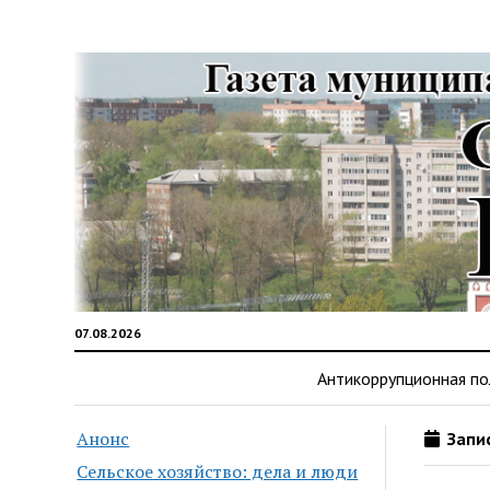
07.08.2026
Антикоррупционная по
Анонс
Запис
Сельское хозяйство: дела и люди