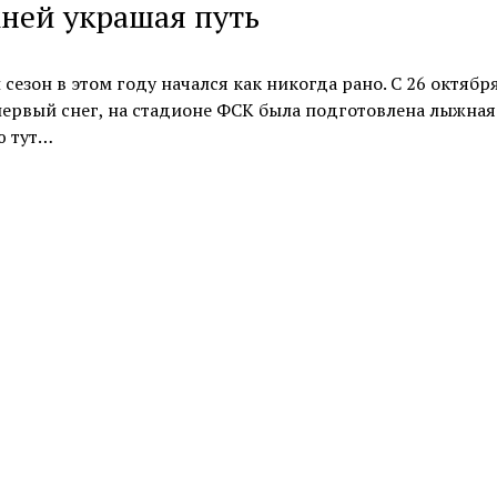
ней украшая путь
сезон в этом году начался как никогда рано. С 26 октября
ервый снег, на стадионе ФСК была подготовлена лыжная 
ю тут…