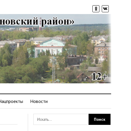
Нацпроекты
Новости