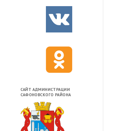
САЙТ АДМИНИСТРАЦИИ
САФОНОВСКОГО РАЙОНА