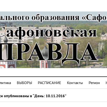
литика
ВЫБОРЫ
РАСПИСАНИЕ
Контакты
Регион
и опубликованы в “День: 10.11.2016”