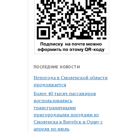
ПОСЛЕДНИЕ НОВОСТИ
Непогода в Смоленской области
продолжается
Более 40 тысяч пассажиров
воспользовались
трансграничными
пригородными поездами из
Смоленска в Витебск и Оршу с
апреля по июль