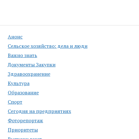
Анонс
Сельское хозяйство: дела и люди
Важно знать
Документы Закупки
Здравоохранение
Культура
Образование
Спорт
Сегодня на предприятиях
Фоторепортаж
Приоритеты