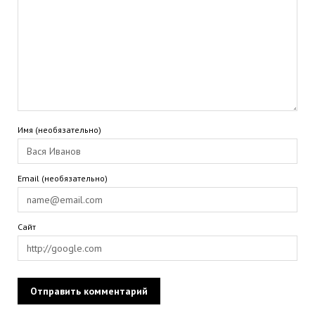
Имя (необязательно)
Email (необязательно)
Сайт