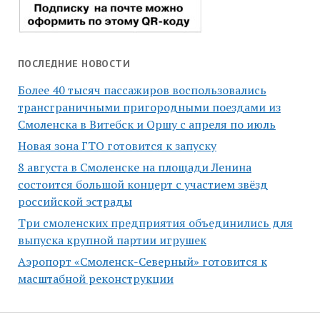
ПОСЛЕДНИЕ НОВОСТИ
Более 40 тысяч пассажиров воспользовались
трансграничными пригородными поездами из
Смоленска в Витебск и Оршу с апреля по июль
Новая зона ГТО готовится к запуску
8 августа в Смоленске на площади Ленина
состоится большой концерт с участием звёзд
российской эстрады
Три смоленских предприятия объединились для
выпуска крупной партии игрушек
Аэропорт «Смоленск-Северный» готовится к
масштабной реконструкции