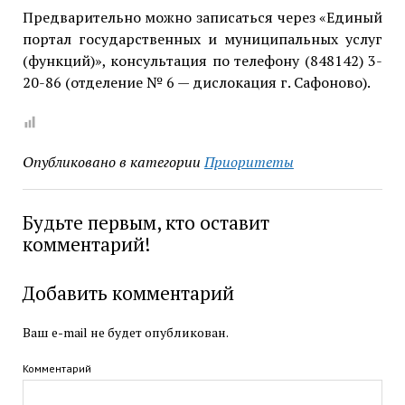
Предварительно можно записаться через «Единый
портал государственных и муниципальных услуг
(функций)», консультация по телефону (848142) 3-
20-86 (отделение № 6 — дислокация г. Сафоново).
Опубликовано в категории
Приоритеты
Будьте первым, кто оставит
комментарий!
Добавить комментарий
Ваш e-mail не будет опубликован.
Комментарий