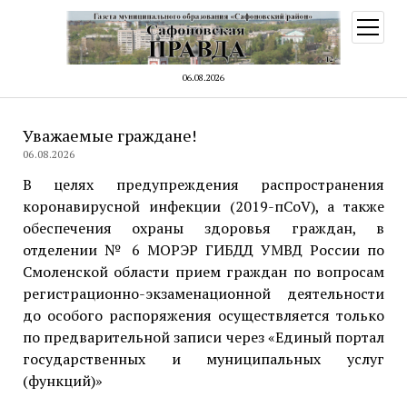
открыт
меню
06.08.2026
Уважаемые граждане!
06.08.2026
В целях предупреждения распространения
коронавирусной инфекции (2019-пCoV), а также
обеспечения охраны здоровья граждан, в
отделении № 6 МОРЭР ГИБДД УМВД России по
Смоленской области прием граждан по вопросам
регистрационно-экзаменационной деятельности
до особого распоряжения осуществляется только
по предварительной записи через «Единый портал
государственных и муниципальных услуг
(функций)»