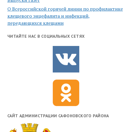
Выпуски газет
О Всероссийской горячей линии по профилактике
клещевого энцефалита и инфекций,
передающихся клещами
ЧИТАЙТЕ НАС В СОЦИАЛЬНЫХ СЕТЯХ
САЙТ АДМИНИСТРАЦИИ САФОНОВСКОГО РАЙОНА