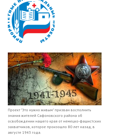
Проект "Это нужно живым" призван восполнить
знания жителей Сафоновского района об
освобождении нашего края от немецко-фашистских
захватчиков, которое произошло 80 лет назад, в
августе 1943 года.