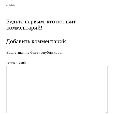
люди
Будьте первым, кто оставит
комментарий!
Добавить комментарий
Ваш e-mail не будет опубликован.
Комментарий