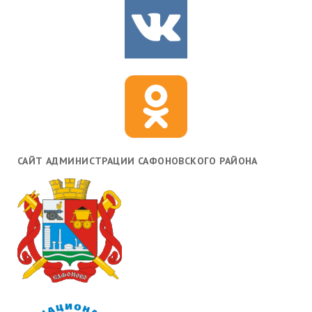
САЙТ АДМИНИСТРАЦИИ САФОНОВСКОГО РАЙОНА