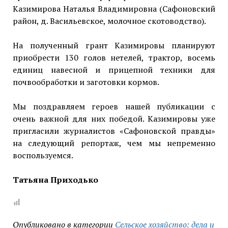
Казимирова Наталья Владимировна (Сафоновский
район, д. Васильевское, молочное скотоводство).
На полученный грант Казимировы планируют
приобрести 130 голов нетелей, трактор, восемь
единиц навесной и прицепной техники для
почвообработки и заготовки кормов.
Мы поздравляем героев нашей публикации с
очень важной для них победой. Казимировы уже
пригласили журналистов «Сафоновской правды»
на следующий репортаж, чем мы непременно
воспользуемся.
Татьяна Приходько
Опубликовано в категории
Сельское хозяйство: дела и