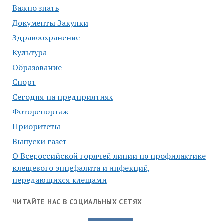
Важно знать
Документы Закупки
Здравоохранение
Культура
Образование
Спорт
Сегодня на предприятиях
Фоторепортаж
Приоритеты
Выпуски газет
О Всероссийской горячей линии по профилактике
клещевого энцефалита и инфекций,
передающихся клещами
ЧИТАЙТЕ НАС В СОЦИАЛЬНЫХ СЕТЯХ