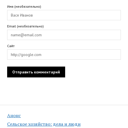
Имя (необязательно)
Email (необязательно)
Сайт
Анонс
Сельское хозяйство: дела и люди