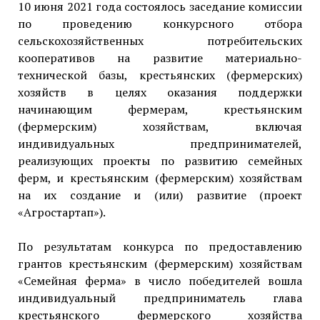
10 июня 2021 года состоялось заседание комиссии
по проведению конкурсного отбора
сельскохозяйственных потребительских
кооперативов на развитие материально-
технической базы, крестьянских (фермерских)
хозяйств в целях оказания поддержки
начинающим фермерам, крестьянским
(фермерским) хозяйствам, включая
индивидуальных предпринимателей,
реализующих проекты по развитию семейных
ферм, и крестьянским (фермерским) хозяйствам
на их создание и (или) развитие (проект
«Агростартап»).
По результатам конкурса по предоставлению
грантов крестьянским (фермерским) хозяйствам
«Семейная ферма» в число победителей вошла
индивидуальный предприниматель глава
крестьянского фермерского хозяйства