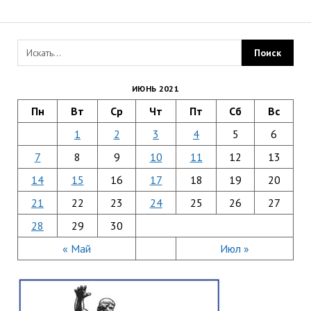
ИЮНЬ 2021
Пн
Вт
Ср
Чт
Пт
Сб
Вс
1
2
3
4
5
6
7
8
9
10
11
12
13
14
15
16
17
18
19
20
21
22
23
24
25
26
27
28
29
30
« Май
Июл »