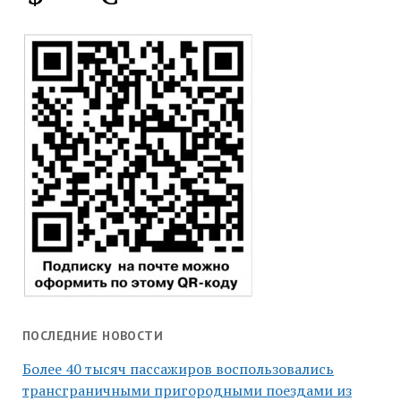
ПОСЛЕДНИЕ НОВОСТИ
Более 40 тысяч пассажиров воспользовались
трансграничными пригородными поездами из