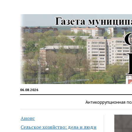
06.08.2026
Антикоррупционная по
Анонс
Сельское хозяйство: дела и люди