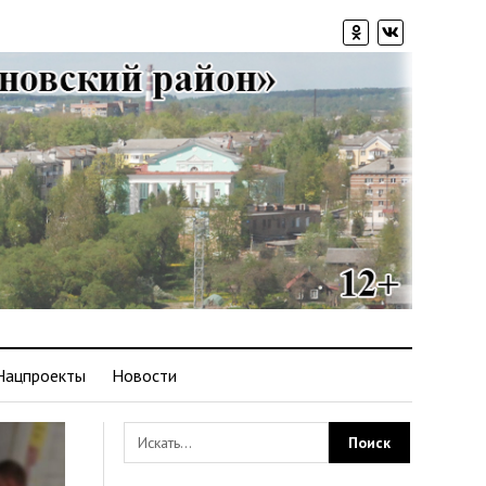
Нацпроекты
Новости