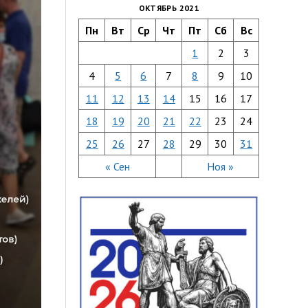
ОКТЯБРЬ 2021
Пн
Вт
Ср
Чт
Пт
Сб
Вс
1
2
3
4
5
6
7
8
9
10
11
12
13
14
15
16
17
18
19
20
21
22
23
24
25
26
27
28
29
30
31
« Сен
Ноя »