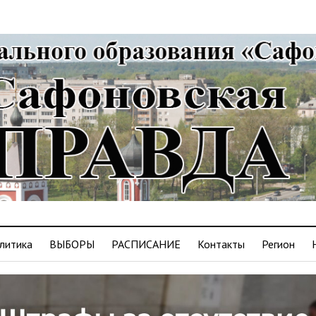
литика
ВЫБОРЫ
РАСПИСАНИЕ
Контакты
Регион