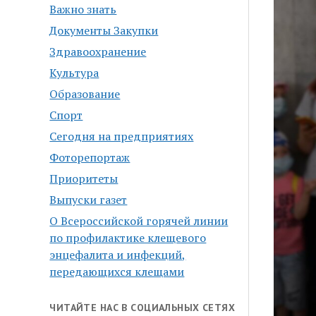
Важно знать
Документы Закупки
Здравоохранение
Культура
Образование
Спорт
Сегодня на предприятиях
Фоторепортаж
Приоритеты
Выпуски газет
О Всероссийской горячей линии
по профилактике клещевого
энцефалита и инфекций,
передающихся клещами
ЧИТАЙТЕ НАС В СОЦИАЛЬНЫХ СЕТЯХ