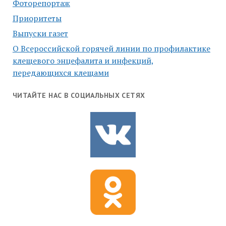
Фоторепортаж
Приоритеты
Выпуски газет
О Всероссийской горячей линии по профилактике
клещевого энцефалита и инфекций,
передающихся клещами
ЧИТАЙТЕ НАС В СОЦИАЛЬНЫХ СЕТЯХ