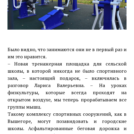
Было видно, что занимаются они не в первый раз и
им это нравится.
– Новая тренажерная площадка для сельской
школы, в которой никогда не было спортивного
зала, – настоящий подарок, – включилась в
разговор Лариса Валерьевна. – На уроках
физкультуры, которые всегда проходят на
открытом воздухе, мы теперь прорабатываем все
группы мышц.
Такому комплексу спортивных сооружений, как в
Вышегоре, могут позавидовать и городские
школы. Асфальтированные беговая дорожка и