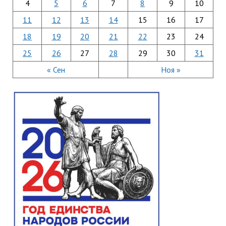
4
5
6
7
8
9
10
11
12
13
14
15
16
17
18
19
20
21
22
23
24
25
26
27
28
29
30
31
« Сен
Ноя »