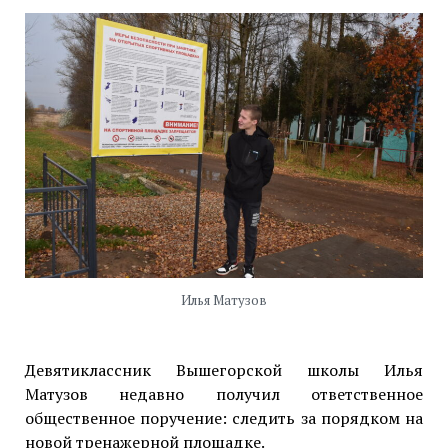
Илья Матузов
Девятиклассник Вышегорской школы Илья
Матузов недавно получил ответственное
общественное поручение: следить за порядком на
новой тренажерной площадке.