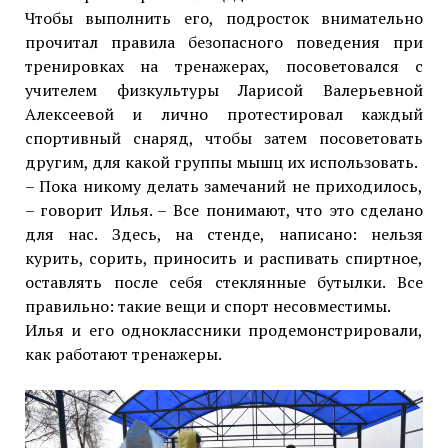
Чтобы выполнить его, подросток внимательно
прочитал правила безопасного поведения при
тренировках на тренажерах, посоветовался с
учителем физкультуры Ларисой Валерьевной
Алексеевой и лично протестировал каждый
спортивный снаряд, чтобы затем посоветовать
другим, для какой группы мышц их использовать.
– Пока никому делать замечаний не приходилось,
– говорит Илья. – Все понимают, что это сделано
для нас. Здесь, на стенде, написано: нельзя
курить, сорить, приносить и распивать спиртное,
оставлять после себя стеклянные бутылки. Все
правильно: такие вещи и спорт несовместимы.
Илья и его одноклассники продемонстрировали,
как работают тренажеры.