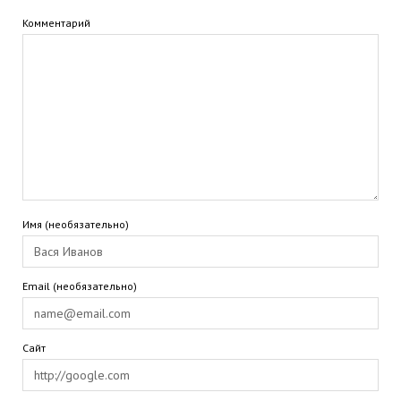
Комментарий
Имя (необязательно)
Email (необязательно)
Сайт