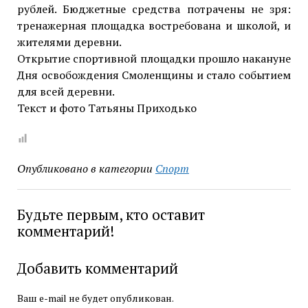
рублей. Бюджетные средства потрачены не зря:
тренажерная площадка востребована и школой, и
жителями деревни.
Открытие спортивной площадки прошло накануне
Дня освобождения Смоленщины и стало событием
для всей деревни.
Текст и фото Татьяны Приходько
Опубликовано в категории
Спорт
Будьте первым, кто оставит
комментарий!
Добавить комментарий
Ваш e-mail не будет опубликован.