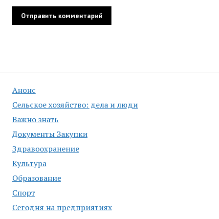
Анонс
Сельское хозяйство: дела и люди
Важно знать
Документы Закупки
Здравоохранение
Культура
Образование
Спорт
Сегодня на предприятиях