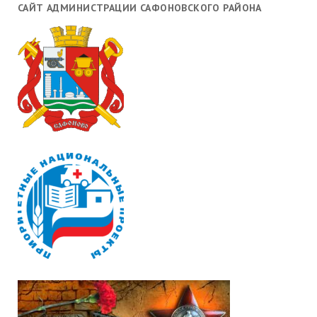
САЙТ АДМИНИСТРАЦИИ САФОНОВСКОГО РАЙОНА