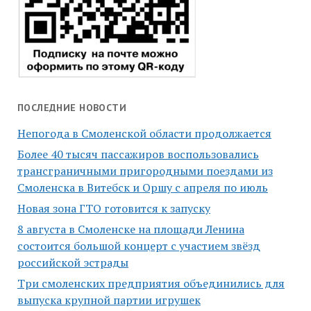
ПОСЛЕДНИЕ НОВОСТИ
Непогода в Смоленской области продолжается
Более 40 тысяч пассажиров воспользовались
трансграничными пригородными поездами из
Смоленска в Витебск и Оршу с апреля по июль
Новая зона ГТО готовится к запуску
8 августа в Смоленске на площади Ленина
состоится большой концерт с участием звёзд
российской эстрады
Три смоленских предприятия объединились для
выпуска крупной партии игрушек