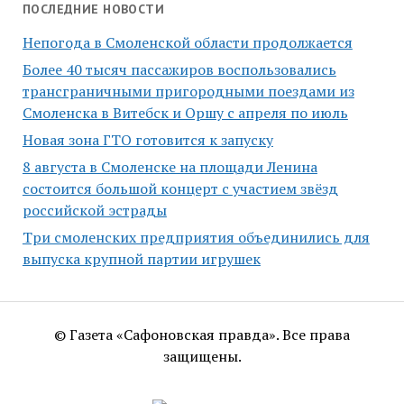
ПОСЛЕДНИЕ НОВОСТИ
Непогода в Смоленской области продолжается
Более 40 тысяч пассажиров воспользовались
трансграничными пригородными поездами из
Смоленска в Витебск и Оршу с апреля по июль
Новая зона ГТО готовится к запуску
8 августа в Смоленске на площади Ленина
состоится большой концерт с участием звёзд
российской эстрады
Три смоленских предприятия объединились для
выпуска крупной партии игрушек
© Газета «Сафоновская правда». Все права
защищены.