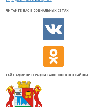
ЧИТАЙТЕ НАС В СОЦИАЛЬНЫХ СЕТЯХ
САЙТ АДМИНИСТРАЦИИ САФОНОВСКОГО РАЙОНА