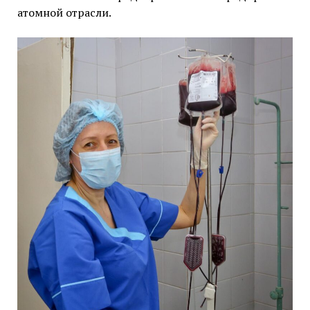
атомной отрасли.