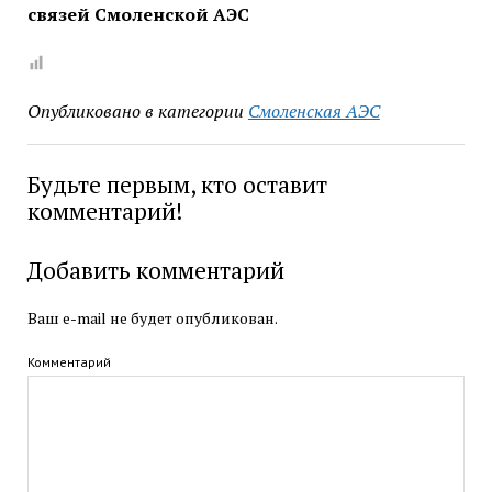
связей Смоленской АЭС
Опубликовано в категории
Смоленская АЭС
Будьте первым, кто оставит
комментарий!
Добавить комментарий
Ваш e-mail не будет опубликован.
Комментарий