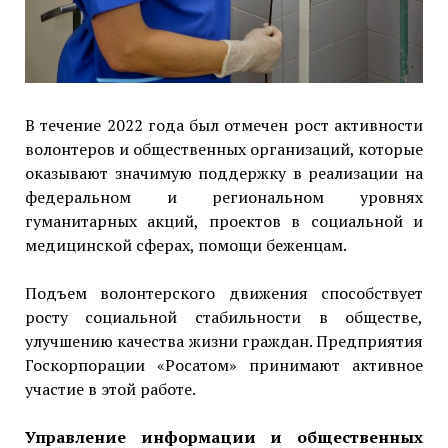
В течение 2022 года был отмечен рост активности
волонтеров и общественных организаций, которые
оказывают значимую поддержку в реализации на
федеральном и региональном уровнях
гуманитарных акций, проектов в социальной и
медицинской сферах, помощи беженцам.
Подъем волонтерского движения способствует
росту социальной стабильности в обществе,
улучшению качества жизни граждан. Предприятия
Госкорпорации «Росатом» принимают активное
участие в этой работе.
Управление информации и общественных