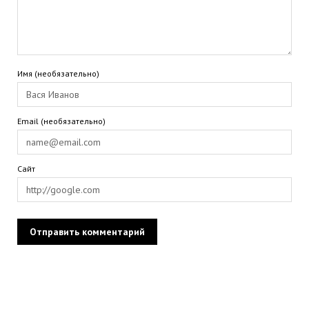
Имя (необязательно)
Email (необязательно)
Сайт