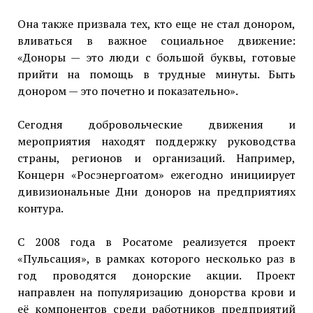
Она также призвала тех, кто еще не стал донором,
вливаться в важное социальное движение:
«Доноры — это люди с большой буквы, готовые
прийти на помощь в трудные минуты. Быть
донором — это почетно и показательно».
Сегодня добровольческие движения и
мероприятия находят поддержку руководства
страны, регионов и организаций. Например,
Концерн «Росэнергоатом» ежегодно инициирует
дивизиональные Дни доноров на предприятиях
контура.
С 2008 года в Росатоме реализуется проект
«Пульсация», в рамках которого несколько раз в
год проводятся донорские акции. Проект
направлен на популяризацию донорства крови и
её компонентов среди работников предприятий