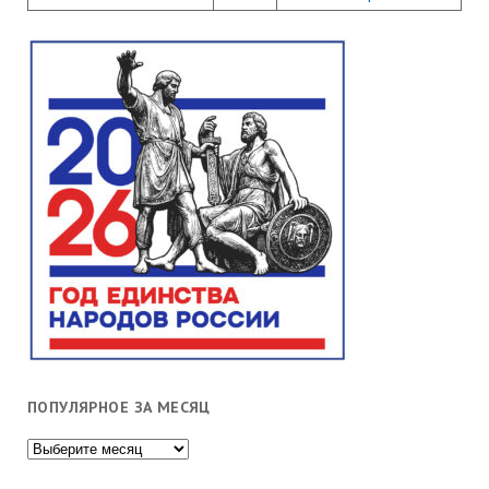
ПОПУЛЯРНОЕ ЗА МЕСЯЦ
Популярное
за