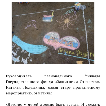
Руководитель регионального филиала
Государственного фонда «Защитники Отечества»
Наталья Полушкина, давая старт праздничному
мероприятию, отметила:
«Детство у детей должно быть всегда. И сделать