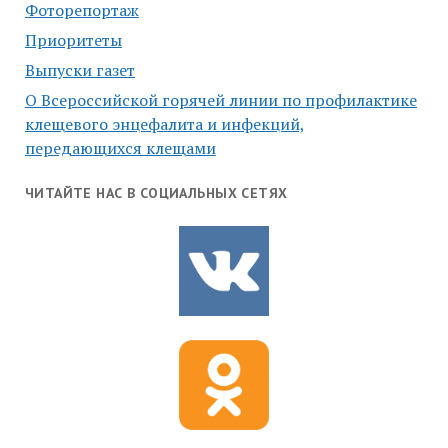
Фоторепортаж
Приоритеты
Выпуски газет
О Всероссийской горячей линии по профилактике
клещевого энцефалита и инфекций,
передающихся клещами
ЧИТАЙТЕ НАС В СОЦИАЛЬНЫХ СЕТЯХ