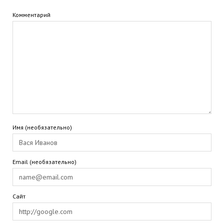
Комментарий
Имя (необязательно)
Email (необязательно)
Сайт