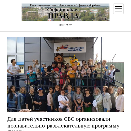
открыт
меню
07.08.2026
Для детей участников СВО организовали
познавательно-развлекательную программу