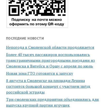
ПОСЛЕДНИЕ НОВОСТИ
Непогода в Смоленской области продолжается
Более 40 тысяч пассажиров воспользовались
трансграничными пригородными поездами из
Смоленска в Витебск и Оршу с апреля по июль
Новая зона ГТО готовится к запуску
8 августа в Смоленске на площади Ленина
состоится большой концерт с участием звёзд
российской эстрады
Три смоленских предприятия объединились для
выпуска крупной партии игрушек