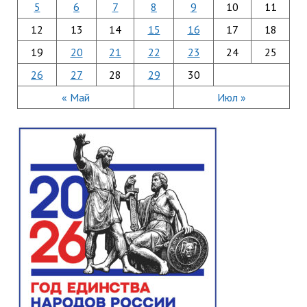
5
6
7
8
9
10
11
12
13
14
15
16
17
18
19
20
21
22
23
24
25
26
27
28
29
30
« Май
Июл »