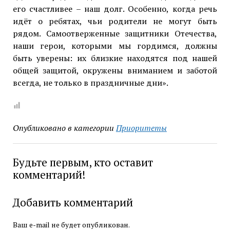
его счастливее – наш долг. Особенно, когда речь
идёт о ребятах, чьи родители не могут быть
рядом. Самоотверженные защитники Отечества,
наши герои, которыми мы гордимся, должны
быть уверены: их близкие находятся под нашей
общей защитой, окружены вниманием и заботой
всегда, не только в праздничные дни».
Опубликовано в категории
Приоритеты
Будьте первым, кто оставит
комментарий!
Добавить комментарий
Ваш e-mail не будет опубликован.