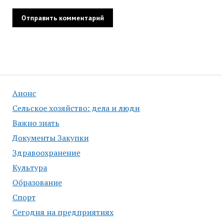
Анонс
Сельское хозяйство: дела и люди
Важно знать
Документы Закупки
Здравоохранение
Культура
Образование
Спорт
Сегодня на предприятиях