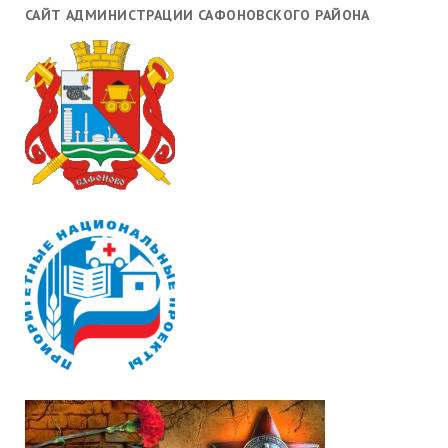
САЙТ АДМИНИСТРАЦИИ САФОНОВСКОГО РАЙОНА