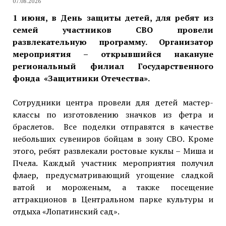
07.08.2026
1 июня, в День защиты детей, для ребят из
семей участников СВО провели
развлекательную программу. Организатор
мероприятия – открывшийся накануне
региональный филиал Государственного
фонда «Защитники Отечества».
Сотрудники центра провели для детей мастер-
классы по изготовлению значков из фетра и
браслетов. Все поделки отправятся в качестве
небольших сувениров бойцам в зону СВО. Кроме
этого, ребят развлекали ростовые куклы – Миша и
Пчела. Каждый участник мероприятия получил
флаер, предусматривающий угощение сладкой
ватой и мороженым, а также посещение
аттракционов в Центральном парке культуры и
отдыха «Лопатинский сад».