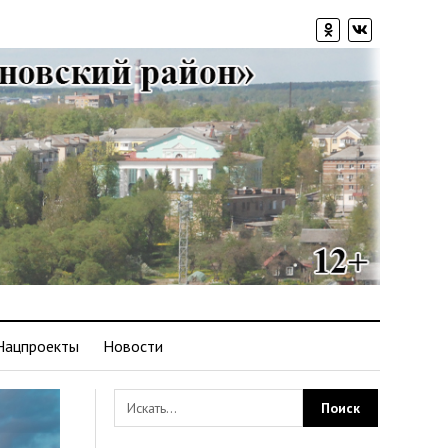
Нацпроекты
Новости