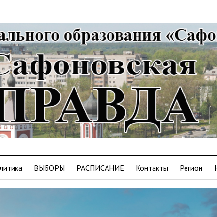
литика
ВЫБОРЫ
РАСПИСАНИЕ
Контакты
Регион