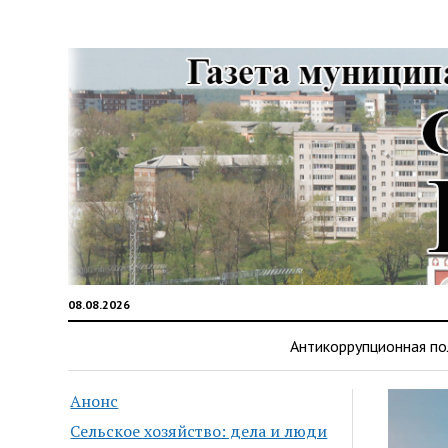
08.08.2026
Антикоррупционная по
Анонс
Сельское хозяйство: дела и люди