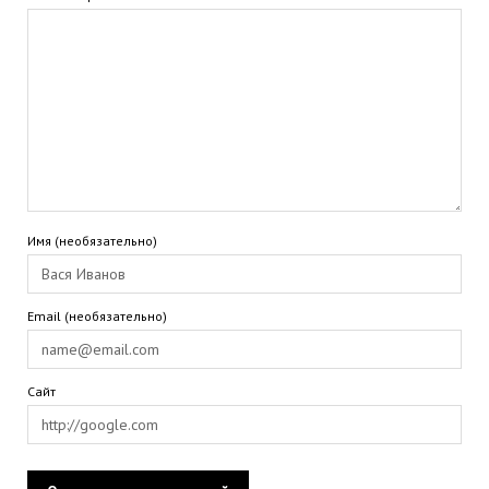
Имя (необязательно)
Email (необязательно)
Сайт