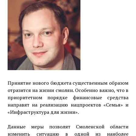
Принятие нового бюджета существенным образом
отразится на жизни смолян. Особенно важно, что в
приоритетном порядке финансовые средства
направят на реализацию нацпроектов «Семья» и
«Инфраструктура для жизни».
Данные меры позволят Смоленской области
изменить ситуацию в одной из наиболее