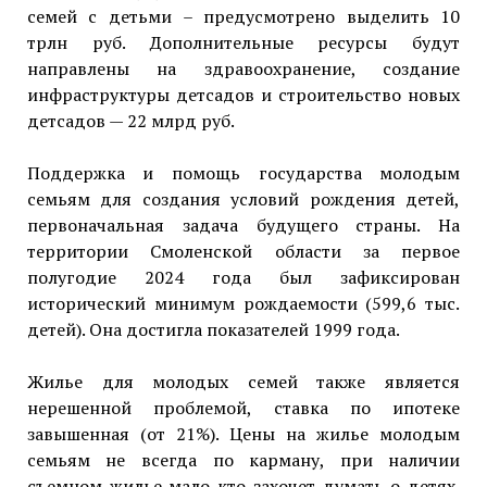
семей с детьми – предусмотрено выделить 10
трлн руб. Дополнительные ресурсы будут
направлены на здравоохранение, создание
инфраструктуры детсадов и строительство новых
детсадов — 22 млрд руб.
Поддержка и помощь государства молодым
семьям для создания условий рождения детей,
первоначальная задача будущего страны. На
территории Смоленской области за первое
полугодие 2024 года был зафиксирован
исторический минимум рождаемости (599,6 тыс.
детей). Она достигла показателей 1999 года.
Жилье для молодых семей также является
нерешенной проблемой, ставка по ипотеке
завышенная (от 21%). Цены на жилье молодым
семьям не всегда по карману, при наличии
съемном жилье мало кто захочет думать о детях.