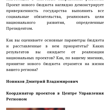
Проект нового бюджета наглядно демонстрирует
приверженность государства выполнить все
социальные обязательства, реализовать цели
национального развития, определенные
Президентом.
Как вы оцениваете основные параметры бюджета
и расставленные в нем приоритеты? Каких
результатов вы ожидаете от реализации
национальных проектов? Как, по вашему мнению,
принятие нового бюджета отразится на жизни
вашего региона?
Новиков Дмитрий Владимирович
Координатор проектов в Центре Управления
Регионом