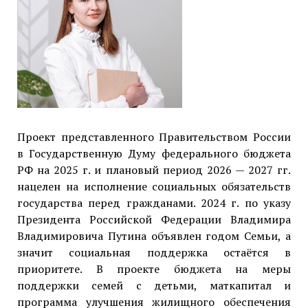
Проект представленного Правительством России
в Государственную Думу федерального бюджета
РФ на 2025 г. и плановый период 2026 — 2027 гг.
нацелен на исполнение социальных обязательств
государства перед гражданами. 2024 г. по указу
Президента Российской Федерации Владимира
Владимировича Путина объявлен годом Семьи, а
значит социальная поддержка остаётся в
приоритете. В проекте бюджета на меры
поддержки семей с детьми, маткапитал и
программа улучшения жилищного обеспечения