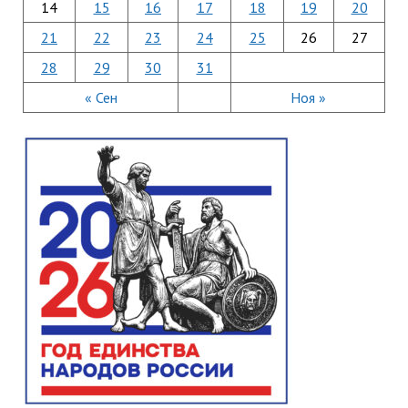
14
15
16
17
18
19
20
21
22
23
24
25
26
27
28
29
30
31
« Сен
Ноя »