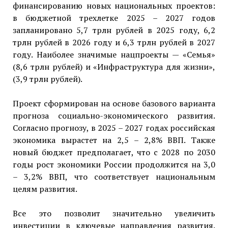
финансированию новых национальных проектов:
в бюджетной трехлетке 2025 – 2027 годов
запланировано 5,7 трлн рублей в 2025 году, 6,2
трлн рублей в 2026 году и 6,3 трлн рублей в 2027
году. Наиболее значимые нацпроекты — «Семья»
(8,6 трлн рублей) и «Инфраструктура для жизни»,
(3,9 трлн рублей).
Проект сформирован на основе базового варианта
прогноза социально-экономического развития.
Согласно прогнозу, в 2025 – 2027 годах российская
экономика вырастет на 2,5 – 2,8% ВВП. Также
новый бюджет предполагает, что с 2028 по 2030
годы рост экономики России продолжится на 3,0
– 3,2% ВВП, что соответствует национальным
целям развития.
Все это позволит значительно увеличить
инвестиции в ключевые направления развития.