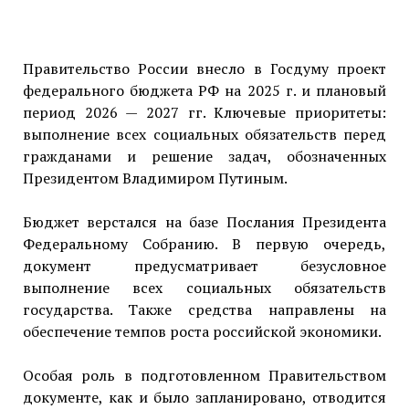
Правительство России внесло в Госдуму проект
федерального бюджета РФ на 2025 г. и плановый
период 2026 — 2027 гг. Ключевые приоритеты:
выполнение всех социальных обязательств перед
гражданами и решение задач, обозначенных
Президентом Владимиром Путиным.
Бюджет верстался на базе Послания Президента
Федеральному Собранию. В первую очередь,
документ предусматривает безусловное
выполнение всех социальных обязательств
государства. Также средства направлены на
обеспечение темпов роста российской экономики.
Особая роль в подготовленном Правительством
документе, как и было запланировано, отводится