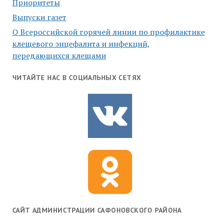
Приоритеты
Выпуски газет
О Всероссийской горячей линии по профилактике
клещевого энцефалита и инфекций,
передающихся клещами
ЧИТАЙТЕ НАС В СОЦИАЛЬНЫХ СЕТЯХ
САЙТ АДМИНИСТРАЦИИ САФОНОВСКОГО РАЙОНА