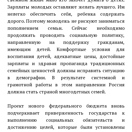
Зарплаты молодых оставляют желать лучшего. Им
нелегко обеспечить себя, ребенка содержать
дорого. Поэтому молодежь не рискуют заниматься
пополнением семьи. Сейчас необходимо
продолжать проводить социальную политику,
направленную на поддержку гражданам,
имеющим детей. Комфортные условия для
воспитания детей, адекватные цены, достойные
зарплаты и здравая пропаганда традиционных
семейных ценностей должны исправить ситуацию
в демографии. В результате системной и
грамотной работы в этом направлении Россия
должна стать страной многодетных семей.
Проект нового федерального бюджета вновь
подчеркивает приверженность государства к
выполнению социальных обязательств и
достижению целей, которые были установлены