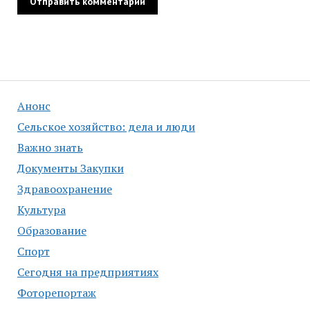
Анонс
Сельское хозяйство: дела и люди
Важно знать
Документы Закупки
Здравоохранение
Культура
Образование
Спорт
Сегодня на предприятиях
Фоторепортаж