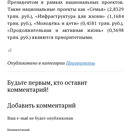
Президентом в рамках национальных проектов.
Такие национальные проекты как «Семья» (2,8329
трлн. руб.), «Инфраструктура для жизни» (1,1684
трлн. руб.), «Молодёжь и дети» (0,4581 трлн. руб.),
«Продолжительная и активная жизнь» (0,3698
трлн. руб.) являются приоритетными.
Опубликовано в категории
Приоритеты
Будьте первым, кто оставит
комментарий!
Добавить комментарий
Ваш e-mail не будет опубликован.
Комментарий