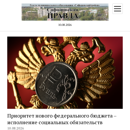
открыт
меню
10.08.2026
Приоритет нового федерального бюджета –
исполнение социальных обязательств
10.08.2026