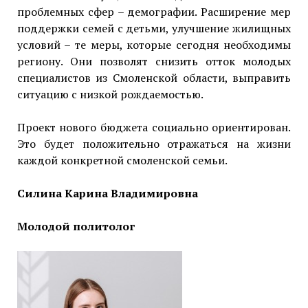
проблемных сфер – демографии. Расширение мер
поддержки семей с детьми, улучшение жилищных
условий – те меры, которые сегодня необходимы
региону. Они позволят снизить отток молодых
специалистов из Смоленской области, выправить
ситуацию с низкой рождаемостью.
Проект нового бюджета социально ориентирован.
Это будет положительно отражаться на жизни
каждой конкретной смоленской семьи.
Силина Карина Владимировна
Молодой политолог