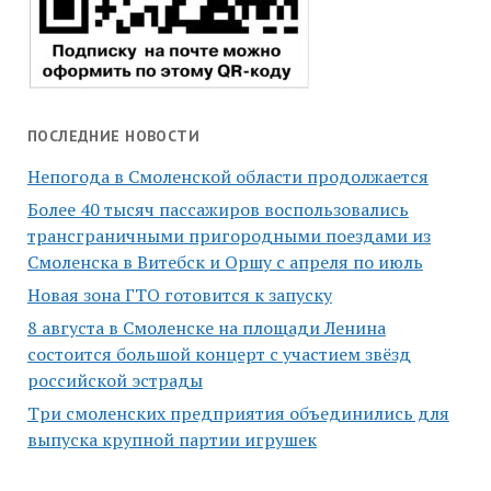
ПОСЛЕДНИЕ НОВОСТИ
Непогода в Смоленской области продолжается
Более 40 тысяч пассажиров воспользовались
трансграничными пригородными поездами из
Смоленска в Витебск и Оршу с апреля по июль
Новая зона ГТО готовится к запуску
8 августа в Смоленске на площади Ленина
состоится большой концерт с участием звёзд
российской эстрады
Три смоленских предприятия объединились для
выпуска крупной партии игрушек