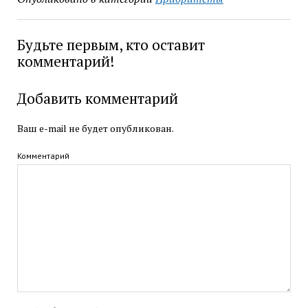
Будьте первым, кто оставит
комментарий!
Добавить комментарий
Ваш e-mail не будет опубликован.
Комментарий