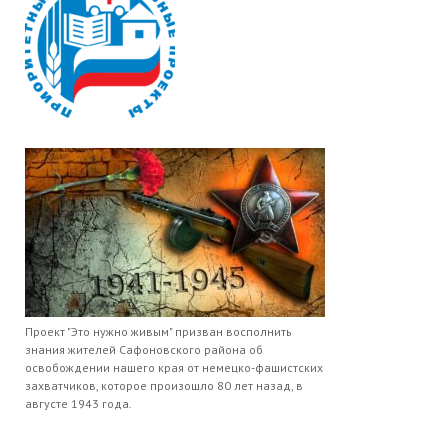
Проект "Это нужно живым" призван восполнить
знания жителей Сафоновского района об
освобождении нашего края от немецко-фашистских
захватчиков, которое произошло 80 лет назад, в
августе 1943 года.