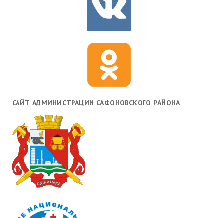
САЙТ АДМИНИСТРАЦИИ САФОНОВСКОГО РАЙОНА