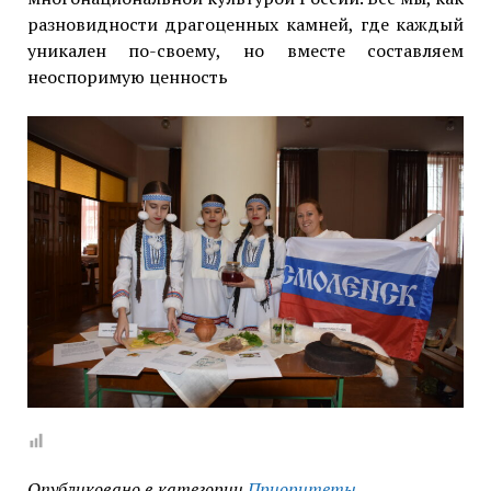
разновидности драгоценных камней, где каждый
уникален по-своему, но вместе составляем
неоспоримую ценность
Опубликовано в категории
Приоритеты