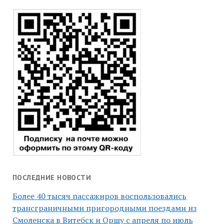
ПОСЛЕДНИЕ НОВОСТИ
Более 40 тысяч пассажиров воспользовались
трансграничными пригородными поездами из
Смоленска в Витебск и Оршу с апреля по июль