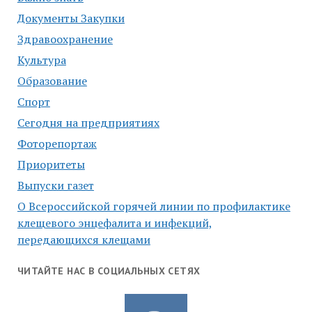
Документы Закупки
Здравоохранение
Культура
Образование
Спорт
Сегодня на предприятиях
Фоторепортаж
Приоритеты
Выпуски газет
О Всероссийской горячей линии по профилактике
клещевого энцефалита и инфекций,
передающихся клещами
ЧИТАЙТЕ НАС В СОЦИАЛЬНЫХ СЕТЯХ