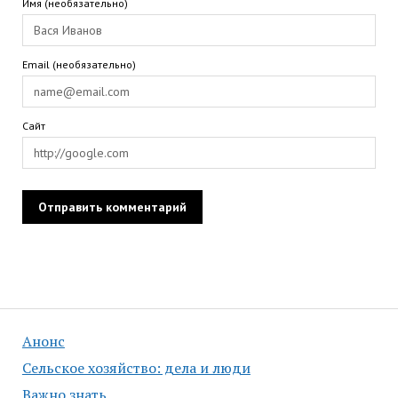
Имя (необязательно)
Email (необязательно)
Сайт
Анонс
Сельское хозяйство: дела и люди
Важно знать