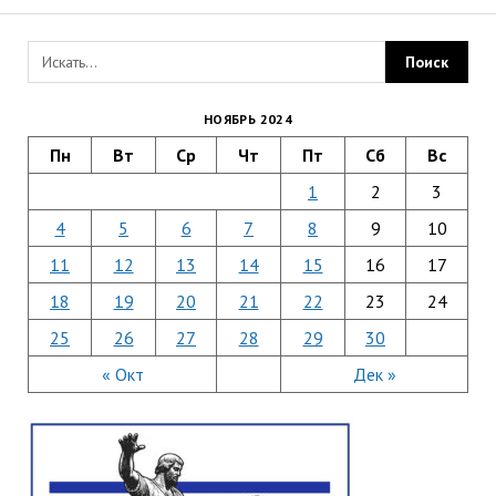
НОЯБРЬ 2024
Пн
Вт
Ср
Чт
Пт
Сб
Вс
1
2
3
4
5
6
7
8
9
10
11
12
13
14
15
16
17
18
19
20
21
22
23
24
25
26
27
28
29
30
« Окт
Дек »