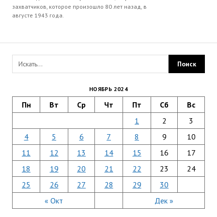
захватчиков, которое произошло 80 лет назад, в
августе 1943 года.
НОЯБРЬ 2024
Пн
Вт
Ср
Чт
Пт
Сб
Вс
1
2
3
4
5
6
7
8
9
10
11
12
13
14
15
16
17
18
19
20
21
22
23
24
25
26
27
28
29
30
« Окт
Дек »