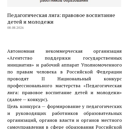
Педагогическая лига: правовое воспитание
детей и молодежи
08.08.2026
Автономная некоммерческая организация
«Агентство поддержки государственных
инициатив» и рабочий аппарат Уполномоченного
по правам человека в Российской Федерации
проводят II Национальный конкурс
профессионального мастерства «Педагогическая
лига: правовое воспитание детей и молодежи»
(далее — конкурс).
Цель конкурса — формирование у педагогических
и руководящих работников образовательных
организаций, органов власти и органов местного
самоуправления в сфере образования Российской