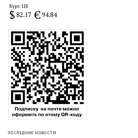
Курс ЦБ
$
€
82.17
94.84
ПОСЛЕДНИЕ НОВОСТИ