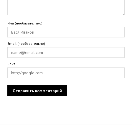
Имя (необязательно)
Email (необязательно)
Сайт