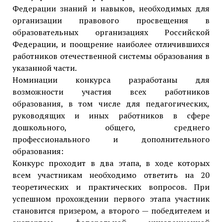
Федерации знаний и навыков, необходимых для
организации правового просвещения в
образовательных организациях Российской
Федерации, и поощрение наиболее отличившихся
работников отечественной системы образования в
указанной части.
Номинации конкурса разработаны для
возможности участия всех работников
образования, в том числе для педагогических,
руководящих и иных работников в сфере
дошкольного, общего, среднего
профессионального и дополнительного
образования:
Конкурс проходит в два этапа, в ходе которых
всем участникам необходимо ответить на 20
теоретических и практических вопросов. При
успешном прохождении первого этапа участник
становится призером, а второго — победителем и