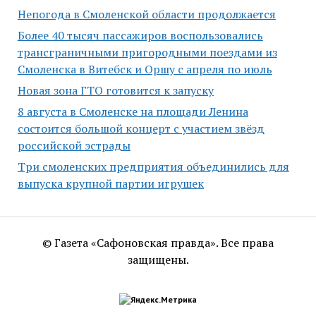
Непогода в Смоленской области продолжается
Более 40 тысяч пассажиров воспользовались
трансграничными пригородными поездами из
Смоленска в Витебск и Оршу с апреля по июль
Новая зона ГТО готовится к запуску
8 августа в Смоленске на площади Ленина
состоится большой концерт с участием звёзд
российской эстрады
Три смоленских предприятия объединились для
выпуска крупной партии игрушек
© Газета «Сафоновская правда». Все права
защищены.