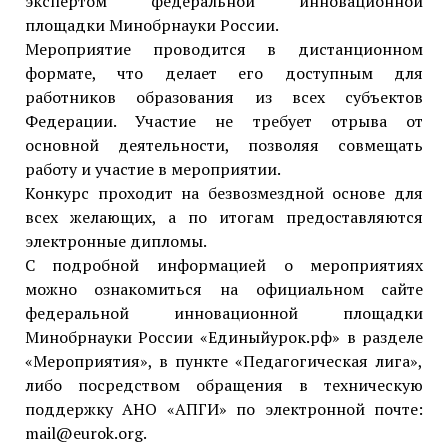
экспертом федеральной инновационной
площадки Минобрнауки России.
Мероприятие проводится в дистанционном
формате, что делает его доступным для
работников образования из всех субъектов
Федерации. Участие не требует отрыва от
основной деятельности, позволяя совмещать
работу и участие в мероприятии.
Конкурс проходит на безвозмездной основе для
всех желающих, а по итогам предоставляются
электронные дипломы.
С подробной информацией о мероприятиях
можно ознакомиться на официальном сайте
федеральной инновационной площадки
Минобрнауки России «Единыйурок.рф» в разделе
«Мероприятия», в пункте «Педагогическая лига»,
либо посредством обращения в техническую
поддержку АНО «АПГИ» по электронной почте:
mail@eurok.org.