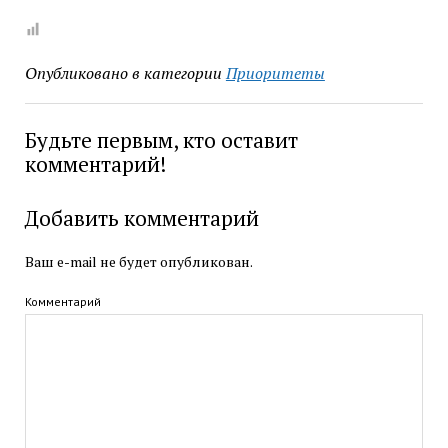
Опубликовано в категории
Приоритеты
Будьте первым, кто оставит
комментарий!
Добавить комментарий
Ваш e-mail не будет опубликован.
Комментарий