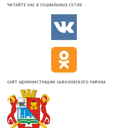
ЧИТАЙТЕ НАС В СОЦИАЛЬНЫХ СЕТЯХ
САЙТ АДМИНИСТРАЦИИ САФОНОВСКОГО РАЙОНА