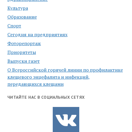
Культура
Образование
Спорт
Сегодня на предприятиях
Фоторепортаж
Приоритеты
Выпуски газет
О Всероссийской горячей линии по профилактике
клещевого энцефалита и инфекций,
передающихся клещами
ЧИТАЙТЕ НАС В СОЦИАЛЬНЫХ СЕТЯХ