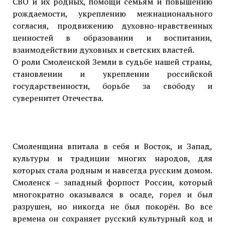
СВО и их родных, помощи семьям и повышению
рождаемости, укреплению межнационального
согласия, продвижению духовно-нравственных
ценностей в образовании и воспитании,
взаимодействии духовных и светских властей.
О роли Смоленской Земли в судьбе нашей страны,
становлении и укреплении российской
государственности, борьбе за свободу и
суверенитет Отечества.
Смоленщина впитала в себя и Восток, и Запад,
культуры и традиции многих народов, для
которых стала родным и навсегда русским домом.
Смоленск – западный форпост России, который
многократно оказывался в осаде, горел и был
разрушен, но никогда не был покорён. Во все
времена он сохраняет русский культурный код и