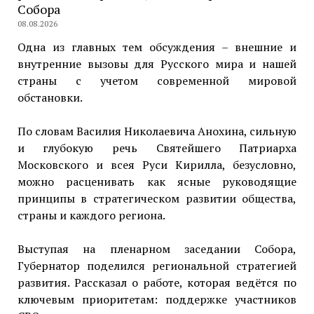
Собора
08.08.2026
Одна из главных тем обсуждения – внешние и
внутренние вызовы для Русского мира и нашей
страны с учетом современной мировой
обстановки.
По словам Василия Николаевича Анохина, сильную
и глубокую речь Святейшего Патриарха
Московского и всея Руси Кирилла, безусловно,
можно расценивать как ясные руководящие
принципы в стратегическом развитии общества,
страны и каждого региона.
Выступая на пленарном заседании Собора,
Губернатор поделился региональной стратегией
развития. Рассказал о работе, которая ведётся по
ключевым приоритетам: поддержке участников