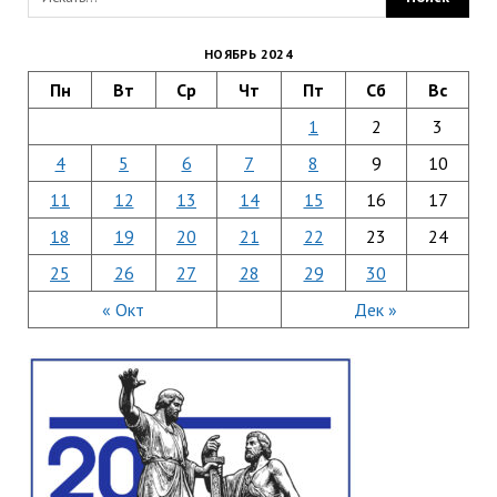
НОЯБРЬ 2024
Пн
Вт
Ср
Чт
Пт
Сб
Вс
1
2
3
4
5
6
7
8
9
10
11
12
13
14
15
16
17
18
19
20
21
22
23
24
25
26
27
28
29
30
« Окт
Дек »