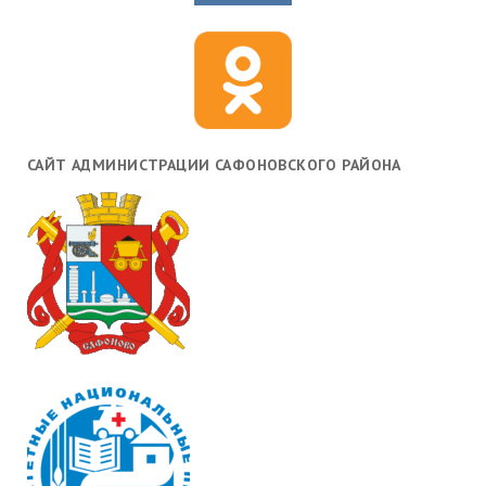
САЙТ АДМИНИСТРАЦИИ САФОНОВСКОГО РАЙОНА