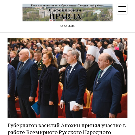
открыт
меню
08.08.2026
Губернатор василий Анохин принял участие в
работе Всемирного Русского Народного