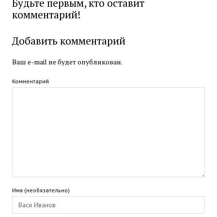
Будьте первым, кто оставит
комментарий!
Добавить комментарий
Ваш e-mail не будет опубликован.
Комментарий
Имя (необязательно)