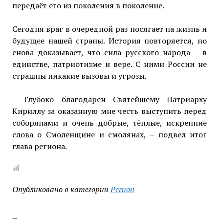
передаёт его из поколения в поколение.
Сегодня враг в очередной раз посягает на жизнь и
будущее нашей страны. История повторяется, но
снова доказывает, что сила русского народа – в
единстве, патриотизме и вере. С ними России не
страшны никакие вызовы и угрозы.
– Глубоко благодарен Святейшему Патриарху
Кириллу за оказанную мне честь выступить перед
соборянами и очень добрые, тёплые, искренние
слова о Смоленщине и смолянах, – подвел итог
глава региона.
Опубликовано в категории
Регион