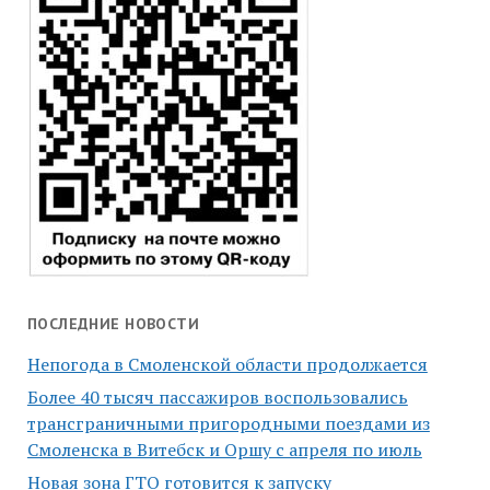
ПОСЛЕДНИЕ НОВОСТИ
Непогода в Смоленской области продолжается
Более 40 тысяч пассажиров воспользовались
трансграничными пригородными поездами из
Смоленска в Витебск и Оршу с апреля по июль
Новая зона ГТО готовится к запуску