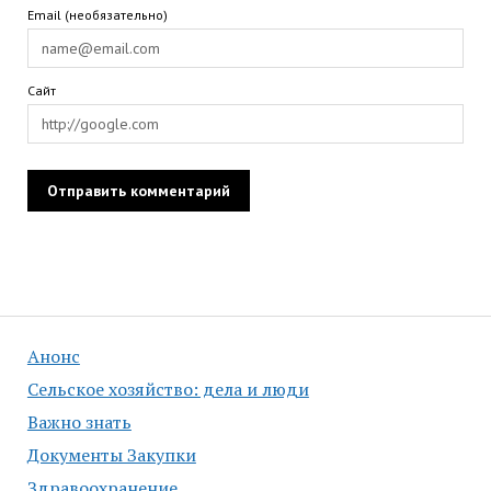
Email (необязательно)
Сайт
Анонс
Сельское хозяйство: дела и люди
Важно знать
Документы Закупки
Здравоохранение