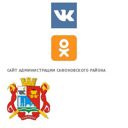
САЙТ АДМИНИСТРАЦИИ САФОНОВСКОГО РАЙОНА