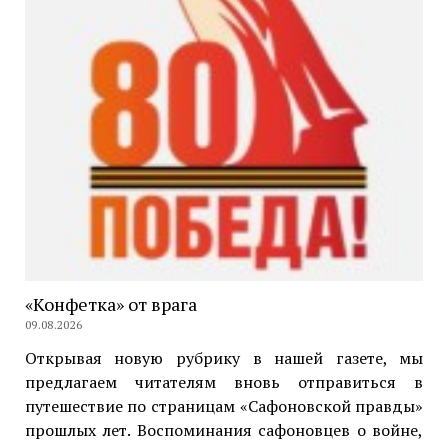
«Конфетка» от врага
09.08.2026
Открывая новую рубрику в нашей газете, мы
предлагаем читателям вновь отправиться в
путешествие по страницам «Сафоновской правды»
прошлых лет. Воспоминания сафоновцев о войне,