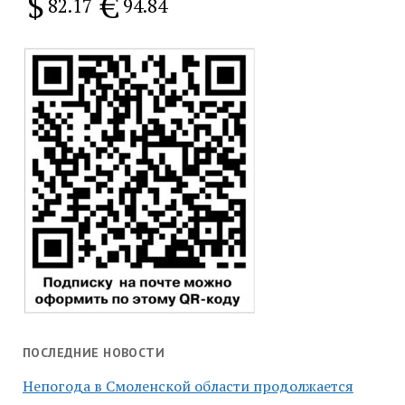
$
€
82.17
94.84
ПОСЛЕДНИЕ НОВОСТИ
Непогода в Смоленской области продолжается