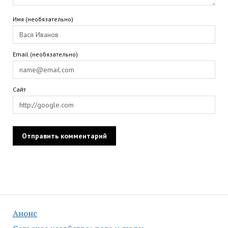
Имя (необязательно)
Email (необязательно)
Сайт
Анонс