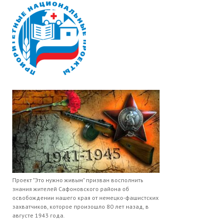
Проект "Это нужно живым" призван восполнить
знания жителей Сафоновского района об
освобождении нашего края от немецко-фашистских
захватчиков, которое произошло 80 лет назад, в
августе 1943 года.