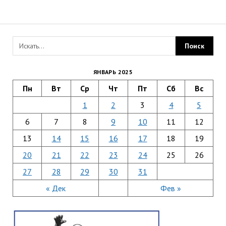
ЯНВАРЬ 2025
Пн
Вт
Ср
Чт
Пт
Сб
Вс
1
2
3
4
5
6
7
8
9
10
11
12
13
14
15
16
17
18
19
20
21
22
23
24
25
26
27
28
29
30
31
« Дек
Фев »