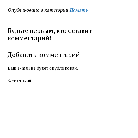
Опубликовано в категории
Память
Будьте первым, кто оставит
комментарий!
Добавить комментарий
Ваш e-mail не будет опубликован.
Комментарий