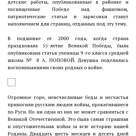
детские работы, опубликованные в районке и
посвященные Победе над фашизмом,
патриотические статьи и зарисовки станут
наполнением для страниц, отданных под эту тему.
В подшивке от 2000 года, когда страна
праздновала 55-летие Великой Победы, была
опубликована статья ученицы 9-го класса средней
школы № 8 А. ПОПОВОЙ. Девушка поделилась
воспоминаниями своих родных о войне.
Огромное горе, неисчислимые беды и несчастья
приносили русским людям войны, прокатившиеся
по Руси. Но ни одна из них не может сравниться с
Великой Отечественной. Это была самая страшная
и опустошительная война за всю историю нашей
Родины. Двадцать шесть месяцев и десять дней