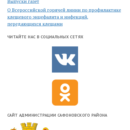
Выпуски газет
О Всероссийской горячей линии по профилактике
клещевого энцефалита и инфекций,
передающихся клещами
ЧИТАЙТЕ НАС В СОЦИАЛЬНЫХ СЕТЯХ
САЙТ АДМИНИСТРАЦИИ САФОНОВСКОГО РАЙОНА