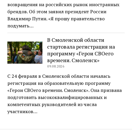
возвращения на российских рынок иностранных
брендов. Об этом заявил президент России
Владимир Путин. «Я прошу правительство
подумать…
В Смоленской области
стартовала регистрация на
программу «Герои СВОего
времени. Смоленск»
09.08.2026
С 24 февраля в Смоленской области началась
регистрация на образовательную программу
«Герои СВОего времени. Смоленск». Она призвана
подготовить высококвалифицированных и
компетентных руководителей из числа
участников…