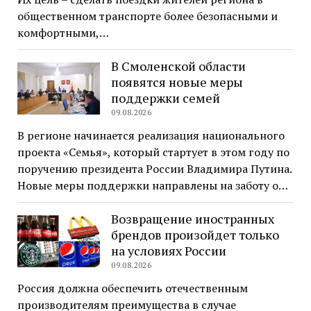
общественном транспорте более безопасными и
комфортными,…
В Смоленской области
появятся новые меры
поддержки семей
09.08.2026
В регионе начинается реализация национального
проекта «Семья», который стартует в этом году по
поручению президента России Владимира Путина.
Новые меры поддержки направлены на заботу о…
Возвращение иностранных
брендов произойдет только
на условиях России
09.08.2026
Россия должна обеспечить отечественным
производителям преимущества в случае