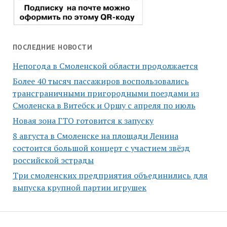
ПОСЛЕДНИЕ НОВОСТИ
Непогода в Смоленской области продолжается
Более 40 тысяч пассажиров воспользовались
трансграничными пригородными поездами из
Смоленска в Витебск и Оршу с апреля по июль
Новая зона ГТО готовится к запуску
8 августа в Смоленске на площади Ленина
состоится большой концерт с участием звёзд
российской эстрады
Три смоленских предприятия объединились для
выпуска крупной партии игрушек