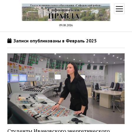
открыт
меню
09.08.2026
Записи опубликованы в Февраль 2025
Студенты Ивановского энергетического