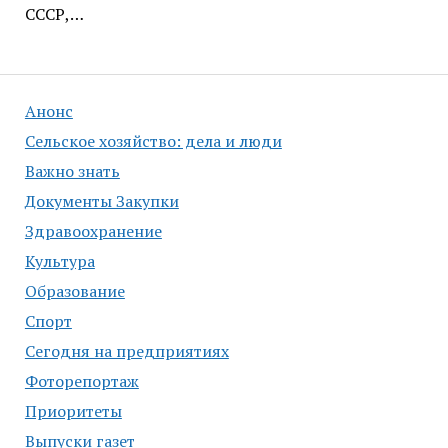
СССР,…
Анонс
Сельское хозяйство: дела и люди
Важно знать
Документы Закупки
Здравоохранение
Культура
Образование
Спорт
Сегодня на предприятиях
Фоторепортаж
Приоритеты
Выпуски газет