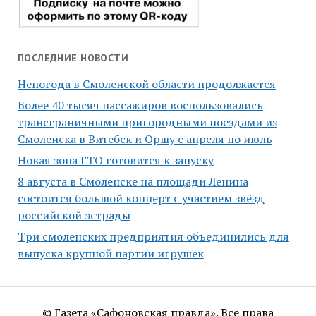
ПОСЛЕДНИЕ НОВОСТИ
Непогода в Смоленской области продолжается
Более 40 тысяч пассажиров воспользовались
трансграничными пригородными поездами из
Смоленска в Витебск и Оршу с апреля по июль
Новая зона ГТО готовится к запуску
8 августа в Смоленске на площади Ленина
состоится большой концерт с участием звёзд
российской эстрады
Три смоленских предприятия объединились для
выпуска крупной партии игрушек
© Газета «Сафоновская правда». Все права