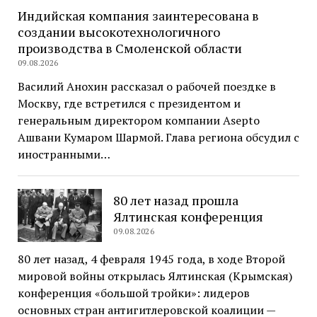
Индийская компания заинтересована в
создании высокотехнологичного
производства в Смоленской области
09.08.2026
Василий Анохин рассказал о рабочей поездке в
Москву, где встретился с президентом и
генеральным директором компании Asepto
Ашвани Кумаром Шармой. Глава региона обсудил с
иностранными…
80 лет назад прошла
Ялтинская конференция
09.08.2026
80 лет назад, 4 февраля 1945 года, в ходе Второй
мировой войны открылась Ялтинская (Крымская)
конференция «большой тройки»: лидеров
основных стран антигитлеровской коалиции —