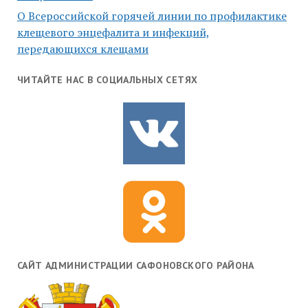
О Всероссийской горячей линии по профилактике
клещевого энцефалита и инфекций,
передающихся клещами
ЧИТАЙТЕ НАС В СОЦИАЛЬНЫХ СЕТЯХ
САЙТ АДМИНИСТРАЦИИ САФОНОВСКОГО РАЙОНА