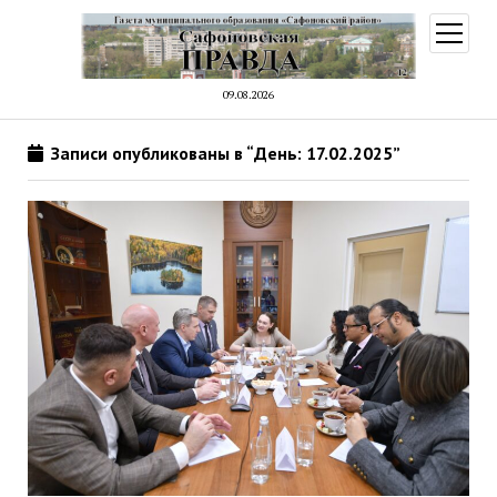
открыт
меню
09.08.2026
Записи опубликованы в “День: 17.02.2025”