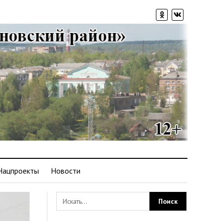
Нацпроекты
Новости