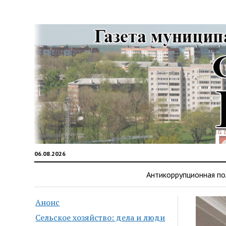
06.08.2026
Антикоррупционная по
Анонс
Сельское хозяйство: дела и люди