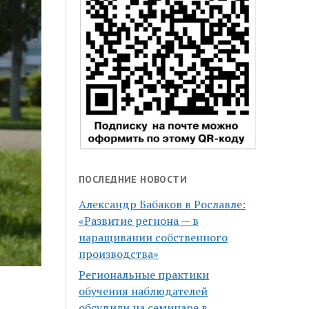
ПОСЛЕДНИЕ НОВОСТИ
Александр Бабаков в Рославле:
«Развитие региона — в
наращивании собственного
производства»
Региональные практики
обучения наблюдателей
обсудили на семинаре в