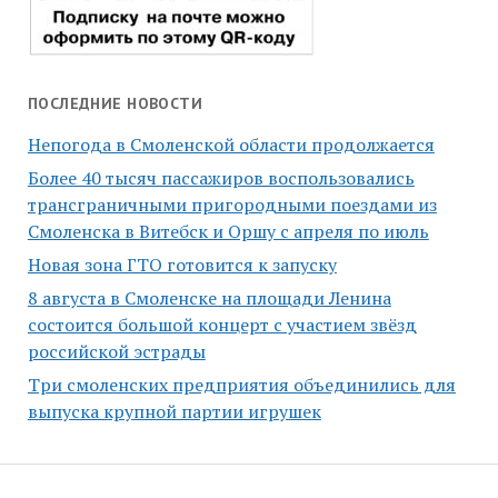
ПОСЛЕДНИЕ НОВОСТИ
Непогода в Смоленской области продолжается
Более 40 тысяч пассажиров воспользовались
трансграничными пригородными поездами из
Смоленска в Витебск и Оршу с апреля по июль
Новая зона ГТО готовится к запуску
8 августа в Смоленске на площади Ленина
состоится большой концерт с участием звёзд
российской эстрады
Три смоленских предприятия объединились для
выпуска крупной партии игрушек