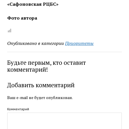
«Сафоновская РЦБС»
Фото автора
Опубликовано в категории
Приоритеты
Будьте первым, кто оставит
комментарий!
Добавить комментарий
Ваш e-mail не будет опубликован.
Комментарий