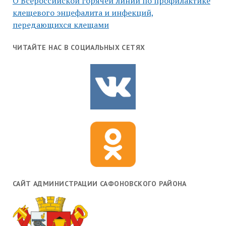
О Всероссийской горячей линии по профилактике
клещевого энцефалита и инфекций,
передающихся клещами
ЧИТАЙТЕ НАС В СОЦИАЛЬНЫХ СЕТЯХ
САЙТ АДМИНИСТРАЦИИ САФОНОВСКОГО РАЙОНА