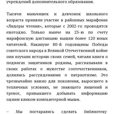
учреждений дополнительного образования.
Тысячи мальчишек и девчонок школьного
возраста приняли участие в районных марафонах
«Лидеры чтения», которые с 2002-го проводятся
ежегодно. Только нынче на 23-ю по счету
марафонскую дистанцию вышли более 120 юных
читателей. Накануне 80-й годовщины Победы
советского народа в Великой Отечественной войне
они изучали историю своих семей, читали книги о
подвигах защитников родины, рассказывали в
своих работах о мужестве соотечественников,
делились рассуждениями о патриотизме. Это
чрезвычайно важно для поколения, выросшего в
тепличных условиях, не знающего лишений и
тревог, привыкшего добывать информацию
одним кликом компьютерной мыши.
– Мы постарались сделать библиотеку