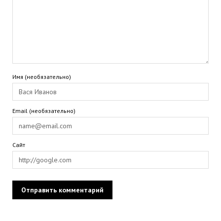
Имя (необязательно)
Email (необязательно)
Сайт