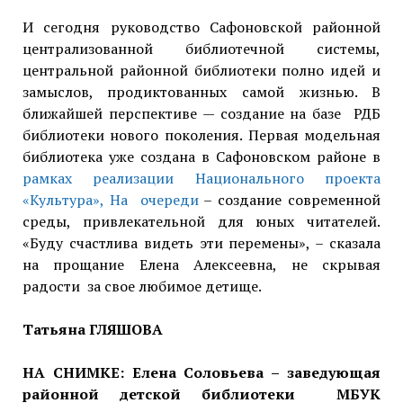
И сегодня руководство Сафоновской районной
централизованной библиотечной системы,
центральной районной библиотеки полно идей и
замыслов, продиктованных самой жизнью. В
ближайшей перспективе — создание на базе РДБ
библиотеки нового поколения. Первая модельная
библиотека уже создана в Сафоновском районе в
рамках реализации Национального проекта
«Культура», На очереди
– создание современной
среды, привлекательной для юных читателей.
«Буду счастлива видеть эти перемены», – сказала
на прощание Елена Алексеевна, не скрывая
радости за свое любимое детище.
Татьяна ГЛЯШОВА
НА СНИМКЕ: Елена Соловьева – заведующая
районной детской библиотеки МБУК