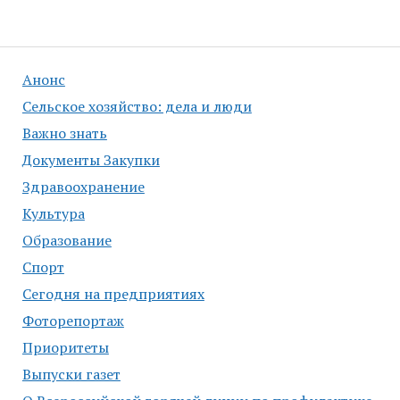
Анонс
Сельское хозяйство: дела и люди
Важно знать
Документы Закупки
Здравоохранение
Культура
Образование
Спорт
Сегодня на предприятиях
Фоторепортаж
Приоритеты
Выпуски газет