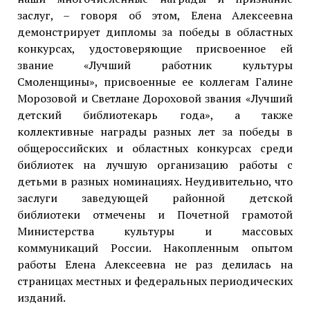
заслуг, – говоря об этом, Елена Алексеевна
демонстрирует дипломы за победы в областных
конкурсах, удостоверяющие присвоенное ей
звание «Лучший работник культуры
Смоленщины», присвоенные ее коллегам Галине
Морозовой и Светлане Дороховой звания «Лучший
детский библиотекарь года», а также
коллективные награды разных лет за победы в
общероссийских и областных конкурсах среди
библиотек на лучшую организацию работы с
детьми в разных номинациях. Неудивительно, что
заслуги заведующей районной детской
библиотеки отмечены и Почетной грамотой
Министерства культуры и массовых
коммуникаций России. Накопленным опытом
работы Елена Алексеевна не раз делилась на
страницах местных и федеральных периодических
изданий.