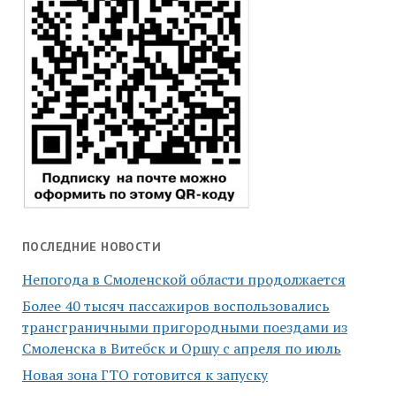
ПОСЛЕДНИЕ НОВОСТИ
Непогода в Смоленской области продолжается
Более 40 тысяч пассажиров воспользовались
трансграничными пригородными поездами из
Смоленска в Витебск и Оршу с апреля по июль
Новая зона ГТО готовится к запуску