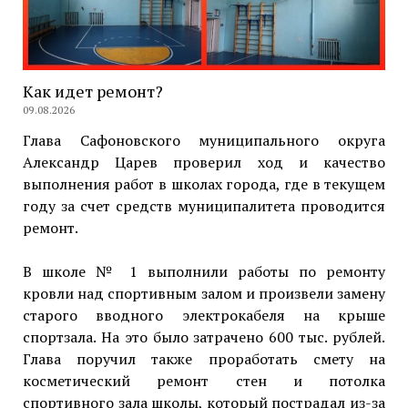
Как идет ремонт?
09.08.2026
Глава Сафоновского муниципального округа
Александр Царев проверил ход и качество
выполнения работ в школах города, где в текущем
году за счет средств муниципалитета проводится
ремонт.
В школе № 1 выполнили работы по ремонту
кровли над спортивным залом и произвели замену
старого вводного электрокабеля на крыше
спортзала. На это было затрачено 600 тыс. рублей.
Глава поручил также проработать смету на
косметический ремонт стен и потолка
спортивного зала школы, который пострадал из-за