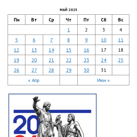
МАЙ 2025
Пн
Вт
Ср
Чт
Пт
Сб
Вс
1
2
3
4
5
6
7
8
9
10
11
12
13
14
15
16
17
18
19
20
21
22
23
24
25
26
27
28
29
30
31
« Апр
Июн »