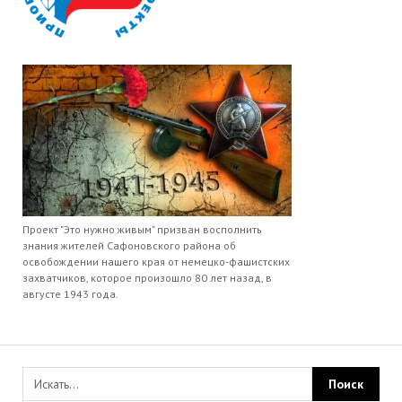
Проект "Это нужно живым" призван восполнить
знания жителей Сафоновского района об
освобождении нашего края от немецко-фашистских
захватчиков, которое произошло 80 лет назад, в
августе 1943 года.