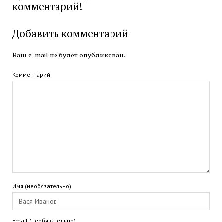
комментарий!
Добавить комментарий
Ваш e-mail не будет опубликован.
Комментарий
Имя (необязательно)
Email (необязательно)