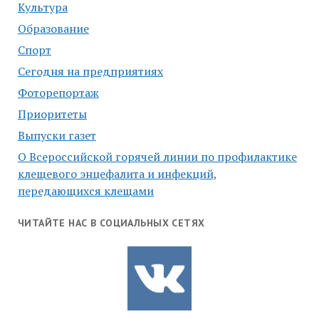
Культура
Образование
Спорт
Сегодня на предприятиях
Фоторепортаж
Приоритеты
Выпуски газет
О Всероссийской горячей линии по профилактике
клещевого энцефалита и инфекций,
передающихся клещами
ЧИТАЙТЕ НАС В СОЦИАЛЬНЫХ СЕТЯХ