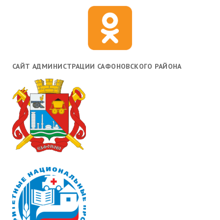
САЙТ АДМИНИСТРАЦИИ САФОНОВСКОГО РАЙОНА