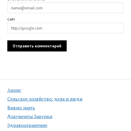
Сайт
Анонс
Сельское хозяйство: дела и люди
Важно знать
Документы Закупки
Здравоохранение