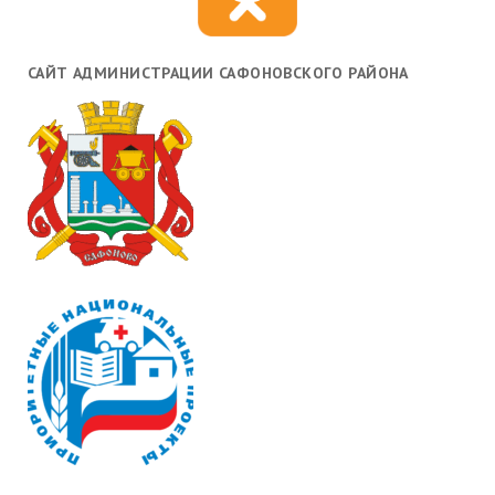
САЙТ АДМИНИСТРАЦИИ САФОНОВСКОГО РАЙОНА