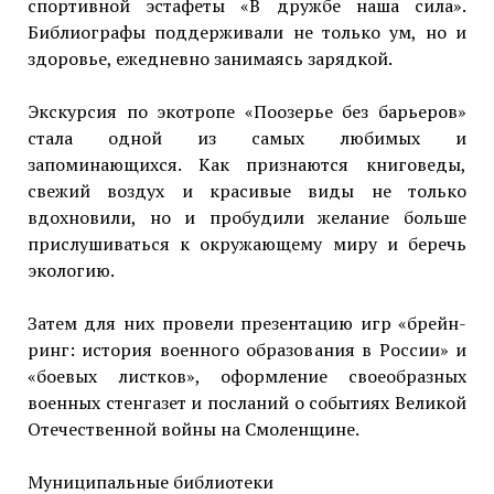
спортивной эстафеты «В дружбе наша сила».
Библиографы поддерживали не только ум, но и
здоровье, ежедневно занимаясь зарядкой.
Экскурсия по экотропе «Поозерье без барьеров»
стала одной из самых любимых и
запоминающихся. Как признаются книговеды,
свежий воздух и красивые виды не только
вдохновили, но и пробудили желание больше
прислушиваться к окружающему миру и беречь
экологию.
Затем для них провели презентацию игр «брейн-
ринг: история военного образования в России» и
«боевых листков», оформление своеобразных
военных стенгазет и посланий о событиях Великой
Отечественной войны на Смоленщине.
Муниципальные библиотеки