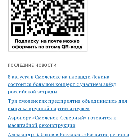
ПОСЛЕДНИЕ НОВОСТИ
8 августа в Смоленске на площади Ленина
состоится большой концерт с участием звёзд
российской эстрады
Три смоленских предприятия объединились для
выпуска крупной партии игрушек
Аэропорт «Смоленск-Северный» готовится к
масштабной реконструкции
Александр Бабаков в Рославле: «Развитие региона