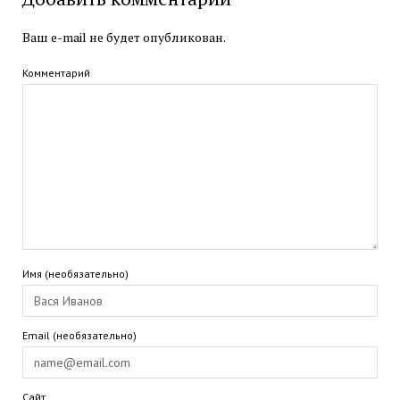
Ваш e-mail не будет опубликован.
Комментарий
Имя (необязательно)
Email (необязательно)
Сайт