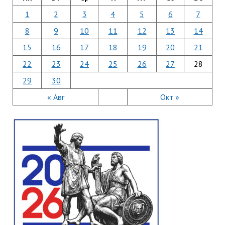
1
2
3
4
5
6
7
8
9
10
11
12
13
14
15
16
17
18
19
20
21
22
23
24
25
26
27
28
29
30
« Авг
Окт »