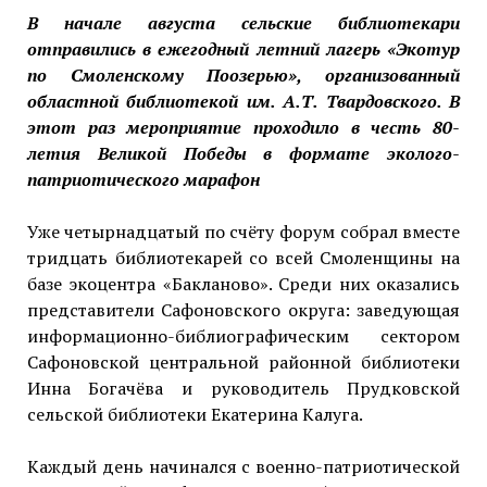
В начале августа сельские библиотекари
отправились в ежегодный летний лагерь «Экотур
по Смоленскому Поозерью», организованный
областной библиотекой им. А.Т. Твардовского. В
этот раз мероприятие проходило в честь 80-
летия Великой Победы в формате эколого-
патриотического марафон
Уже четырнадцатый по счёту форум собрал вместе
тридцать библиотекарей со всей Смоленщины на
базе экоцентра «Бакланово». Среди них оказались
представители Сафоновского округа: заведующая
информационно-библиографическим сектором
Сафоновской центральной районной библиотеки
Инна Богачёва и руководитель Прудковской
сельской библиотеки Екатерина Калуга.
Каждый день начинался с военно-патриотической