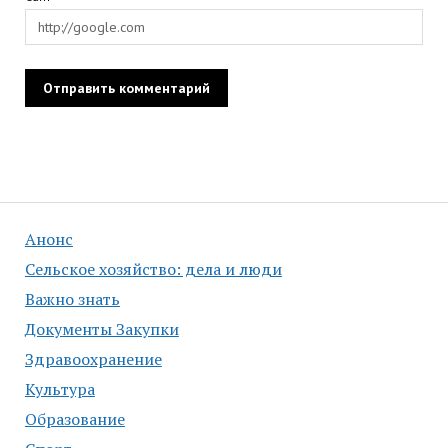
Анонс
Сельское хозяйство: дела и люди
Важно знать
Документы Закупки
Здравоохранение
Культура
Образование