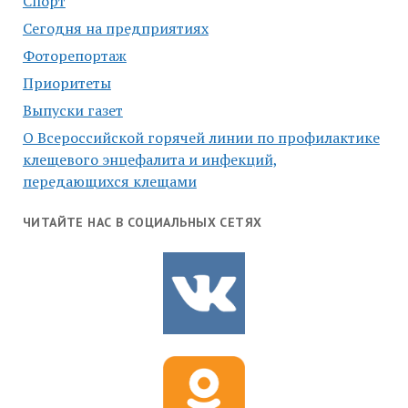
Спорт
Сегодня на предприятиях
Фоторепортаж
Приоритеты
Выпуски газет
О Всероссийской горячей линии по профилактике
клещевого энцефалита и инфекций,
передающихся клещами
ЧИТАЙТЕ НАС В СОЦИАЛЬНЫХ СЕТЯХ