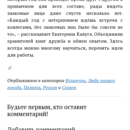
привычном для всех составе, рады видеть
знакомые лица даже спустя несколько лет.
«Каждый год с нетерпением ждёшь встречи с
коллегами, без знакомых лиц было бы совсем не
то», – рассказывает Екатерина Калуга. Объединили
хранителей книг дружба и обмен опытом. Здесь
всегда можно многому научиться, перенять идеи
для работы.
Опубликовано в категории
Культура
,
Люди нашего
города
,
Память
,
Регион
и
Спорт
Будьте первым, кто оставит
комментарий!
Добавить комментарий