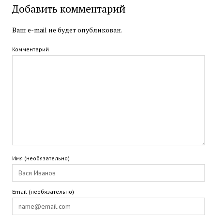
Добавить комментарий
Ваш e-mail не будет опубликован.
Комментарий
Имя (необязательно)
Email (необязательно)