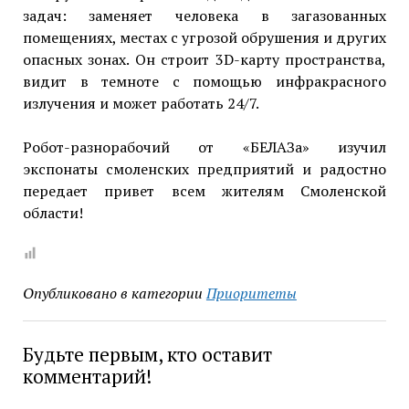
задач: заменяет человека в загазованных
помещениях, местах с угрозой обрушения и других
опасных зонах. Он строит 3D-карту пространства,
видит в темноте с помощью инфракрасного
излучения и может работать 24/7.
Робот-разнорабочий от «БЕЛАЗа» изучил
экспонаты смоленских предприятий и радостно
передает привет всем жителям Смоленской
области!
Опубликовано в категории
Приоритеты
Будьте первым, кто оставит
комментарий!