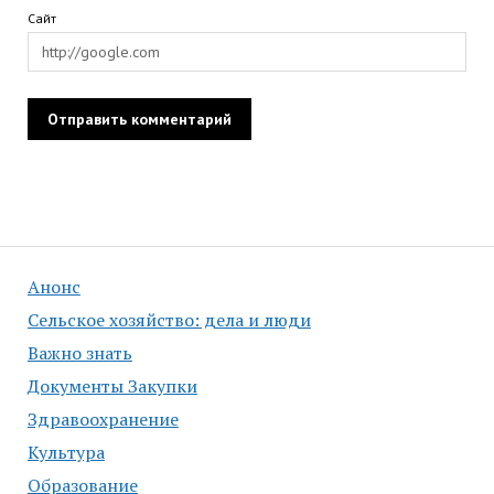
Сайт
Анонс
Сельское хозяйство: дела и люди
Важно знать
Документы Закупки
Здравоохранение
Культура
Образование