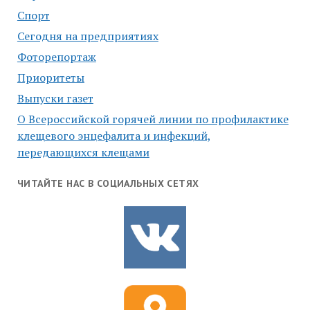
Спорт
Сегодня на предприятиях
Фоторепортаж
Приоритеты
Выпуски газет
О Всероссийской горячей линии по профилактике
клещевого энцефалита и инфекций,
передающихся клещами
ЧИТАЙТЕ НАС В СОЦИАЛЬНЫХ СЕТЯХ