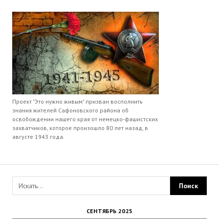
Проект "Это нужно живым" призван восполнить
знания жителей Сафоновского района об
освобождении нашего края от немецко-фашистских
захватчиков, которое произошло 80 лет назад, в
августе 1943 года.
СЕНТЯБРЬ 2025