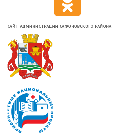
САЙТ АДМИНИСТРАЦИИ САФОНОВСКОГО РАЙОНА