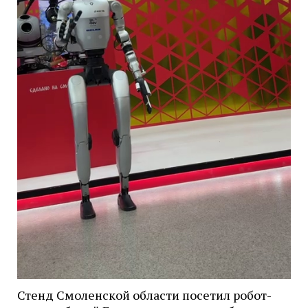
Стенд Смоленской области посетил робот-