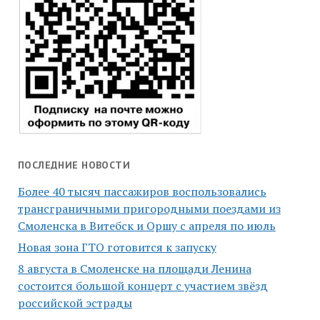
ПОСЛЕДНИЕ НОВОСТИ
Более 40 тысяч пассажиров воспользовались
трансграничными пригородными поездами из
Смоленска в Витебск и Оршу с апреля по июль
Новая зона ГТО готовится к запуску
8 августа в Смоленске на площади Ленина
состоится большой концерт с участием звёзд
российской эстрады