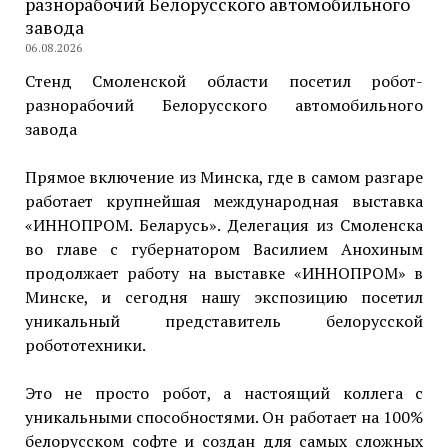
разнорабочий Белорусского автомобильного
завода
06.08.2026
Стенд Смоленской области посетил робот-
разнорабочий Белорусского автомобильного
завода
Прямое включение из Минска, где в самом разгаре
работает крупнейшая международная выставка
«ИННОПРОМ. Беларусь». Делегация из Смоленска
во главе с губернатором Василием Анохиным
продолжает работу на выставке «ИННОПРОМ» в
Минске, и сегодня нашу экспозицию посетил
уникальный представитель белорусской
робототехники.
Это не просто робот, а настоящий коллега с
уникальными способностями. Он работает на 100%
белорусском софте и создан для самых сложных