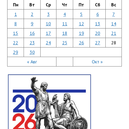
Пн
Вт
Ср
Чт
Пт
Сб
Вс
1
2
3
4
5
6
7
8
9
10
11
12
13
14
15
16
17
18
19
20
21
22
23
24
25
26
27
28
29
30
« Авг
Окт »