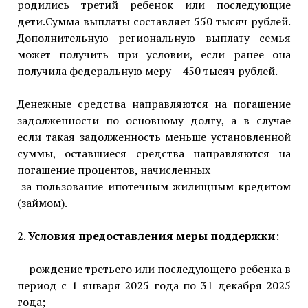
родились третий ребенок или последующие
дети.Сумма выплаты составляет 550 тысяч рублей.
Дополнительную региональную выплату семья
может получить при условии, если ранее она
получила федеральную меру – 450 тысяч рублей.
Денежные средства направляются на погашение
задолженности по основному долгу, а в случае
если такая задолженность меньше установленной
суммы, оставшиеся средства направляются на
погашение процентов, начисленных
за пользование ипотечным жилищным кредитом
(займом).
2.
Условия предоставления меры поддержки
:
— рождение третьего или последующего ребенка в
период с 1 января 2025 года по 31 декабря 2025
года;