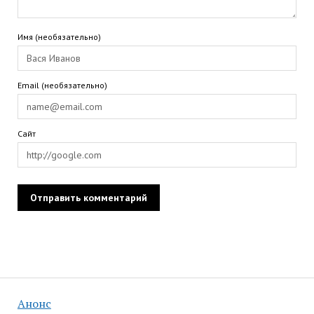
Имя (необязательно)
Email (необязательно)
Сайт
Анонс