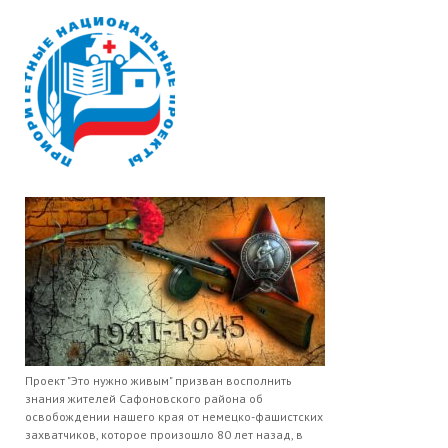
Проект "Это нужно живым" призван восполнить
знания жителей Сафоновского района об
освобождении нашего края от немецко-фашистских
захватчиков, которое произошло 80 лет назад, в