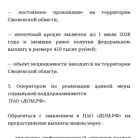
— постоянное проживание на территории
Смоленской области;
— ипотечный кредит заключен до 1 июля 2028
года и заемщик ранее получил федеральную
выплату в размере 450 тысяч рублей;
— объект недвижимости находится на территории
Смоленской области.
3. Оператором по реализации данной меры
социальной поддержкиявляется
ПАО «ДОМ.РФ».
Обратиться с заявлением в ПАО «ДОМ.РФ» на
предоставление выплаты можно через:
— справочно-информационный интернет-портал