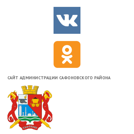
САЙТ АДМИНИСТРАЦИИ САФОНОВСКОГО РАЙОНА