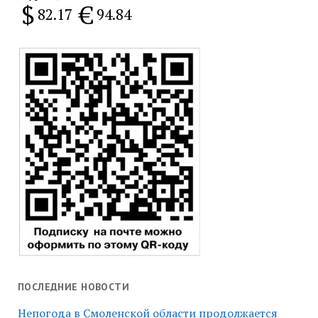
$
€
82.17
94.84
ПОСЛЕДНИЕ НОВОСТИ
Непогода в Смоленской области продолжается