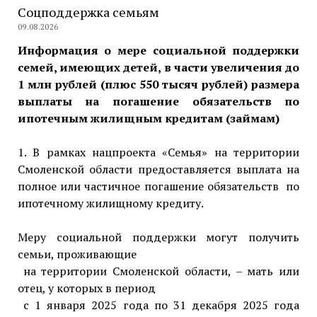
Соцподдержка семьям
09.08.2026
Информация о мере социальной поддержки
семей, имеющих детей, в части увеличения до
1 млн рублей (плюс 550 тысяч рублей) размера
выплаты на погашение обязательств по
ипотечным жилищным кредитам (займам)
1. В рамках нацпроекта «Семья» на территории
Смоленской области предоставляется выплата на
полное или частичное погашение обязательств по
ипотечному жилищному кредиту.
Меру социальной поддержки могут получить
семьи, проживающие
на территории Смоленской области, – мать или
отец, у которых в период
с 1 января 2025 года по 31 декабря 2025 года