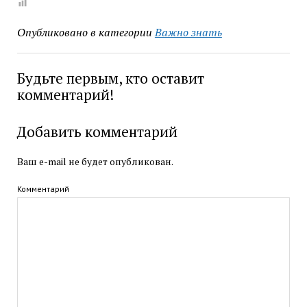
Опубликовано в категории
Важно знать
Будьте первым, кто оставит
комментарий!
Добавить комментарий
Ваш e-mail не будет опубликован.
Комментарий