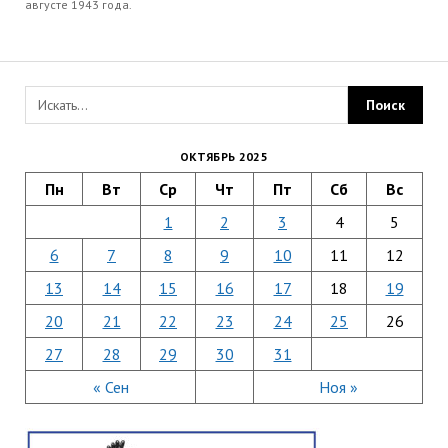
августе 1943 года.
ОКТЯБРЬ 2025
Пн
Вт
Ср
Чт
Пт
Сб
Вс
1
2
3
4
5
6
7
8
9
10
11
12
13
14
15
16
17
18
19
20
21
22
23
24
25
26
27
28
29
30
31
« Сен
Ноя »