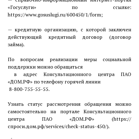
«Госуслуги» по ссылке:
https://www.gosuslugi.ru/600450/1/form;
— кредитную организацию, с которой заключен
действующий кредитный договор (договор
займа).
По вопросам реализации меры социальной
поддержки можно обращаться
в адрес Консультационного центра ПАО
«ДОМ.РФ» по телефону горячей линии
8-800-755-55-55.
Узнать статус рассмотрения обращения можно
самостоятельно на портале Консультационного
центра ПАО «ДОМ.РФ» (https://
спроси.дом.рф/services/check-status-450/).