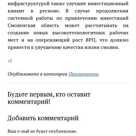
инфраструктурой также улучшит инвестиционный
клиамт в регионе. В случае продолжения
системной работы по привлечению инвестиций
Смоленская область может рассчитывать на
создание новых высокотехнологичных рабочих
мест и на опережающий рост ВРП, что должно
привести к улучшению качества жизни смолян.
Опубликовано в категории
Приоритеты
Будьте первым, кто оставит
комментарий!
Добавить комментарий
Ваш e-mail не будет опубликован.