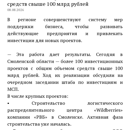
средств свыше 100 млрд рублей
08.08.2026
В регионе совершенствуют систему мер
поддержки бизнеса, чтобы развивать
действующие предприятия и привлекать
инвестиции для новых проектов.
— Эта работа дает результаты. Сегодня в
Смоленской области — более 100 инвестиционных
проектов с общим объемом средств свыше 100
млрд рублей. Ход их реализации обсудили на
очередном заседании штаба по инвестициям и
МСП.
В числе крупных проектов:
• Строительство логистического
распределительного центра «Wildberries»
компании «РВБ» в Смоленске. Активная фаза
строительства уже началась.