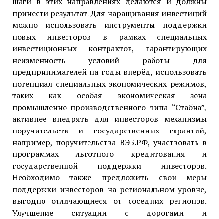
шаги в этих направлениях делаются и должны
принести результат. Для наращивания инвестиций
можно использовать инструменты поддержки
новых инвесторов в рамках специальных
инвестиционных контрактов, гарантирующих
неизменность условий работы для
предпринимателей на годы вперёд, использовать
потенциал специальных экономических режимов,
таких как особая экономическая зона
промышленно-производственного типа “Стабна”,
активнее внедрять для инвесторов механизмы
поручительств и государственных гарантий,
например, поручительства ВЭБ.РФ, участвовать в
программах льготного кредитования и
государственной поддержки инвесторов.
Необходимо также предложить свои меры
поддержки инвесторов на региональном уровне,
выгодно отличающиеся от соседних регионов.
Улучшение ситуации с дорогами и