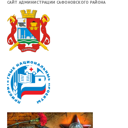
САЙТ АДМИНИСТРАЦИИ САФОНОВСКОГО РАЙОНА