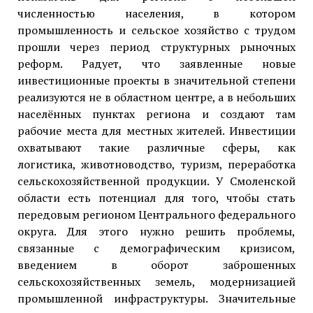
численностью населения, в котором
промышленность и сельское хозяйство с трудом
прошли через период структурных рыночных
реформ. Радует, что заявленные новые
инвестиционные проекты в значительной степени
реализуются не в областном центре, а в небольших
населённых пунктах региона и создают там
рабочие места для местных жителей. Инвестиции
охватывают такие различные сферы, как
логистика, животноводство, туризм, переработка
сельскохозяйственной продукции. У Смоленской
области есть потенциал для того, чтобы стать
передовым регионом Центрального федерального
округа. Для этого нужно решить проблемы,
связанные с демографическим кризисом,
введением в оборот заброшенных
сельскохозяйственных земель, модернизацией
промышленной инфраструктуры. Значительные