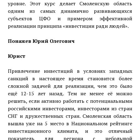
уровне. Этот курс делает Смоленскую область
одним из самых динамично развивающихся
субъектов ЦФО и примером эффективной
реализации принципа «инвестиции ради людей».
Понажев Юрий Олегович
Юрист
Привлечение инвестиций в условиях западных
санкций в настоящее время становится более
сложной задачей для реализации, чем это было
ещё 12-15 лет назад. Тем не менее её можно
решить, если активно работать с потенциальными
российскими инвесторами, инвесторами из стран
СНГ и дружественных стран. Смоленская область
вышла уже на 5 место в Национальном рейтинге
инвестиционного климата, и это отличный
показатель для региона с небольшой