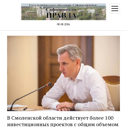
открыт
меню
08.08.2026
В Смоленской области действует более 100
инвестиционных проектов с общим объемом