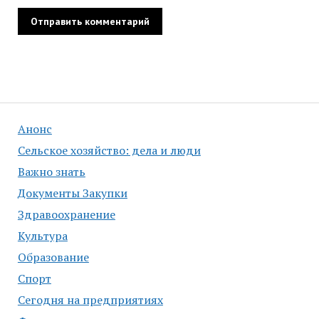
Анонс
Сельское хозяйство: дела и люди
Важно знать
Документы Закупки
Здравоохранение
Культура
Образование
Спорт
Сегодня на предприятиях