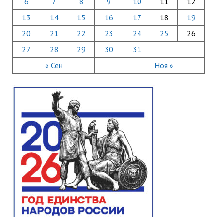
6
7
8
9
10
11
12
13
14
15
16
17
18
19
20
21
22
23
24
25
26
27
28
29
30
31
« Сен
Ноя »