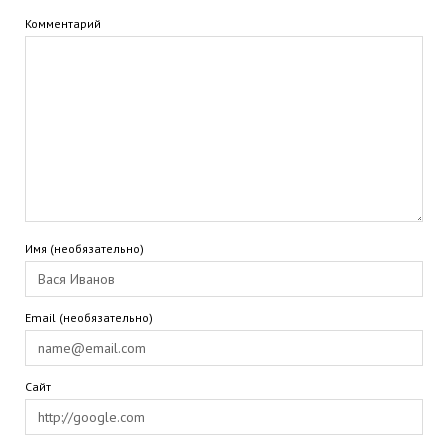
Комментарий
Имя (необязательно)
Email (необязательно)
Сайт