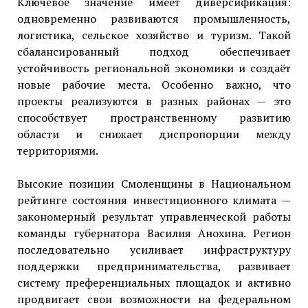
Ключевое значение имеет диверсификация:
одновременно развиваются промышленность,
логистика, сельское хозяйство и туризм. Такой
сбалансированный подход обеспечивает
устойчивость региональной экономики и создаёт
новые рабочие места. Особенно важно, что
проекты реализуются в разных районах — это
способствует пространственному развитию
области и снижает диспропорции между
территориями.
Высокие позиции Смоленщины в Национальном
рейтинге состояния инвестиционного климата —
закономерный результат управленческой работы
команды губернатора Василия Анохина. Регион
последовательно усиливает инфраструктуру
поддержки предпринимательства, развивает
систему преференциальных площадок и активно
продвигает свои возможности на федеральном