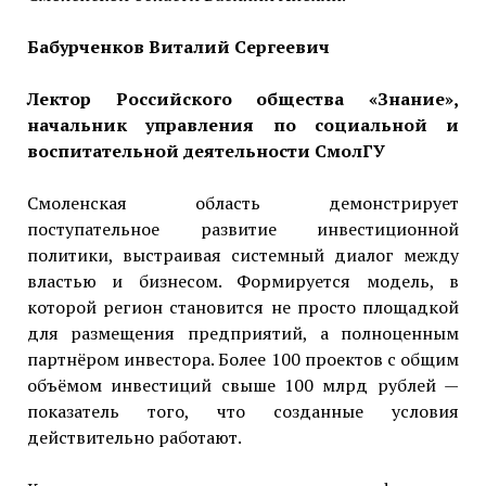
Бабурченков Виталий Сергеевич
Лектор Российского общества «Знание»,
начальник управления по социальной и
воспитательной деятельности СмолГУ
Смоленская область демонстрирует
поступательное развитие инвестиционной
политики, выстраивая системный диалог между
властью и бизнесом. Формируется модель, в
которой регион становится не просто площадкой
для размещения предприятий, а полноценным
партнёром инвестора. Более 100 проектов с общим
объёмом инвестиций свыше 100 млрд рублей —
показатель того, что созданные условия
действительно работают.