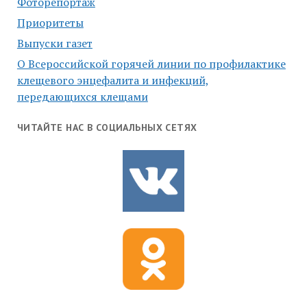
Фоторепортаж
Приоритеты
Выпуски газет
О Всероссийской горячей линии по профилактике
клещевого энцефалита и инфекций,
передающихся клещами
ЧИТАЙТЕ НАС В СОЦИАЛЬНЫХ СЕТЯХ