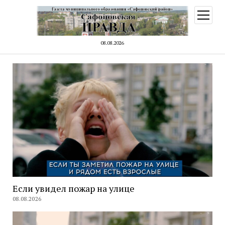
открыт
меню
08.08.2026
Если увидел пожар на улице
08.08.2026