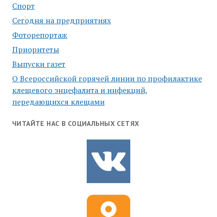
Спорт
Сегодня на предприятиях
Фоторепортаж
Приоритеты
Выпуски газет
О Всероссийской горячей линии по профилактике
клещевого энцефалита и инфекций,
передающихся клещами
ЧИТАЙТЕ НАС В СОЦИАЛЬНЫХ СЕТЯХ