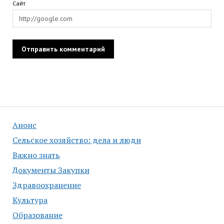
Сайт
Анонс
Сельское хозяйство: дела и люди
Важно знать
Документы Закупки
Здравоохранение
Культура
Образование