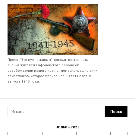
Проект "Это нужно живым" призван восполнить
знания жителей Сафоновского района об
освобождении нашего края от немецко-фашистских
захватчиков, которое произошло 80 лет назад, в
августе 1943 года.
НОЯБРЬ 2025