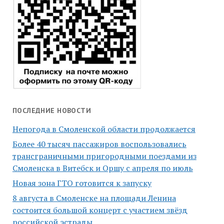
ПОСЛЕДНИЕ НОВОСТИ
Непогода в Смоленской области продолжается
Более 40 тысяч пассажиров воспользовались
трансграничными пригородными поездами из
Смоленска в Витебск и Оршу с апреля по июль
Новая зона ГТО готовится к запуску
8 августа в Смоленске на площади Ленина
состоится большой концерт с участием звёзд
российской эстрады