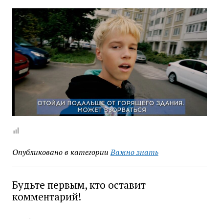
Опубликовано в категории
Важно знать
Будьте первым, кто оставит
комментарий!