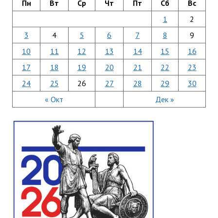
Пн
Вт
Ср
Чт
Пт
Сб
Вс
1
2
3
4
5
6
7
8
9
10
11
12
13
14
15
16
17
18
19
20
21
22
23
24
25
26
27
28
29
30
« Окт
Дек »