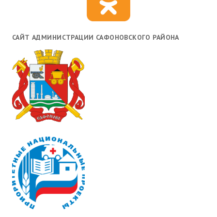
САЙТ АДМИНИСТРАЦИИ САФОНОВСКОГО РАЙОНА