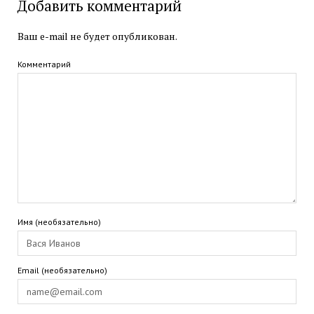
Добавить комментарий
Ваш e-mail не будет опубликован.
Комментарий
Имя (необязательно)
Email (необязательно)