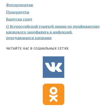
Фоторепортаж
Приоритеты
Выпуски газет
О Всероссийской горячей линии по профилактике
клещевого энцефалита и инфекций,
передающихся клещами
ЧИТАЙТЕ НАС В СОЦИАЛЬНЫХ СЕТЯХ