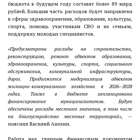
бюджета в будущем году составят более 89 млрд
рублей. Большая часть расходов будет направлена
в сферы здравоохранения, образования, культуры,
спорта, помощь участникам СВО и их семьям,
поддержку молодых специалистов.
«Предусмотрены расходы на строительство,
реконструкцию, ремонт объектов образования,
здравоохранения, культуры, спорта, социального
обслуживания, коммунальной инфраструктуры,
дорог. Продолжится модернизация объектов
жилищно-коммунального хозяйства в 2026–2028
годах. Также в бюджете запланировано
финансирование муниципалитетов. Будут
обеспечены расходы местного значения, в том числе
на благоустройство местных территорий»,
—
пояснил Василий Анохин.
Работа над главным финансовым документом