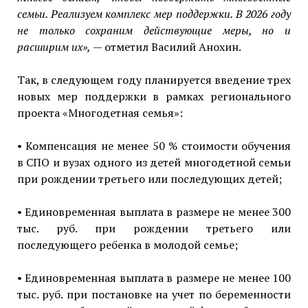
семьи. Реализуем комплекс мер поддержки. В 2026 году
не только сохраним действующие меры, но и
расширим их»,
— отметил Василий Анохин.
Так, в следующем году планируется введение трех
новых мер поддержки в рамках регионального
проекта «Многодетная семья»:
• Компенсация не менее 50 % стоимости обучения
в СПО и вузах одного из детей многодетной семьи
при рождении третьего или последующих детей;
• Единовременная выплата в размере не менее 300
тыс. руб. при рождении третьего или
последующего ребенка в молодой семье;
• Единовременная выплата в размере не менее 100
тыс. руб. при постановке на учет по беременности