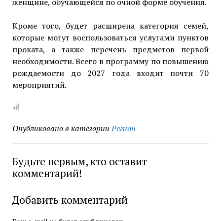
женщине, обучающейся по очной форме обучения.
Кроме того, будет расширена категория семей,
которые могут воспользоваться услугами пунктов
проката, а также перечень предметов первой
необходимости. Всего в программу по повышению
рождаемости до 2027 года входит почти 70
мероприятий.
Опубликовано в категории
Регион
Будьте первым, кто оставит
комментарий!
Добавить комментарий