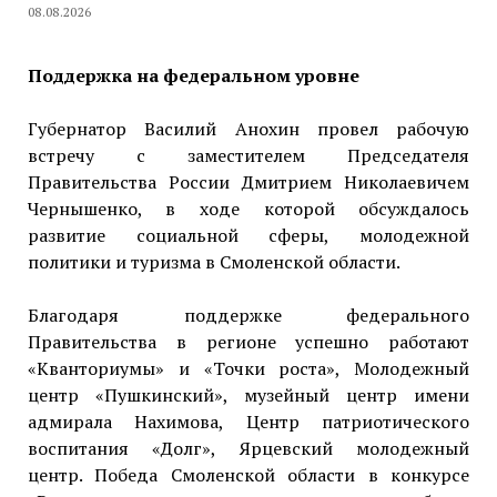
08.08.2026
Поддержка на федеральном уровне
Губернатор Василий Анохин провел рабочую
встречу с заместителем Председателя
Правительства России Дмитрием Николаевичем
Чернышенко, в ходе которой обсуждалось
развитие социальной сферы, молодежной
политики и туризма в Смоленской области.
Благодаря поддержке федерального
Правительства в регионе успешно работают
«Кванториумы» и «Точки роста», Молодежный
центр «Пушкинский», музейный центр имени
адмирала Нахимова, Центр патриотического
воспитания «Долг», Ярцевский молодежный
центр. Победа Смоленской области в конкурсе