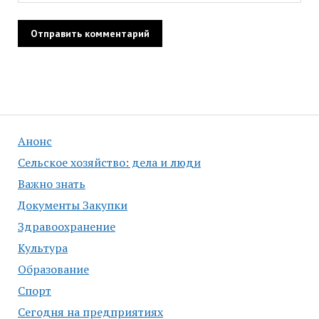
Анонс
Сельское хозяйство: дела и люди
Важно знать
Документы Закупки
Здравоохранение
Культура
Образование
Спорт
Сегодня на предприятиях