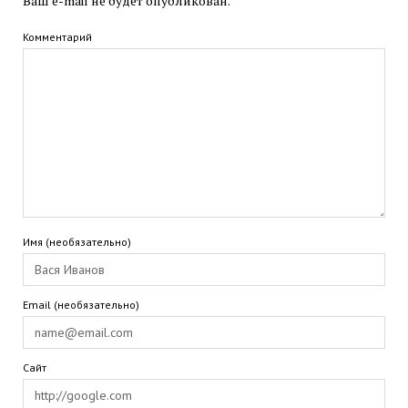
Ваш e-mail не будет опубликован.
Комментарий
Имя (необязательно)
Email (необязательно)
Сайт