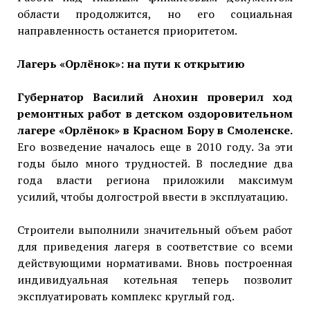
области продолжится, но его социальная
направленность останется приоритетом.
Лагерь «Орлёнок»: на пути к открытию
Губернатор Василий Анохин проверил ход
ремонтных работ в детском оздоровительном
лагере «Орлёнок» в Красном Бору в Смоленске.
Его возведение началось еще в 2010 году. За эти
годы было много трудностей. В последние два
года власти региона приложили максимум
усилий, чтобы долгострой ввести в эксплуатацию.
Строители выполнили значительный объем работ
для приведения лагеря в соответствие со всеми
действующими нормативами. Вновь построенная
индивидуальная котельная теперь позволит
эксплуатировать комплекс круглый год.