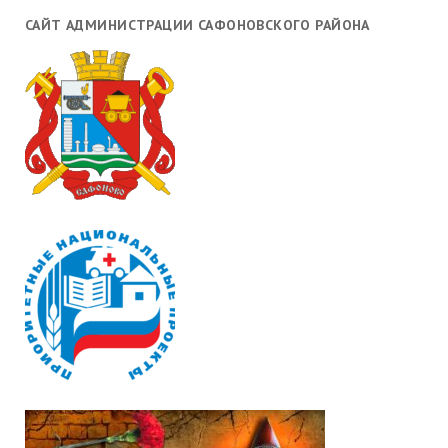
САЙТ АДМИНИСТРАЦИИ САФОНОВСКОГО РАЙОНА