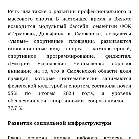
Речь шла также о развитии профессионального и
массового спорта. В настоящее время в Вязьме
возводится модульный бассейн, семейный ФОК
«Термолэнд-Дельфин» в Смоленске, создаются
«умные» спортивные площадки, развиваются
инновационные виды спорта — компьютерный,
спортивное программирование, фиджитал.
Дмитрий Николаевич Чернышенко обратил
внимание на то, что в Смоленской области доля
граждан, которые систематически занимаются
физической культурой и спортом, составила почти
55% по итогам 2024 года, а уровень
обеспеченности спортивными сооружениями —
77,7 %.
Развитие социальной инфраструктуры
Глава региона провел рабочую встречу с