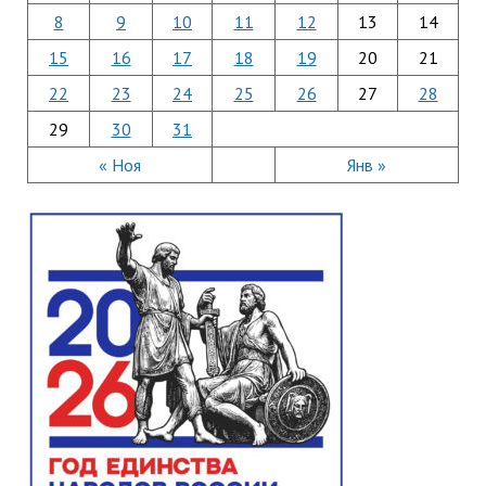
8
9
10
11
12
13
14
15
16
17
18
19
20
21
22
23
24
25
26
27
28
29
30
31
« Ноя
Янв »