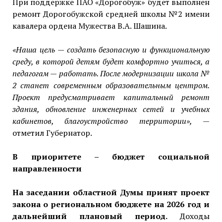
При поддержке ПАО «Дорогобуж» будет выполнен
ремонт Дорогобужской средней школы №2 имени
кавалера ордена Мужества В.А. Шашина.
«Наша цель — создать безопасную и функциональную
среду, в которой детям будет комфортно учиться, а
педагогам — работать. После модернизации школа №
2 станет современным образовательным центром.
Проект предусматривает капитальный ремонт
здания, обновление инженерных сетей и учебных
кабинетов, благоустройство территории»,
—
отметил Губернатор.
В приоритете – бюджет социальной
направленности
На заседании областной Думы принят проект
закона о региональном бюджете на 2026 год и
дальнейший плановый период.
Доходы