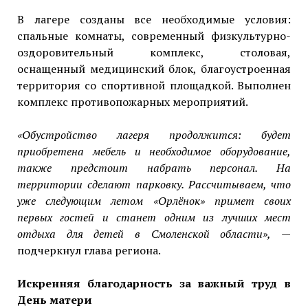
В лагере созданы все необходимые условия:
спальные комнаты, современный физкультурно-
оздоровительный комплекс, столовая,
оснащенный медицинский блок, благоустроенная
территория со спортивной площадкой. Выполнен
комплекс противопожарных мероприятий.
«Обустройство лагеря продолжится: будет
приобретена мебель и необходимое оборудование,
также предстоит набрать персонал. На
территории сделают парковку.
Рассчитываем, что
уже следующим летом «Орлёнок» примет своих
первых гостей и станет одним из лучших мест
отдыха для детей в Смоленской области»,
—
подчеркнул глава региона.
Искренняя благодарность за важный труд в
День матери