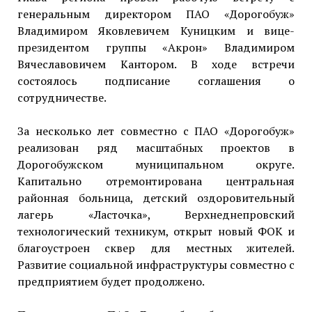
генеральным директором ПАО «Дорогобуж»
Владимиром Яковлевичем Куницким и вице-
президентом группы «Акрон» Владимиром
Вячеславовичем Кантором. В ходе встречи
состоялось подписание соглашения о
сотрудничестве.
За несколько лет совместно с ПАО «Дорогобуж»
реализован ряд масштабных проектов в
Дорогобужском муниципальном округе.
Капитально отремонтирована центральная
районная больница, детский оздоровительный
лагерь «Ласточка», Верхнеднепровский
технологический техникум, открыт новый ФОК и
благоустроен сквер для местных жителей.
Развитие социальной инфраструктуры совместно с
предприятием будет продолжено.