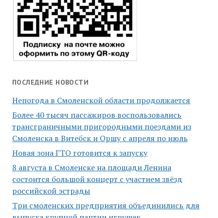
ПОСЛЕДНИЕ НОВОСТИ
Непогода в Смоленской области продолжается
Более 40 тысяч пассажиров воспользовались
трансграничными пригородными поездами из
Смоленска в Витебск и Оршу с апреля по июль
Новая зона ГТО готовится к запуску
8 августа в Смоленске на площади Ленина
состоится большой концерт с участием звёзд
российской эстрады
Три смоленских предприятия объединились для
выпуска крупной партии игрушек