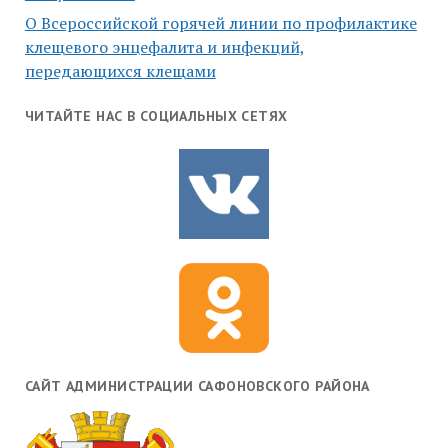
О Всероссийской горячей линии по профилактике
клещевого энцефалита и инфекций,
передающихся клещами
ЧИТАЙТЕ НАС В СОЦИАЛЬНЫХ СЕТЯХ
САЙТ АДМИНИСТРАЦИИ САФОНОВСКОГО РАЙОНА