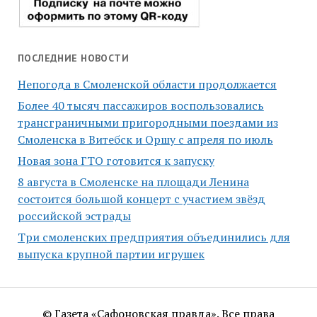
ПОСЛЕДНИЕ НОВОСТИ
Непогода в Смоленской области продолжается
Более 40 тысяч пассажиров воспользовались
трансграничными пригородными поездами из
Смоленска в Витебск и Оршу с апреля по июль
Новая зона ГТО готовится к запуску
8 августа в Смоленске на площади Ленина
состоится большой концерт с участием звёзд
российской эстрады
Три смоленских предприятия объединились для
выпуска крупной партии игрушек
© Газета «Сафоновская правда». Все права