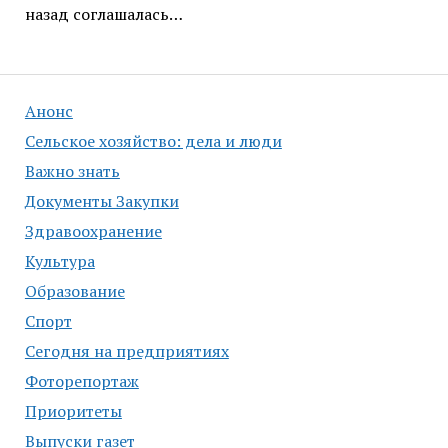
назад соглашалась…
Анонс
Сельское хозяйство: дела и люди
Важно знать
Документы Закупки
Здравоохранение
Культура
Образование
Спорт
Сегодня на предприятиях
Фоторепортаж
Приоритеты
Выпуски газет