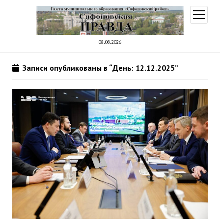
открыт
меню
08.08.2026
Записи опубликованы в “День: 12.12.2025”