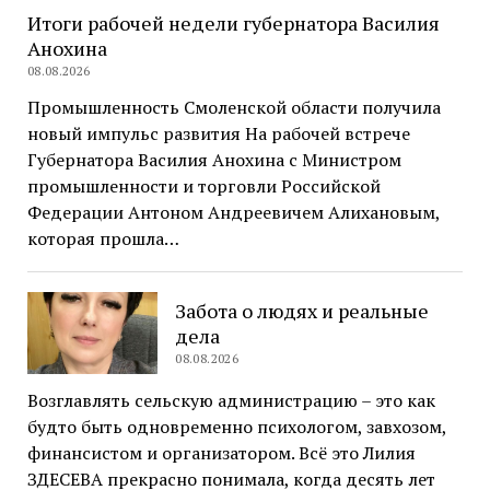
Итоги рабочей недели губернатора Василия
Анохина
08.08.2026
Промышленность Смоленской области получила
новый импульс развития На рабочей встрече
Губернатора Василия Анохина с Министром
промышленности и торговли Российской
Федерации Антоном Андреевичем Алихановым,
которая прошла…
Забота о людях и реальные
дела
08.08.2026
Возглавлять сельскую администрацию – это как
будто быть одновременно психологом, завхозом,
финансистом и организатором. Всё это Лилия
ЗДЕСЕВА прекрасно понимала, когда десять лет