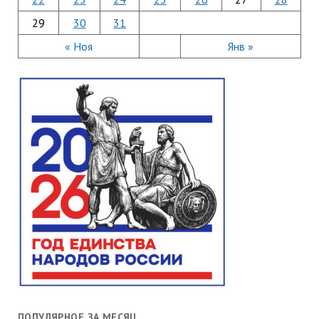
29
30
31
« Ноя
Янв »
ПОПУЛЯРНОЕ ЗА МЕСЯЦ