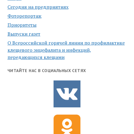
Сегодня на предприятиях
Фоторепортаж
Приоритеты
Выпуски газет
О Всероссийской горячей линии по профилактике
клещевого энцефалита и инфекций,
передающихся клещами
ЧИТАЙТЕ НАС В СОЦИАЛЬНЫХ СЕТЯХ