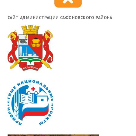
САЙТ АДМИНИСТРАЦИИ САФОНОВСКОГО РАЙОНА