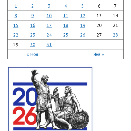
1
2
3
4
5
6
7
8
9
10
11
12
13
14
15
16
17
18
19
20
21
22
23
24
25
26
27
28
29
30
31
« Ноя
Янв »