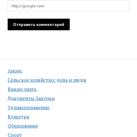
Анонс
Сельское хозяйство: дела и люди
Важно знать
Документы Закупки
Здравоохранение
Культура
Образование
Спорт