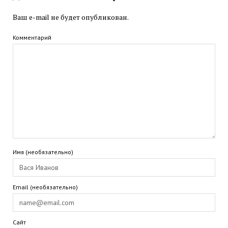
Ваш e-mail не будет опубликован.
Комментарий
Имя (необязательно)
Email (необязательно)
Сайт