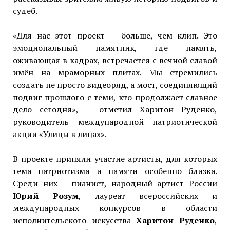
судеб.
«Для нас этот проект — больше, чем клип. Это
эмоциональный памятник, где память,
оживающая в кадрах, встречается с вечной славой
имён на мраморных плитах. Мы стремились
создать не просто видеоряд, а мост, соединяющий
подвиг прошлого с теми, кто продолжает славное
дело сегодня», — отметил Харитон Руденко,
руководитель международной патриотической
акции «Улицы в лицах».
В проекте приняли участие артисты, для которых
тема патриотизма и памяти особенно близка.
Среди них – пианист, народный артист России
Юрий Розум
, лауреат всероссийских и
международных конкурсов в области
исполнительского искусства
Харитон Руденко
,