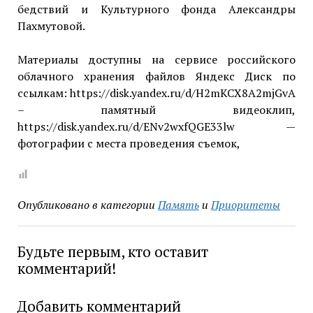
бедствий и Культурного фонда Александры
Пахмутовой.
Материалы доступны на сервисе российского
облачного хранения файлов Яндекс Диск по
ссылкам: https://disk.yandex.ru/d/H2mKCX8A2mjGvA
– памятный видеоклип,
https://disk.yandex.ru/d/ENv2wxfQGE33lw —
фотографии с места проведения съемок,
Опубликовано в категории
Память
и
Приоритеты
Будьте первым, кто оставит
комментарий!
Добавить комментарий