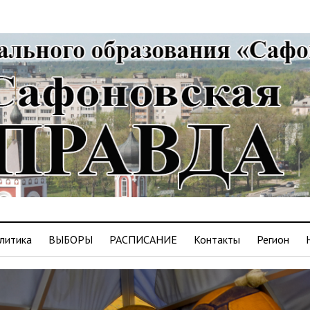
литика
ВЫБОРЫ
РАСПИСАНИЕ
Контакты
Регион