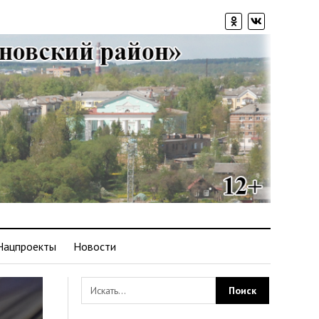
Нацпроекты
Новости