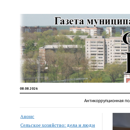
08.08.2026
Антикоррупционная по
Анонс
Сельское хозяйство: дела и люди