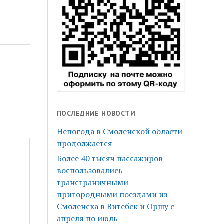
ПОСЛЕДНИЕ НОВОСТИ
Непогода в Смоленской области
продолжается
Более 40 тысяч пассажиров
воспользовались
трансграничными
пригородными поездами из
Смоленска в Витебск и Оршу с
апреля по июль