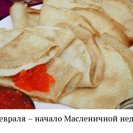
евраля – начало Масленичной не