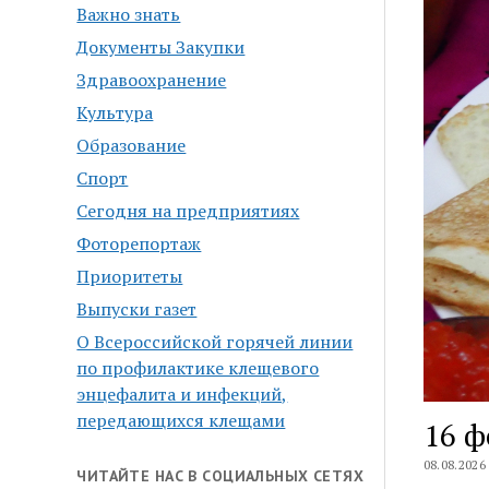
Важно знать
Документы Закупки
Здравоохранение
Культура
Образование
Спорт
Сегодня на предприятиях
Фоторепортаж
Приоритеты
Выпуски газет
О Всероссийской горячей линии
по профилактике клещевого
энцефалита и инфекций,
передающихся клещами
16 ф
08.08.2026
ЧИТАЙТЕ НАС В СОЦИАЛЬНЫХ СЕТЯХ