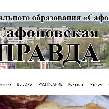
литика
ВЫБОРЫ
РАСПИСАНИЕ
Контакты
Регион