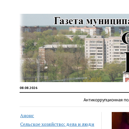
08.08.2026
Антикоррупционная по
Анонс
Сельское хозяйство: дела и люди