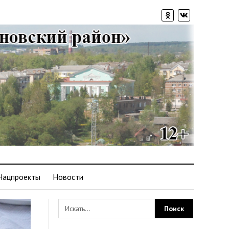
Нацпроекты
Новости