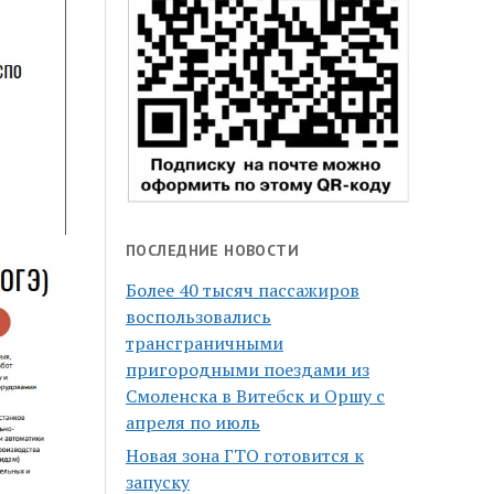
ПОСЛЕДНИЕ НОВОСТИ
Более 40 тысяч пассажиров
воспользовались
трансграничными
пригородными поездами из
Смоленска в Витебск и Оршу с
апреля по июль
Новая зона ГТО готовится к
запуску