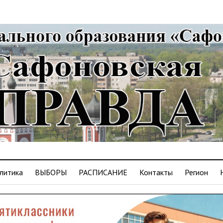
литика
ВЫБОРЫ
РАСПИСАНИЕ
Контакты
Регион