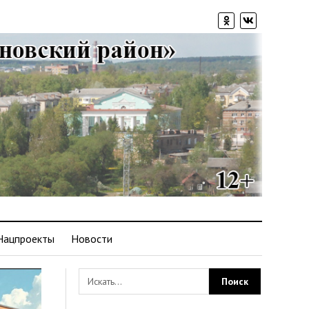
Нацпроекты
Новости