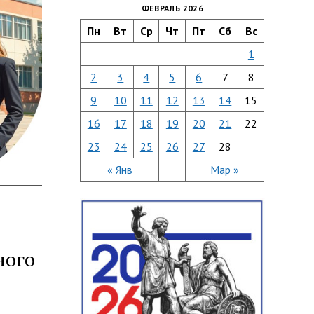
ФЕВРАЛЬ 2026
Пн
Вт
Ср
Чт
Пт
Сб
Вс
1
2
3
4
5
6
7
8
9
10
11
12
13
14
15
16
17
18
19
20
21
22
23
24
25
26
27
28
« Янв
Мар »
ного