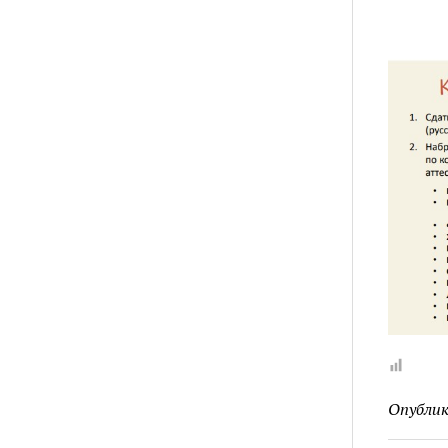
Опублик