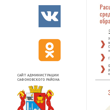
САЙТ АДМИНИСТРАЦИИ
САФОНОВСКОГО РАЙОНА