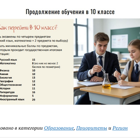
овано в категории
Образование
,
Приоритеты
и
Регион