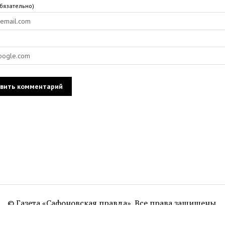
обязательно)
© Газета «Сафоновская правда». Все права защищены.