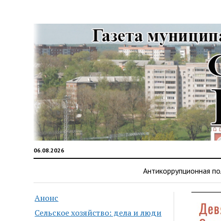
06.08.2026
Антикоррупционная по
Анонс
Сельское хозяйство: дела и люди