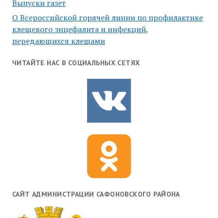
Выпуски газет
О Всероссийской горячей линии по профилактике
клещевого энцефалита и инфекций,
передающихся клещами
ЧИТАЙТЕ НАС В СОЦИАЛЬНЫХ СЕТЯХ
САЙТ АДМИНИСТРАЦИИ САФОНОВСКОГО РАЙОНА