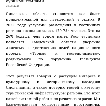
бурными темпами
08.08.2026
Смоленская область становится все более
привлекательной для путешествий и отдыха. В
2025 году услугами размещения в гостиницах
региона воспользовались 420 754 человек. Это на
26% больше, чем годом ранее. Рост турпотока
позволяет Смоленской области уверенно
двигаться к достижению целей национального
проекта «Туризм и гостеприимство»,
реализуемого по поручению Президента
Российской Федерации.
Этот результат говорит о растущем интересе к
культурному и историческому наследию
Смоленщины, а также доверию гостей к качеству
туристической инфраструктуры региона. Это итог
нашей системной работы по развитию отрасли. Мы
благоустраиваем общественные пространства,