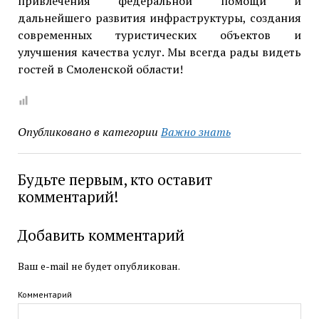
привлечения федеральной помощи и
дальнейшего развития инфраструктуры, создания
современных туристических объектов и
улучшения качества услуг. Мы всегда рады видеть
гостей в Смоленской области!
Опубликовано в категории
Важно знать
Будьте первым, кто оставит
комментарий!
Добавить комментарий
Ваш e-mail не будет опубликован.
Комментарий