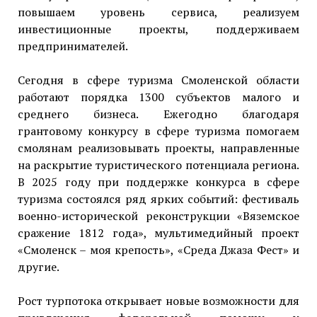
повышаем уровень сервиса, реализуем
инвестиционные проекты, поддерживаем
предпринимателей.
Сегодня в сфере туризма Смоленской области
работают порядка 1300 субъектов малого и
среднего бизнеса. Ежегодно благодаря
грантовому конкурсу в сфере туризма помогаем
смолянам реализовывать проекты, направленные
на раскрытие туристического потенциала региона.
В 2025 году при поддержке конкурса в сфере
туризма состоялся ряд ярких событий: фестиваль
военно-исторической реконструкции «Вяземское
сражение 1812 года», мультимедийный проект
«Смоленск – моя крепость», «Среда Джаза Фест» и
другие.
Рост турпотока открывает новые возможности для