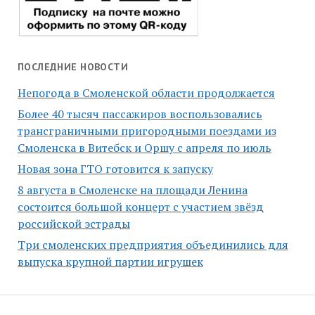
ПОСЛЕДНИЕ НОВОСТИ
Непогода в Смоленской области продолжается
Более 40 тысяч пассажиров воспользовались
трансграничными пригородными поездами из
Смоленска в Витебск и Оршу с апреля по июль
Новая зона ГТО готовится к запуску
8 августа в Смоленске на площади Ленина
состоится большой концерт с участием звёзд
российской эстрады
Три смоленских предприятия объединились для
выпуска крупной партии игрушек