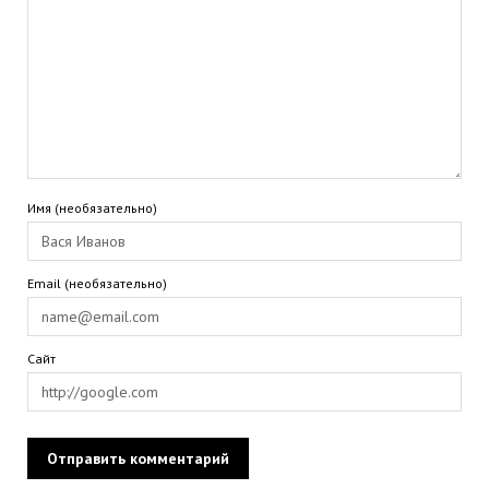
Имя (необязательно)
Email (необязательно)
Сайт