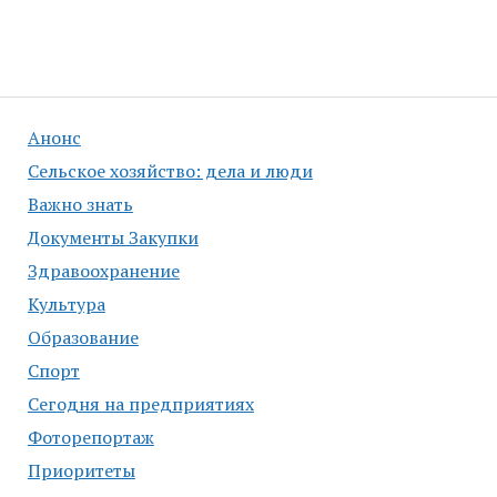
Анонс
Сельское хозяйство: дела и люди
Важно знать
Документы Закупки
Здравоохранение
Культура
Образование
Спорт
Сегодня на предприятиях
Фоторепортаж
Приоритеты