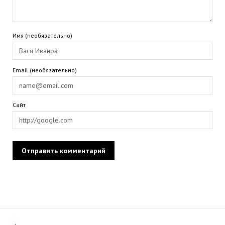
Имя (необязательно)
Email (необязательно)
Сайт