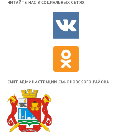
ЧИТАЙТЕ НАС В СОЦИАЛЬНЫХ СЕТЯХ
САЙТ АДМИНИСТРАЦИИ САФОНОВСКОГО РАЙОНА