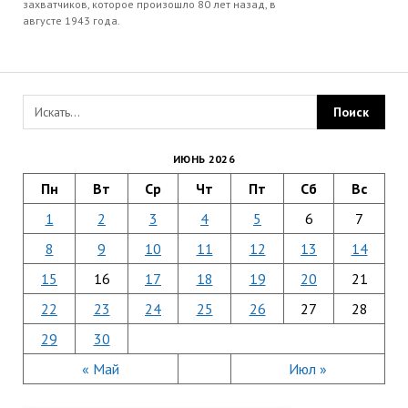
захватчиков, которое произошло 80 лет назад, в
августе 1943 года.
ИЮНЬ 2026
Пн
Вт
Ср
Чт
Пт
Сб
Вс
1
2
3
4
5
6
7
8
9
10
11
12
13
14
15
16
17
18
19
20
21
22
23
24
25
26
27
28
29
30
« Май
Июл »