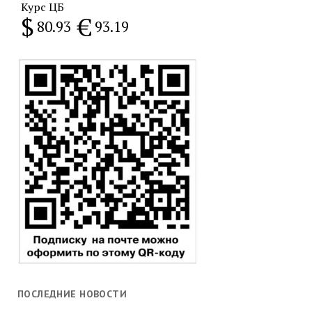
Курс ЦБ
$
€
80.93
93.19
ПОСЛЕДНИЕ НОВОСТИ