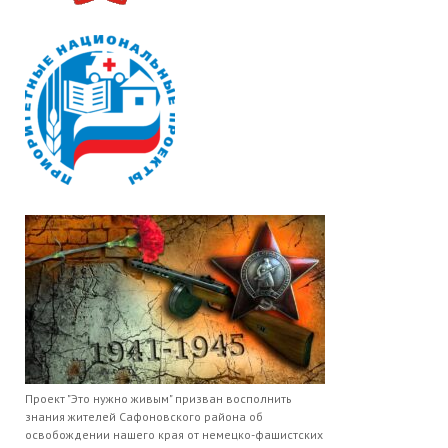
Проект "Это нужно живым" призван восполнить
знания жителей Сафоновского района об
освобождении нашего края от немецко-фашистских