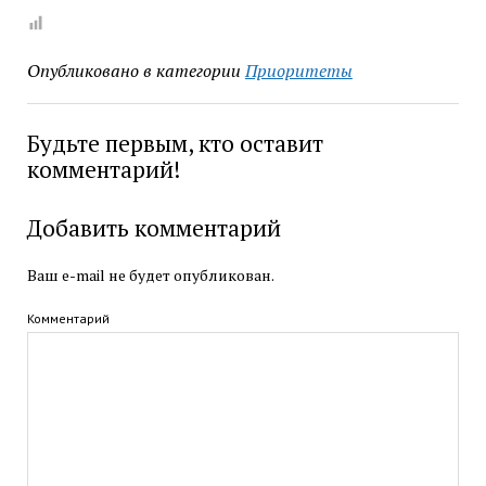
Опубликовано в категории
Приоритеты
Будьте первым, кто оставит
комментарий!
Добавить комментарий
Ваш e-mail не будет опубликован.
Комментарий