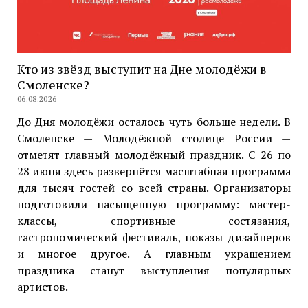
Кто из звёзд выступит на Дне молодёжи в
Смоленске?
06.08.2026
До Дня молодёжи осталось чуть больше недели. В
Смоленске — Молодёжной столице России —
отметят главный молодёжный праздник. С 26 по
28 июня здесь развернётся масштабная программа
для тысяч гостей со всей страны. Организаторы
подготовили насыщенную программу: мастер-
классы, спортивные состязания,
гастрономический фестиваль, показы дизайнеров
и многое другое. А главным украшением
праздника станут выступления популярных
артистов.