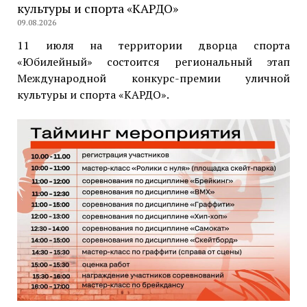
культуры и спорта «КАРДО»
09.08.2026
11 июля на территории дворца спорта
«Юбилейный» состоится региональный этап
Международной конкурс-премии уличной
культуры и спорта «КАРДО».