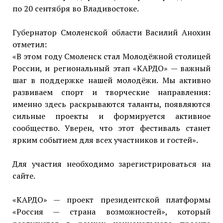
по 20 сентября во Владивостоке.
Губернатор Смоленской области Василий Анохин
отметил:
«В этом году Смоленск стал Молодёжной столицей
России, и региональный этап «КАРДО» — важный
шаг в поддержке нашей молодёжи. Мы активно
развиваем спорт и творческие направления:
именно здесь раскрываются таланты, появляются
сильные проекты и формируется активное
сообщество. Уверен, что этот фестиваль станет
ярким событием для всех участников и гостей».
Для участия необходимо зарегистрироваться на
сайте.
«КАРДО» — проект президентской платформы
«Россия — страна возможностей», который