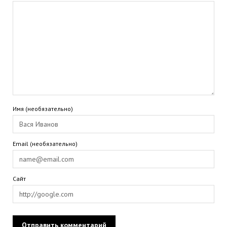
Имя (необязательно)
Email (необязательно)
Сайт