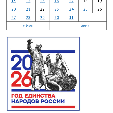
13
14
15
16
17
18
19
20
21
22
23
24
25
26
27
28
29
30
31
« Июн
Авг »