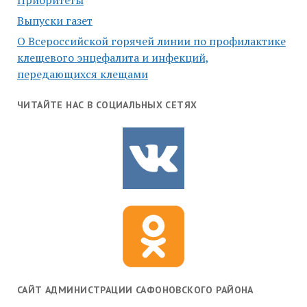
Приоритеты
Выпуски газет
О Всероссийской горячей линии по профилактике
клещевого энцефалита и инфекций,
передающихся клещами
ЧИТАЙТЕ НАС В СОЦИАЛЬНЫХ СЕТЯХ
САЙТ АДМИНИСТРАЦИИ САФОНОВСКОГО РАЙОНА