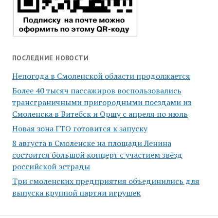
ПОСЛЕДНИЕ НОВОСТИ
Непогода в Смоленской области продолжается
Более 40 тысяч пассажиров воспользовались
трансграничными пригородными поездами из
Смоленска в Витебск и Оршу с апреля по июль
Новая зона ГТО готовится к запуску
8 августа в Смоленске на площади Ленина
состоится большой концерт с участием звёзд
российской эстрады
Три смоленских предприятия объединились для
выпуска крупной партии игрушек