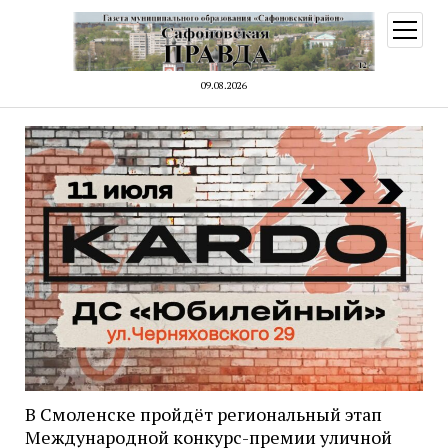
открыт
меню
09.08.2026
В Смоленске пройдёт региональный этап
Международной конкурс-премии уличной