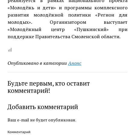
реализуется в рамках национального проекта
«Молодёжь и дети» и программы комплексного
развития молодёжной политики «Регион для
молодых». Организатором выступает
«Молодёжный центр «Пушкинский» при
поддержке Правительства Смоленской области.
Опубликовано в категории
Анонс
Будьте первым, кто оставит
комментарий!
Добавить комментарий
Ваш e-mail не будет опубликован.
Комментарий