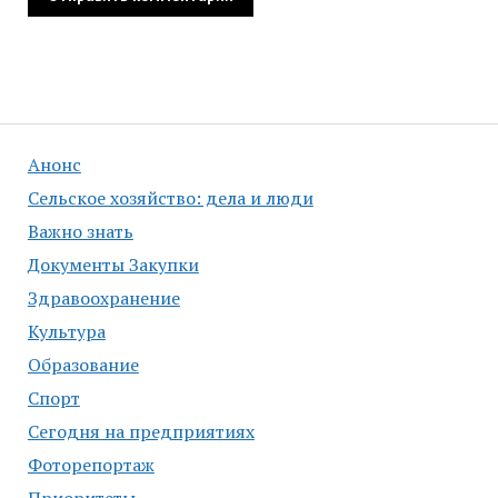
Анонс
Сельское хозяйство: дела и люди
Важно знать
Документы Закупки
Здравоохранение
Культура
Образование
Спорт
Сегодня на предприятиях
Фоторепортаж