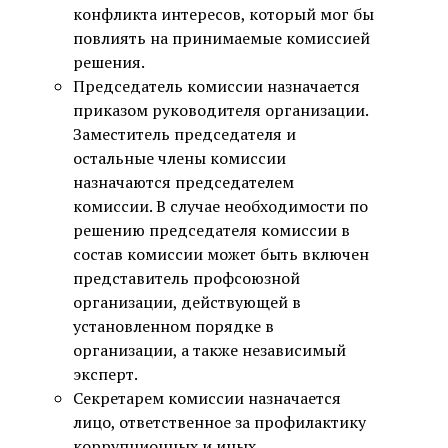
конфликта интересов, который мог бы
повлиять на принимаемые комиссией
решения.
Председатель комиссии назначается
приказом руководителя организации.
Заместитель председателя и
остальные члены комиссии
назначаются председателем
комиссии. В случае необходимости по
решению председателя комиссии в
состав комиссии может быть включен
представитель профсоюзной
организации, действующей в
установленном порядке в
организации, а также независимый
эксперт.
Секретарем комиссии назначается
лицо, ответственное за профилактику
коррупционных и иных