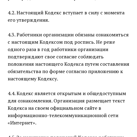
4.2. Настоящий Кодекс вступает в силу с момента
его утверждения.
4.3. Работники организации обязаны ознакомиться
с настоящим Кодексом под роспись. Не реже
одного раза в год работники организации
подтверждают свое согласие соблюдать
положения настоящего Кодекса путем составления
обязательства по форме согласно приложению к
настоящему Кодексу.
4.4. Кодекс является открытым и общедоступным
для ознакомления. Организация размещает текст
Кодекса на своем официальном сайте в
информационно-телекоммуникационной сети
«Интернет».