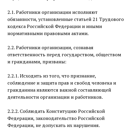
2.1. Работники организации исполняют
обязанности, установленные статьей 21 Трудового
кодекса Российской Федерации и иными
нормативными правовыми актами.
2.2. Работники организации, сознавая
ответственность перед государством, обществом
и гражданами, призваны:
2.2.1. Исходить из того, что признание,
соблюдение и защита прав и свобод человека и
гражданина являются важной составляющей
деятельности организации и работников.
2.2.2. Соблюдать Конституцию Российской
Федерации, законодательство Российской
Федерации, не допускать их нарушения.