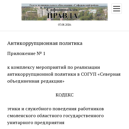
открыт
меню
07.08.2026
Антикоррупционная политика
Приложение № 1
к комплексу мероприятий по реализации
антикоррупционной политики в СОГУП «Северная
объединенная редакция»
КОДЕКС
этики и служебного поведения работников
смоленского областного государственного
унитарного предприятия