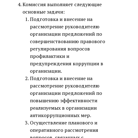
Комиссия выполняет следующие
основные задачи:
Подготовка и внесение на
рассмотрение руководителю
организации предложений по
совершенствованию правового
регулирования вопросов
профилактики и
предупреждения коррупции в
организации.
Подготовка и внесение на
рассмотрение руководителю
организации предложений по
повышению эффективности
реализуемых в организации
антикоррупционных мер.
Осуществление планового и
оперативного рассмотрения
вопросов, связанных с