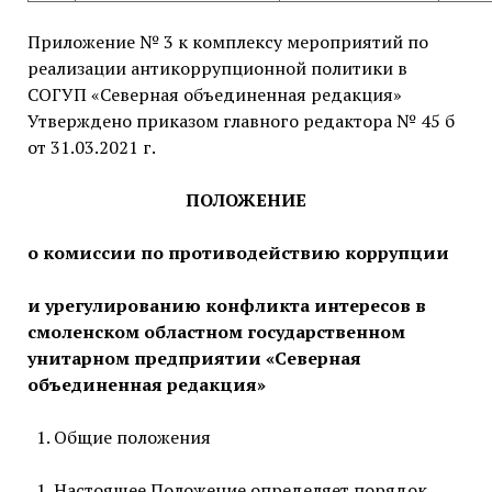
Приложение № 3 к комплексу мероприятий по
реализации антикоррупционной политики в
СОГУП «Северная объединенная редакция»
Утверждено приказом главного редактора № 45 б
от 31.03.2021 г.
ПОЛОЖЕНИЕ
о комиссии по противодействию коррупции
и урегулированию конфликта интересов в
смоленском областном государственном
унитарном предприятии «Северная
объединенная редакция»
Общие положения
Настоящее Положение определяет порядок