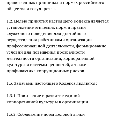
нравственных принципах и нормах российского
общества и государства.
1.2. Целью принятия настоящего Кодекса является
установление этических норм и правил
служебного поведения для достойного
осуществления работниками организации
профессиональной деятельности, формирование
условий для повышения прозрачности
деятельности организации, корпоративной
культуры и системы ценностей, а также
профилактика коррупционных рисков.
1.3. Задачами настоящего Кодекса являются:
1.3.1. Повышение и развитие единой
корпоративной культуры в организации.
1.3.2. Соблюдение норм деловой этики