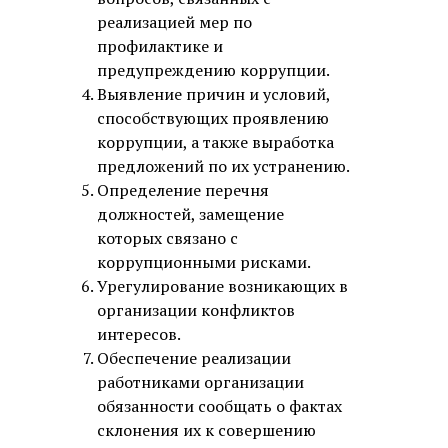
реализацией мер по
профилактике и
предупреждению коррупции.
Выявление причин и условий,
способствующих проявлению
коррупции, а также выработка
предложений по их устранению.
Определение перечня
должностей, замещение
которых связано с
коррупционными рисками.
Урегулирование возникающих в
организации конфликтов
интересов.
Обеспечение реализации
работниками организации
обязанности сообщать о фактах
склонения их к совершению