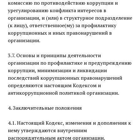
комиссию по противодействию коррупции и
урегулированию конфликта интересов в
организации, и (или) в структурное подразделение
(к лицу), ответственное(му) за профилактику
коррупционных и иных правонарушений в
организации.
3.7. Основы и принципы деятельности
организации по профилактике и предупреждению
коррупции, минимизации и ликвидации
последствий коррупционных правонарушений
определяются настоящим Кодексом и
антикоррупционной политикой организации.
4. Заключительные положения
4.1. Настоящий Кодекс, изменения и дополнения к
нему утверждаются внутренним
распорядительным актом организации.