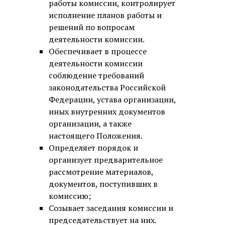
работы комиссии, контролирует
исполнение планов работы и
решений по вопросам
деятельности комиссии.
Обеспечивает в процессе
деятельности комиссии
соблюдение требований
законодательства Российской
Федерации, устава организации,
иных внутренних документов
организации, а также
настоящего Положения.
Определяет порядок и
организует предварительное
рассмотрение материалов,
документов, поступивших в
комиссию;
Созывает заседания комиссии и
председательствует на них.