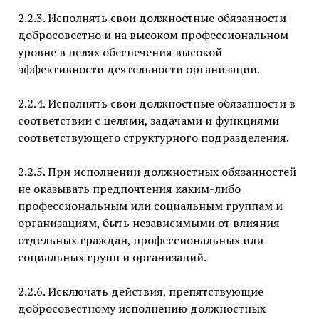
2.2.3. Исполнять свои должностные обязанности
добросовестно и на высоком профессиональном
уровне в целях обеспечения высокой
эффективности деятельности организации.
2.2.4. Исполнять свои должностные обязанности в
соответствии с целями, задачами и функциями
соответствующего структурного подразделения.
2.2.5. При исполнении должностных обязанностей
не оказывать предпочтения каким-либо
профессиональным или социальным группам и
организациям, быть независимыми от влияния
отдельных граждан, профессиональных или
социальных групп и организаций.
2.2.6. Исключать действия, препятствующие
добросовестному исполнению должностных