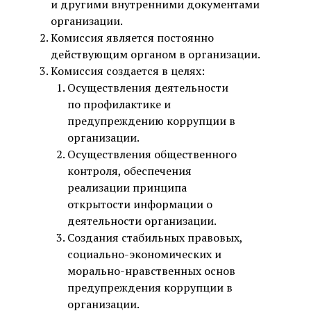
и другими внутренними документами
организации.
Комиссия является постоянно
действующим органом в организации.
Комиссия создается в целях:
Осуществления деятельности
по профилактике и
предупреждению коррупции в
организации.
Осуществления общественного
контроля, обеспечения
реализации принципа
открытости информации о
деятельности организации.
Создания стабильных правовых,
социально-экономических и
морально-нравственных основ
предупреждения коррупции в
организации.