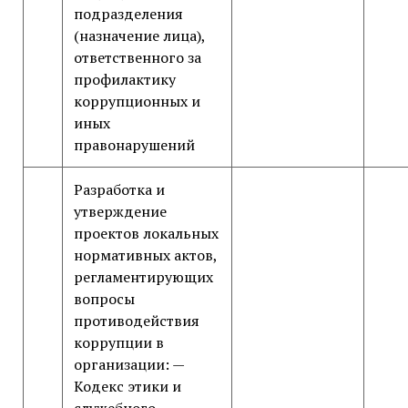
подразделения
(назначение лица),
ответственного за
профилактику
коррупционных и
иных
правонарушений
Разработка и
утверждение
проектов локальных
нормативных актов,
регламентирующих
вопросы
противодействия
коррупции в
организации: —
Кодекс этики и