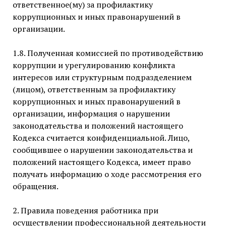
ответственное(му) за профилактику
коррупционных и иных правонарушений в
организации.
1.8. Полученная комиссией по противодействию
коррупции и урегулированию конфликта
интересов или структурным подразделением
(лицом), ответственным за профилактику
коррупционных и иных правонарушений в
организации, информация о нарушении
законодательства и положений настоящего
Кодекса считается конфиденциальной. Лицо,
сообщившее о нарушении законодательства и
положений настоящего Кодекса, имеет право
получать информацию о ходе рассмотрения его
обращения.
2. Правила поведения работника при
осуществлении профессиональной деятельности