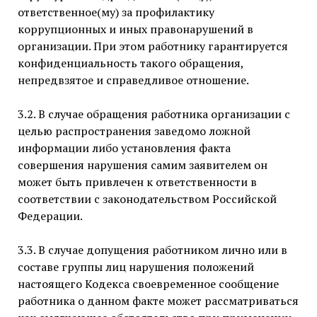
ответственное(му) за профилактику
коррупционных и иных правонарушений в
организации. При этом работнику гарантируется
конфиденциальность такого обращения,
непредвзятое и справедливое отношение.
3.2. В случае обращения работника организации с
целью распространения заведомо ложной
информации либо установления факта
совершения нарушения самим заявителем он
может быть привлечен к ответственности в
соответствии с законодательством Российской
Федерации.
3.3. В случае допущения работником лично или в
составе группы лиц нарушения положений
настоящего Кодекса своевременное сообщение
работника о данном факте может рассматриваться