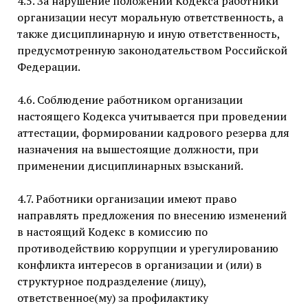
4.5. За нарушение положений Кодекса работники
организации несут моральную ответственность, а
также дисциплинарную и иную ответственность,
предусмотренную законодательством Российской
Федерации.
4.6. Соблюдение работником организации
настоящего Кодекса учитывается при проведении
аттестации, формировании кадрового резерва для
назначения на вышестоящие должности, при
применении дисциплинарных взысканий.
4.7. Работники организации имеют право
направлять предложения по внесению изменений
в настоящий Кодекс в комиссию по
противодействию коррупции и урегулированию
конфликта интересов в организации и (или) в
структурное подразделение (лицу),
ответственное(му) за профилактику