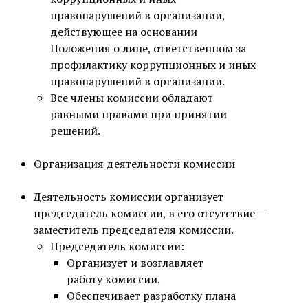
правонарушений в организации,
действующее на основании
Положения о лице, ответственном за
профилактику коррупционных и иных
правонарушений в организации.
Все члены комиссии обладают
равными правами при принятии
решений.
Организация деятельности комиссии
Деятельность комиссии организует
председатель комиссии, в его отсутствие —
заместитель председателя комиссии.
Председатель комиссии:
Организует и возглавляет
работу комиссии.
Обеспечивает разработку плана