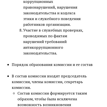
коррупционных
правонарушений, нарушения
законодательства и кодекса
этики и служебного поведения
работников организации.
Участие в служебных проверках,
проводимых по фактам
нарушений требований
антикоррупционного
законодательства.
Порядок образования комиссии и ее состав
В состав комиссии входят председатель
комиссии, члены комиссии, секретарь
комиссии.
Состав комиссии формируется таким
образом, чтобы была исключена
возможность возникновения