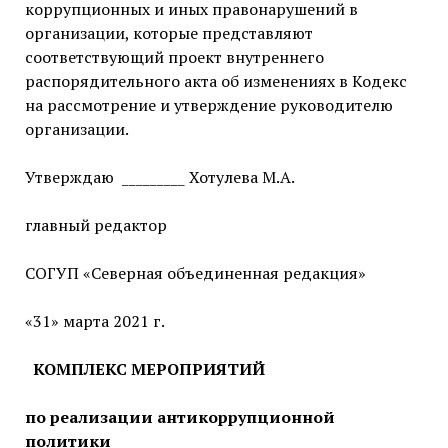
коррупционных и иных правонарушений в
организации, которые представляют
соответствующий проект внутреннего
распорядительного акта об изменениях в Кодекс
на рассмотрение и утверждение руководителю
организации.
Утверждаю _________ Хотулева М.А.
главный редактор
СОГУП «Северная объединенная редакция»
«31» марта 2021 г.
КОМПЛЕКС МЕРОПРИЯТИЙ
по реализации антикоррупционной
политики