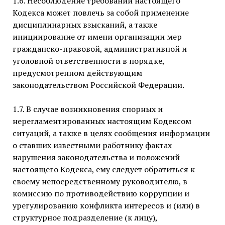
1.6. Несоблюдение требований настоящего
Кодекса может повлечь за собой применение
дисциплинарных взысканий, а также
инициирование от имени организации мер
гражданско-правовой, административной и
уголовной ответственности в порядке,
предусмотренном действующим
законодательством Российской Федерации.
1.7. В случае возникновения спорных и
нерегламентированных настоящим Кодексом
ситуаций, а также в целях сообщения информации
о ставших известными работнику фактах
нарушения законодательства и положений
настоящего Кодекса, ему следует обратиться к
своему непосредственному руководителю, в
комиссию по противодействию коррупции и
урегулированию конфликта интересов и (или) в
структурное подразделение (к лицу),