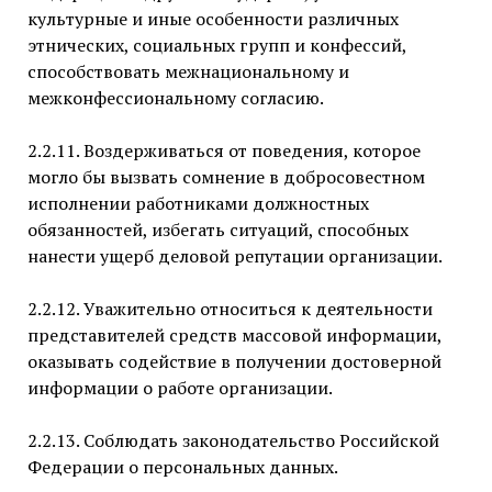
культурные и иные особенности различных
этнических, социальных групп и конфессий,
способствовать межнациональному и
межконфессиональному согласию.
2.2.11. Воздерживаться от поведения, которое
могло бы вызвать сомнение в добросовестном
исполнении работниками должностных
обязанностей, избегать ситуаций, способных
нанести ущерб деловой репутации организации.
2.2.12. Уважительно относиться к деятельности
представителей средств массовой информации,
оказывать содействие в получении достоверной
информации о работе организации.
2.2.13. Соблюдать законодательство Российской
Федерации о персональных данных.