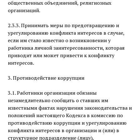
общественных объединений, религиозных
организаций.
2.3.3. Принимать меры по предотвращению и
урегулированию конфликта интересов в случае,
если им стало известно о возникновении у
работника личной заинтересованности, которая
приводит или может привести к конфликту
интересов.
3. Противодействие коррупции
3.1. Работники организации обязаны
незамедлительно сообщать о ставших им
известными фактах нарушения законодательства и
положений настоящего Кодекса в комиссию по
противодействию коррупции и урегулированию
конфликта интересов в организации и (или) в
структурное подразделение (лицу),