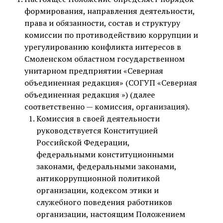
формирования, направления деятельности,
права и обязанности, состав и структуру
комиссии по противодействию коррупции и
урегулированию конфликта интересов в
Смоленском областном государственном
унитарном предприятии «Северная
объединенная редакция» (СОГУП «Северная
объединенная редакция ») (далее
соответственно — комиссия, организация).
Комиссия в своей деятельности
руководствуется Конституцией
Российской Федерации,
федеральными конституционными
законами, федеральными законами,
антикоррупционной политикой
организации, кодексом этики и
служебного поведения работников
организации, настоящим Положением