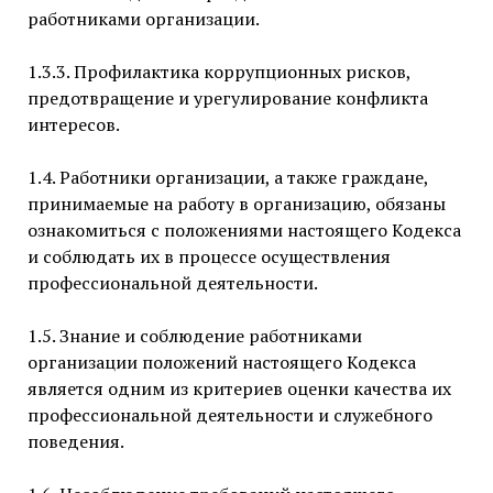
работниками организации.
1.3.3. Профилактика коррупционных рисков,
предотвращение и урегулирование конфликта
интересов.
1.4. Работники организации, а также граждане,
принимаемые на работу в организацию, обязаны
ознакомиться с положениями настоящего Кодекса
и соблюдать их в процессе осуществления
профессиональной деятельности.
1.5. Знание и соблюдение работниками
организации положений настоящего Кодекса
является одним из критериев оценки качества их
профессиональной деятельности и служебного
поведения.