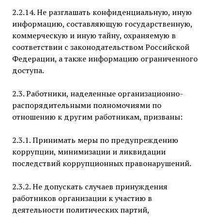
2.2.14. Не разглашать конфиденциальную, иную
информацию, составляющую государственную,
коммерческую и иную тайну, охраняемую в
соответствии с законодательством Российской
Федерации, а также информацию ограниченного
доступа.
2.3. Работники, наделенные организационно-
распорядительными полномочиями по
отношению к другим работникам, призваны:
2.3.1. Принимать меры по предупреждению
коррупции, минимизации и ликвидации
последствий коррупционных правонарушений.
2.3.2. Не допускать случаев принуждения
работников организации к участию в
деятельности политических партий,