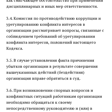
как смягчающее обстоятельство при применении
дисциплинарных и иных мер ответственности.
3.4. Комиссия по противодействию коррупции и
урегулированию конфликта интересов в
организации рассматривает вопросы, связанные с
соблюдением требований об урегулировании
конфликта интересов, положений настоящего
Кодекса.
3.5. В случае установления факта причинения
убытков организации в результате совершения
вышеуказанных действий (бездействия)
организация вправе обратиться в суд.
3.6. При возникновении спорных вопросов и
конфликтных ситуаций работникам организации
необходимо обращаться к своему
непосредственному руководителю и (или) в