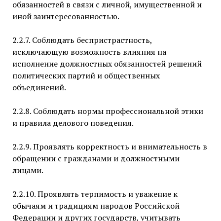
обязанностей в связи с личной, имущественной и
иной заинтересованностью.
2.2.7. Соблюдать беспристрастность,
исключающую возможность влияния на
исполнение должностных обязанностей решений
политических партий и общественных
объединений.
2.2.8. Соблюдать нормы профессиональной этики
и правила делового поведения.
2.2.9. Проявлять корректность и внимательность в
обращении с гражданами и должностными
лицами.
2.2.10. Проявлять терпимость и уважение к
обычаям и традициям народов Российской
Федерации и других государств, учитывать