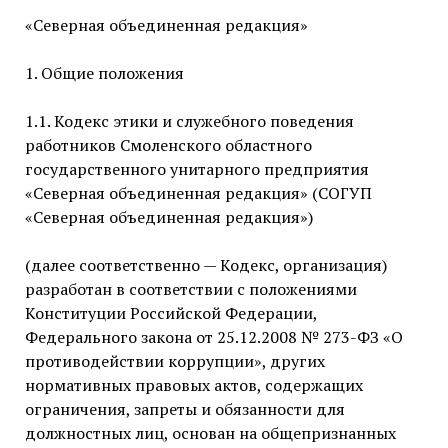
«Северная объединенная редакция»
1. Общие положения
1.1. Кодекс этики и служебного поведения
работников Смоленского областного
государственного унитарного предприятия
«Северная объединенная редакция» (СОГУП
«Северная объединенная редакция»)
(далее соответственно — Кодекс, организация)
разработан в соответствии с положениями
Конституции Российской Федерации,
Федерального закона от 25.12.2008 № 273-ФЗ «О
противодействии коррупции», других
нормативных правовых актов, содержащих
ограничения, запреты и обязанности для
должностных лиц, основан на общепризнанных