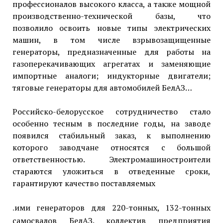
профессионалов высокого класса, а также мощной
производственно-технической базы, что
позволило освоить новые типы электрических
машин, в том числе взрывозащищенные
генераторы, предназначенные для работы на
газоперекачивающих агрегатах и заменяющие
импортные аналоги; индукторные двигатели;
тяговые генераторы для автомобилей БелАЗ…
Российско-белорусское сотрудничество стало
особенно тесным в последние годы, на заводе
появился стабильный заказ, к выполнению
которого заводчане относятся с большой
ответственностью. Электромашиностроители
стараются уложиться в отведенные сроки,
гарантируют качество поставляемых
.
ими генераторов для 220-тонных, 132-тонных
самосвалов БелАЗ. коллектив предприятия