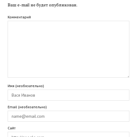
Ваш e-mail не будет опубликован.
Комментарий
Имя (необязательно)
Email (необязательно)
Сайт