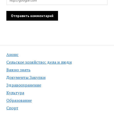
Анонс
Сельское хозяйство: дела и люди
Важно знать
Документы Закупки
Здравоохранение
Культура
Образование
Спорт