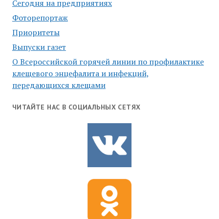
Сегодня на предприятиях
Фоторепортаж
Приоритеты
Выпуски газет
О Всероссийской горячей линии по профилактике
клещевого энцефалита и инфекций,
передающихся клещами
ЧИТАЙТЕ НАС В СОЦИАЛЬНЫХ СЕТЯХ