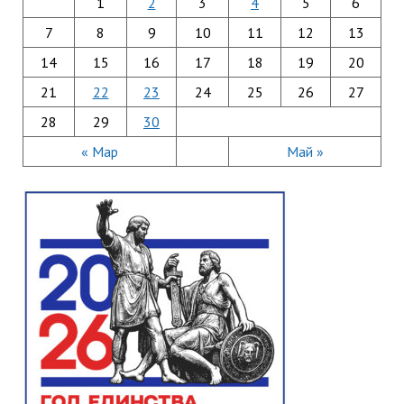
1
2
3
4
5
6
7
8
9
10
11
12
13
14
15
16
17
18
19
20
21
22
23
24
25
26
27
28
29
30
« Мар
Май »