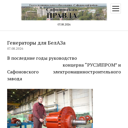
открыт
меню
07.08.2026
Генераторы для БелАЗа
07.08.2026
В последние годы руководство
концерна “РУСЭЛПРОМ” и
Сафоновского электромашиностроительного
завода