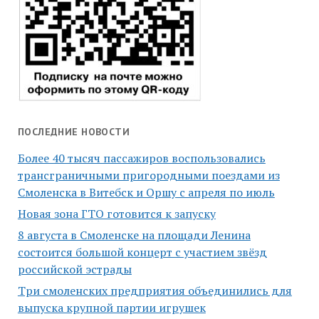
ПОСЛЕДНИЕ НОВОСТИ
Более 40 тысяч пассажиров воспользовались
трансграничными пригородными поездами из
Смоленска в Витебск и Оршу с апреля по июль
Новая зона ГТО готовится к запуску
8 августа в Смоленске на площади Ленина
состоится большой концерт с участием звёзд
российской эстрады
Три смоленских предприятия объединились для
выпуска крупной партии игрушек