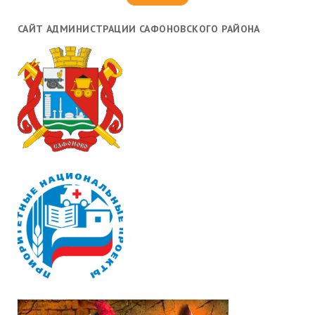
САЙТ АДМИНИСТРАЦИИ САФОНОВСКОГО РАЙОНА