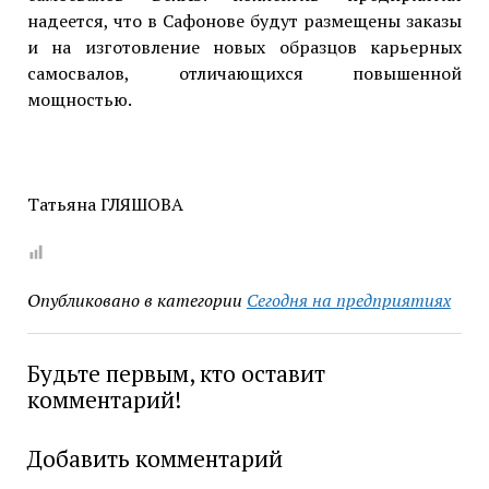
надеется, что в Сафонове будут размещены заказы
и на изготовление новых образцов карьерных
самосвалов, отличающихся повышенной
мощностью.
Татьяна ГЛЯШОВА
Опубликовано в категории
Сегодня на предприятиях
Будьте первым, кто оставит
комментарий!
Добавить комментарий