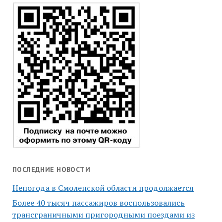
ПОСЛЕДНИЕ НОВОСТИ
Непогода в Смоленской области продолжается
Более 40 тысяч пассажиров воспользовались
трансграничными пригородными поездами из