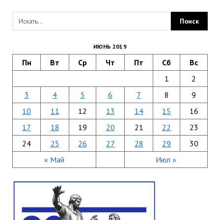
ИЮНЬ 2019
Пн
Вт
Ср
Чт
Пт
Сб
Вс
1
2
3
4
5
6
7
8
9
10
11
12
13
14
15
16
17
18
19
20
21
22
23
24
25
26
27
28
29
30
« Май
Июл »