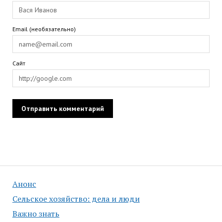
Email (необязательно)
Сайт
Анонс
Сельское хозяйство: дела и люди
Важно знать