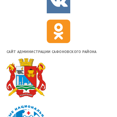
САЙТ АДМИНИСТРАЦИИ САФОНОВСКОГО РАЙОНА