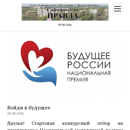
открыт
меню
09.08.2026
Войди в будущее
09.08.2026
Друзья! Стартовал конкурсный отбор на