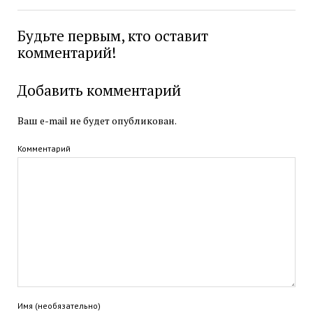
Будьте первым, кто оставит
комментарий!
Добавить комментарий
Ваш e-mail не будет опубликован.
Комментарий
Имя (необязательно)