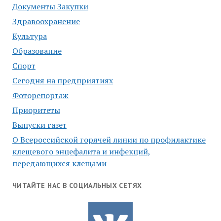
Документы Закупки
Здравоохранение
Культура
Образование
Спорт
Сегодня на предприятиях
Фоторепортаж
Приоритеты
Выпуски газет
О Всероссийской горячей линии по профилактике
клещевого энцефалита и инфекций,
передающихся клещами
ЧИТАЙТЕ НАС В СОЦИАЛЬНЫХ СЕТЯХ