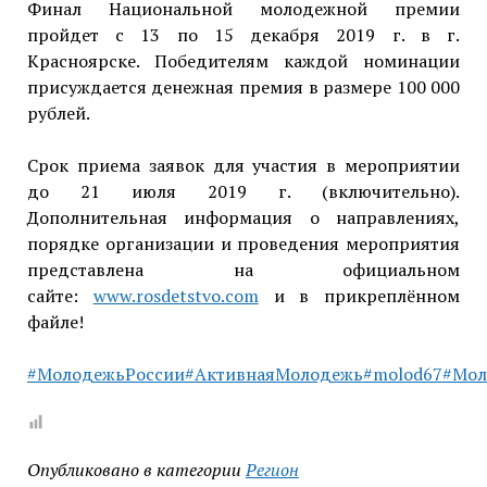
Финал Национальной молодежной премии
пройдет с 13 по 15 декабря 2019 г. в г.
Красноярске. Победителям каждой номинации
присуждается денежная премия в размере 100 000
рублей.
Срок приема заявок для участия в мероприятии
до 21 июля 2019 г. (включительно).
Дополнительная информация о направлениях,
порядке организации и проведения мероприятия
представлена на официальном
сайте:
www.rosdetstvo.com
и в прикреплённом
файле!
#МолодежьРоссии
#АктивнаяМолодежь
#molod67
#Мол
Опубликовано в категории
Регион