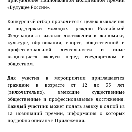
присуждение Национальной молодежной премии
«Будущее России».
Конкурсный отбор проводится с целью выявления
и поддержки молодых граждан Российской
Федерации за высокие достижения в экономике,
культуре, образовании, спорте, общественной и
профессиональной деятельности и иные
выдающиеся заслуги перед государством и
обществом.
Для участия в мероприятии приглашаются
граждане в возрасте от 12 до 35 лет
(включительно), имеющие существенные
общественные и профессиональные достижения.
Каждый участник может подать заявку в одной из
13 номинаций премии, информация о которых
подробно описана в Приложении.