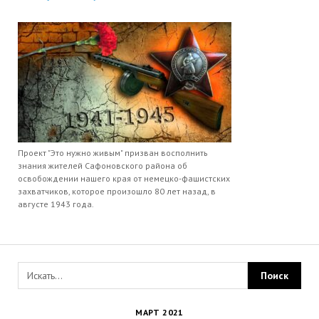
Проект "Это нужно живым" призван восполнить
знания жителей Сафоновского района об
освобождении нашего края от немецко-фашистских
захватчиков, которое произошло 80 лет назад, в
августе 1943 года.
МАРТ 2021