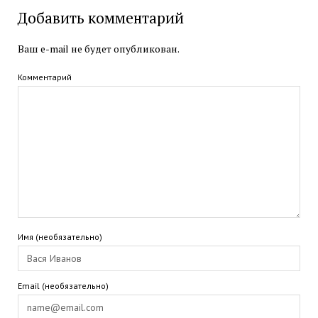
Добавить комментарий
Ваш e-mail не будет опубликован.
Комментарий
Имя (необязательно)
Email (необязательно)