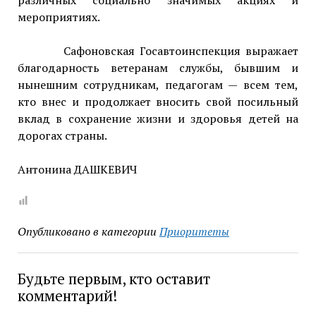
мероприятиях.
Сафоновская Госавтоинспекция выражает
благодарность ветеранам службы, бывшим и
нынешним сотрудникам, педагогам — всем тем,
кто внес и продолжает вносить свой посильный
вклад в сохранение жизни и здоровья детей на
дорогах страны.
Антонина ДАШКЕВИЧ
Опубликовано в категории
Приоритеты
Будьте первым, кто оставит
комментарий!