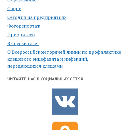
Спорт
Сегодня на предприятиях
Фоторепортаж
Приоритеты
Выпуски газет
О Всероссийской горячей линии по профилактике
клещевого энцефалита и инфекций,
передающихся клещами
ЧИТАЙТЕ НАС В СОЦИАЛЬНЫХ СЕТЯХ