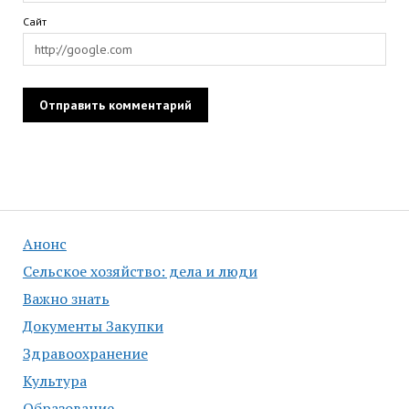
Сайт
Анонс
Сельское хозяйство: дела и люди
Важно знать
Документы Закупки
Здравоохранение
Культура
Образование