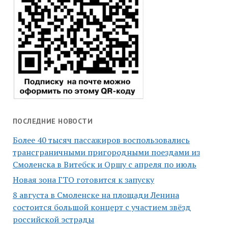
ПОСЛЕДНИЕ НОВОСТИ
Более 40 тысяч пассажиров воспользовались
трансграничными пригородными поездами из
Смоленска в Витебск и Оршу с апреля по июль
Новая зона ГТО готовится к запуску
8 августа в Смоленске на площади Ленина
состоится большой концерт с участием звёзд
российской эстрады