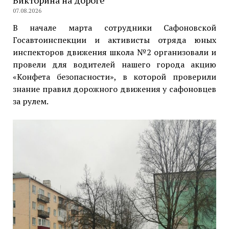
Викторина на дороге
07.08.2026
В начале марта сотрудники Сафоновской
Госавтоинспекции и активисты отряда юных
инспекторов движения школа №2 организовали и
провели для водителей нашего города акцию
«Конфета безопасности», в которой проверили
знание правил дорожного движения у сафоновцев
за рулем.