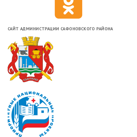
САЙТ АДМИНИСТРАЦИИ САФОНОВСКОГО РАЙОНА