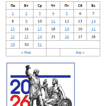
Пн
Вт
Ср
Чт
Пт
Сб
Вс
1
2
3
4
5
6
7
8
9
10
11
12
13
14
15
16
17
18
19
20
21
22
23
24
25
26
27
28
29
30
31
« Фев
Апр »