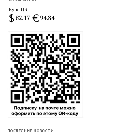
Курс ЦБ
$
€
82.17
94.84
ПОСЛЕДНИЕ НОВОСТИ