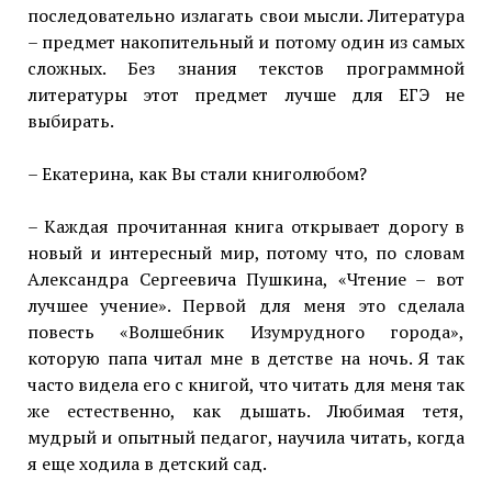
последовательно излагать свои мысли. Литература
– предмет накопительный и потому один из самых
сложных. Без знания текстов программной
литературы этот предмет лучше для ЕГЭ не
выбирать.
– Екатерина, как Вы стали книголюбом?
– Каждая прочитанная книга открывает дорогу в
новый и интересный мир, потому что, по словам
Александра Сергеевича Пушкина, «Чтение – вот
лучшее учение». Первой для меня это сделала
повесть «Волшебник Изумрудного города»,
которую папа читал мне в детстве на ночь. Я так
часто видела его с книгой, что читать для меня так
же естественно, как дышать. Любимая тетя,
мудрый и опытный педагог, научила читать, когда
я еще ходила в детский сад.