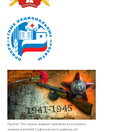
Проект "Это нужно живым" призван восполнить
знания жителей Сафоновского района об