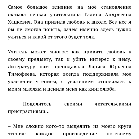
Самое большое влияние на моё становление
оказала первая учительница Галина Андреевна
Хацкевич. Она привила любовь к школе. Без нее я
бы не смогла понять, зачем именно здесь нужно
учиться и какой от этого будет толк.
Учитель может многое: как привить любовь к
своему предмету, так и убить интерес к нему.
Литературу нам преподавала Лариса Юрьевна
Тимофеева, которая всегда поддерживала мое
увлечение чтением, с уважением относилась к
моим мыслям и ценила меня как книголюба.
– Поделитесь своими читательскими
пристрастиями…
– Мне сложно кого-то выделить из моего круга
чтения: каждое произведение по-своему