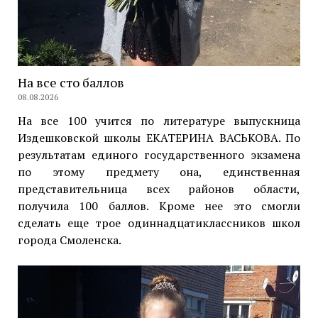
На все сто баллов
08.08.2026
На все 100 учится по литературе выпускница
Издешковской школы ЕКАТЕРИНА ВАСЬКОВА. По
результатам единого государственного экзамена
по этому предмету она, единственная
представительница всех районов области,
получила 100 баллов. Кроме нее это смогли
сделать еще трое одиннадцатиклассников школ
города Смоленска.