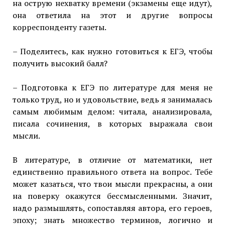
на острую нехватку времени (экзамены еще идут),
она ответила на этот и другие вопросы
корреспонденту газеты.
– Поделитесь, как нужно готовиться к ЕГЭ, чтобы
получить высокий балл?
– Подготовка к ЕГЭ по литературе для меня не
только труд, но и удовольствие, ведь я занималась
самым любимым делом: читала, анализировала,
писала сочинения, в которых выражала свои
мысли.
В литературе, в отличие от математики, нет
единственно правильного ответа на вопрос. Тебе
может казаться, что твои мысли прекрасны, а они
на поверку окажутся бессмысленными. Значит,
надо размышлять, сопоставляя автора, его героев,
эпоху; знать множество терминов, логично и