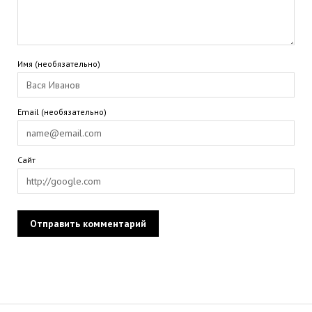
Имя (необязательно)
Email (необязательно)
Сайт