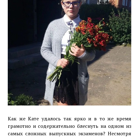
Как же Кате удалось так ярко и в то же время
грамотно и содержательно блеснуть на одном из
самых сложных выпускных экзаменов? Несмотря