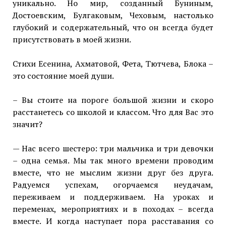
уникально. Но мир, созданный Буниным,
Достоевским, Булгаковым, Чеховым, настолько
глубокий и содержательный, что он всегда будет
присутствовать в моей жизни.
Стихи Есенина, Ахматовой, Фета, Тютчева, Блока –
это состояние моей души.
– Вы стоите на пороге большой жизни и скоро
расстанетесь со школой и классом. Что для Вас это
значит?
— Нас всего шестеро: три мальчика и три девочки
– одна семья. Мы так много времени проводим
вместе, что не мыслим жизни друг без друга.
Радуемся успехам, огорчаемся неудачам,
переживаем и поддерживаем. На уроках и
переменах, мероприятиях и в походах – всегда
вместе. И когда наступает пора расставания со