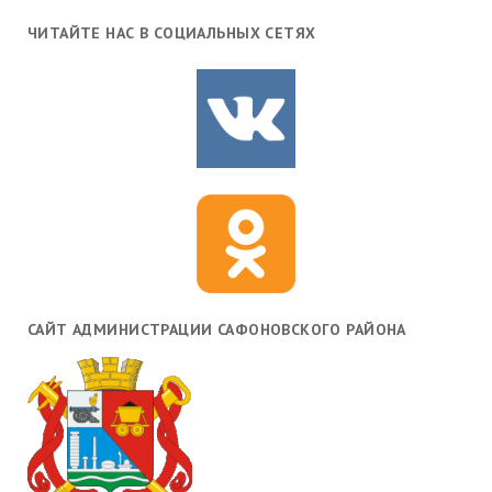
ЧИТАЙТЕ НАС В СОЦИАЛЬНЫХ СЕТЯХ
САЙТ АДМИНИСТРАЦИИ САФОНОВСКОГО РАЙОНА