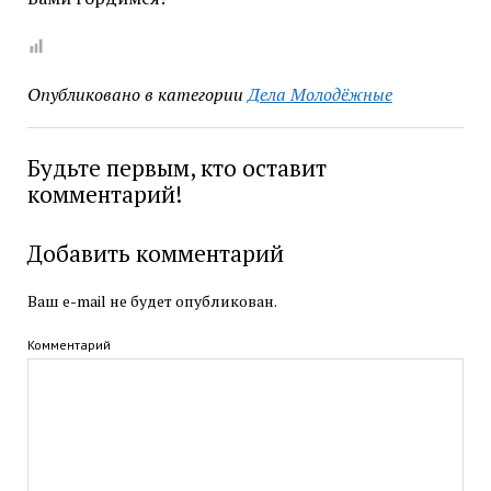
Опубликовано в категории
Дела Молодёжные
Будьте первым, кто оставит
комментарий!
Добавить комментарий
Ваш e-mail не будет опубликован.
Комментарий