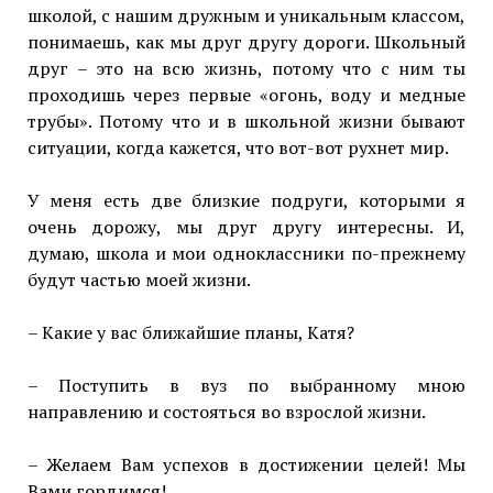
школой, с нашим дружным и уникальным классом,
понимаешь, как мы друг другу дороги. Школьный
друг – это на всю жизнь, потому что с ним ты
проходишь через первые «огонь, воду и медные
трубы». Потому что и в школьной жизни бывают
ситуации, когда кажется, что вот-вот рухнет мир.
У меня есть две близкие подруги, которыми я
очень дорожу, мы друг другу интересны. И,
думаю, школа и мои одноклассники по-прежнему
будут частью моей жизни.
– Какие у вас ближайшие планы, Катя?
– Поступить в вуз по выбранному мною
направлению и состояться во взрослой жизни.
– Желаем Вам успехов в достижении целей! Мы
Вами гордимся!