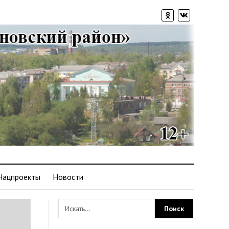
Нацпроекты
Новости