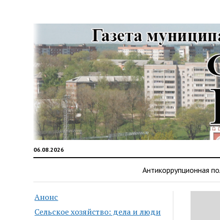
06.08.2026
Антикоррупционная по
Анонс
Сельское хозяйство: дела и люди