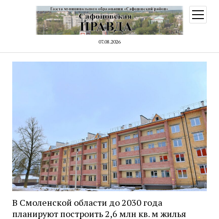
открыт
меню
07.08.2026
В Смоленской области до 2030 года
планируют построить 2,6 млн кв. м жилья