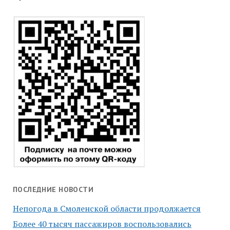
ПОСЛЕДНИЕ НОВОСТИ
Непогода в Смоленской области продолжается
Более 40 тысяч пассажиров воспользовались