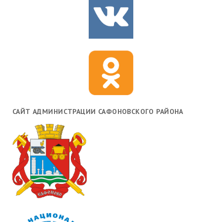
САЙТ АДМИНИСТРАЦИИ САФОНОВСКОГО РАЙОНА