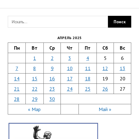
АПРЕЛЬ 2025
Пн
Вт
Ср
Чт
Пт
Сб
Вс
1
2
3
4
5
6
7
8
9
10
11
12
13
14
15
16
17
18
19
20
21
22
23
24
25
26
27
28
29
30
« Мар
Май »