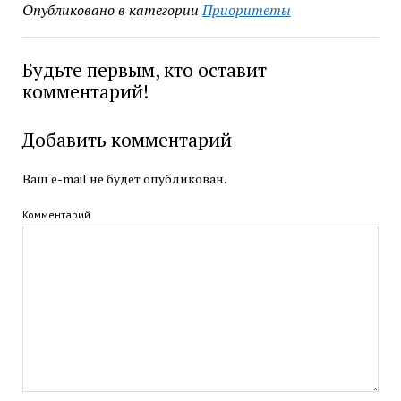
Опубликовано в категории
Приоритеты
Будьте первым, кто оставит
комментарий!
Добавить комментарий
Ваш e-mail не будет опубликован.
Комментарий