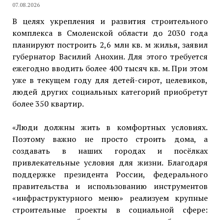
07.08.2026
В целях укрепления и развития строительного
комплекса в Смоленской области до 2030 года
планируют построить 2,6 млн кв. м жилья, заявил
губернатор Василий Анохин. Для этого требуется
ежегодно вводить более 400 тысяч кв. м. При этом
уже в текущем году для детей-сирот, целевиков,
людей других социальных категорий приобретут
более 350 квартир.
«Люди должны жить в комфортных условиях.
Поэтому важно не просто строить дома, а
создавать в наших городах и посёлках
привлекательные условия для жизни. Благодаря
поддержке президента России, федерального
правительства и использованию инструментов
«инфраструктурного меню» реализуем крупные
строительные проекты в социальной сфере: