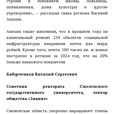
строим и обновляем школы, больницы,
поликлиники, дома культуры и другие
учреждения», — рассказал глава региона Василий
Анохин.
Анохин также напомнил, что в прошлом году на
капитальный ремонт 230 объектов социальной
инфраструктуры направили почти два млрд
рублей. Кроме того, почти 500 тысяч кв. м жилья
построено в регионе за 2024 год, что на 20%
больше планового показателя.
Бабурченков Виталий Сергеевич
Советник ректората Смоленского
государственного университета, лектор
общества «Знание»
Смоленская область уверенно наращивает темпы