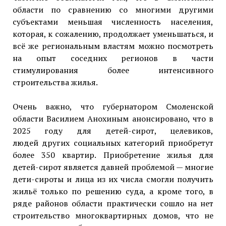
области по сравнению со многими другими
субъектами меньшая численность населения,
которая, к сожалению, продолжает уменьшаться, и
всё же региональным властям можно посмотреть
на опыт соседних регионов в части
стимулирования более интенсивного
строительства жилья.
Очень важно, что губернатором Смоленской
области Василием Анохиным анонсировано, что в
2025 году для детей-сирот, целевиков,
людей других социальных категорий приобретут
более 350 квартир. Приобретение жилья для
детей-сирот является давней проблемой — многие
дети-сироты и лица из их числа смогли получить
жильё только по решению суда, а кроме того, в
ряде районов области практически сошло на нет
строительство многоквартирных домов, что не