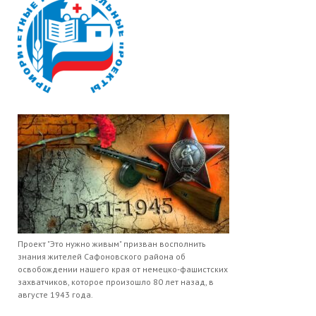
Проект "Это нужно живым" призван восполнить
знания жителей Сафоновского района об
освобождении нашего края от немецко-фашистских
захватчиков, которое произошло 80 лет назад, в
августе 1943 года.