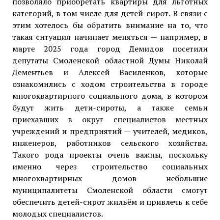
позволяло приобретать квартиры для льготных
категорий, в том числе для детей-сирот. В связи с
этим хотелось бы обратить внимание на то, что
такая ситуация начинает меняться — например, в
марте 2025 года город Демидов посетили
депутаты Смоленской областной Думы Николай
Дементьев и Алексей Василенков, которые
ознакомились с ходом строительства в городе
многоквартирного социального дома, в котором
будут жить дети-сироты, а также семьи
приехавших в округ специалистов местных
учреждений и предприятий — учителей, медиков,
инженеров, работников сельского хозяйства.
Такого рода проекты очень важны, поскольку
именно через строительство социальных
многоквартирных домов небольшие
муниципалитеты Смоленской области смогут
обеспечить детей-сирот жильём и привлечь к себе
молодых специалистов.