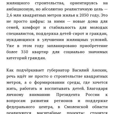
жилищного строительства, ориентируясь на
амбициозную, но абсолютно реалистичную цель —
2,6 млн квадратных метров жилья к 2030 году. Это
не просто цифры: за ними — новые дома для
семей, комфорт и стабильность для молодых
специалистов, поддержка детей-сирот и граждан,
нуждающихся в улучшении жилищных условий.
Уже в этом году запланировано приобретение
более 350 квартир для социально значимых
категорий граждан.
Как подчёркивает губернатор Василий Анохин,
речь идёт не просто о строительстве квадратных
метров, а о формировании среды, где хочется
жить, работать и воспитывать детей. Благодаря
личному вниманию Президента России к
вопросам развития регионов и поддержке
федерального центра, в Смоленской области
реализуются масштабные проекты: строятся