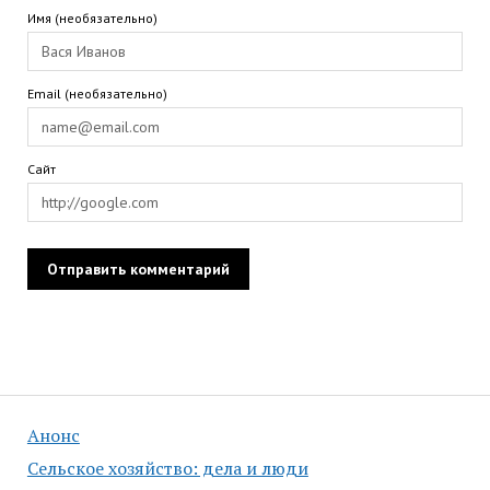
Имя (необязательно)
Email (необязательно)
Сайт
Анонс
Сельское хозяйство: дела и люди