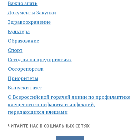
Важно знать
Документы Закупки
Здравоохранение
Культура
Образование
Спорт
Сегодня на предприятиях
Фоторепортаж
Приоритеты
Выпуски газет
О Всероссийской горячей линии по профилактике
клещевого энцефалита и инфекций,
передающихся клещами
ЧИТАЙТЕ НАС В СОЦИАЛЬНЫХ СЕТЯХ