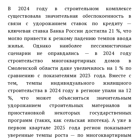
В 2024 году в строительном комплексе
существовала значительная обеспокоенность в
связи с удорожанием ставок по кредиту —
ключевая ставка Банка России достигла 21 %, что
могло привести к резкому падению темпов ввода
жилья. Однако наиболее пессимистичные
сценарии не оправдались — в 2024 году
строительство многоквартирных домов в
Смоленской области даже увеличилось на 1 % по
сравнению с показателями 2023 года. Вместе с
тем, темпы индивидуального жилищного
строительства в 2024 году в регионе упали на 12
%, что может объясняться значительным
удорожанием строительных материалов и
приостановкой некоторых государственных
программ (таких, как сельская ипотека). А уже в
первом квартале 2025 года регион показывает
уверенные темпы роста — по многоквартирным