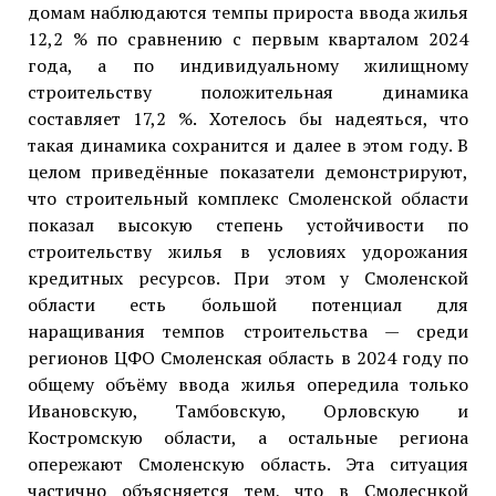
домам наблюдаются темпы прироста ввода жилья
12,2 % по сравнению с первым кварталом 2024
года, а по индивидуальному жилищному
строительству положительная динамика
составляет 17,2 %. Хотелось бы надеяться, что
такая динамика сохранится и далее в этом году. В
целом приведённые показатели демонстрируют,
что строительный комплекс Смоленской области
показал высокую степень устойчивости по
строительству жилья в условиях удорожания
кредитных ресурсов. При этом у Смоленской
области есть большой потенциал для
наращивания темпов строительства — среди
регионов ЦФО Смоленская область в 2024 году по
общему объёму ввода жилья опередила только
Ивановскую, Тамбовскую, Орловскую и
Костромскую области, а остальные региона
опережают Смоленскую область. Эта ситуация
частично объясняется тем, что в Смолеснкой