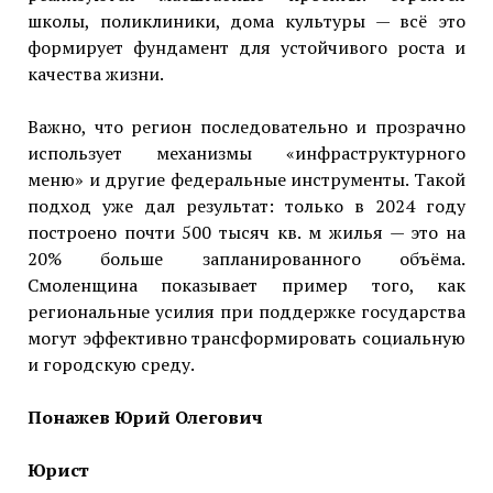
школы, поликлиники, дома культуры — всё это
формирует фундамент для устойчивого роста и
качества жизни.
Важно, что регион последовательно и прозрачно
использует механизмы «инфраструктурного
меню» и другие федеральные инструменты. Такой
подход уже дал результат: только в 2024 году
построено почти 500 тысяч кв. м жилья — это на
20% больше запланированного объёма.
Смоленщина показывает пример того, как
региональные усилия при поддержке государства
могут эффективно трансформировать социальную
и городскую среду.
Понажев Юрий Олегович
Юрист