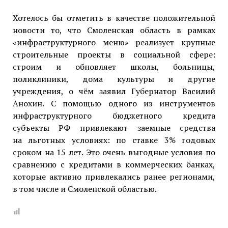
Хотелось бы отметить в качестве положительной
новости то, что Смоленская область в рамках
«инфраструктурного меню» реализует крупные
строительные проекты в социальной сфере:
строим и обновляет школы, больницы,
поликлиники, дома культуры и другие
учреждения, о чём заявил Губернатор Василий
Анохин. С помощью одного из инструментов
инфраструктурного бюджетного кредита
субъекты РФ привлекают заемные средства
на льготных условиях: по ставке 3% годовых
сроком на 15 лет. Это очень выгодные условия по
сравнению с кредитами в коммерческих банках,
которые активно привлекались ранее регионами,
в том числе и Смоленской областью.