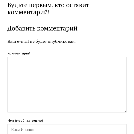
Будьте первым, кто оставит
комментарий!
Добавить комментарий
Ваш e-mail не будет опубликован.
Комментарий
Имя (необязательно)