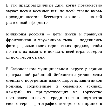
В эти предпраздничные дни, когда повсеместно
звучат песни военных лет, по всей стране вновь
проходит шествие Бессмертного полка — на сей
раз в онлайн-формате.
Миллионы россиян — дети, внуки и правнуки
фронтовиков и тружеников тыла — поделились
фотографиями своих героических предков, чтобы
почтить их память и показать всей стране: герои
рядом, герои с нами.
В Сафоновском муниципальном округе у здания
центральной районной библиотеки установлены
стенды с портретами наших дорогих защитников
Родины, сохраненные в семейных архивах.
Каждый из присутствующих на торжестве
постарался отыскать среди тысячи портретов
своего героя, фотографию которого он принес в