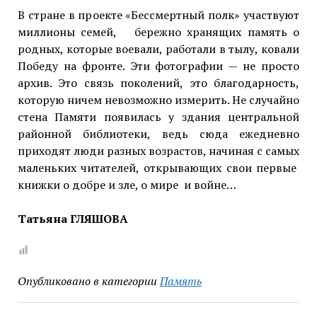
В стране в проекте «Бессмертный полк» участвуют
миллионы семей, бережно хранящих память о
родных, которые воевали, работали в тылу, ковали
Победу на фронте. Эти фотографии — не просто
архив. Это связь поколений, это благодарность,
которую ничем невозможно измерить. Не случайно
стена Памяти появилась у здания центральной
районной библиотеки, ведь сюда ежедневно
приходят люди разных возрастов, начиная с самых
маленьких читателей, открывающих свои первые
книжки о добре и зле, о мире и войне…
Татьяна ГЛЯШОВА
Опубликовано в категории
Память