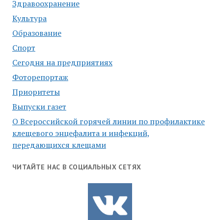
Здравоохранение
Культура
Образование
Спорт
Сегодня на предприятиях
Фоторепортаж
Приоритеты
Выпуски газет
О Всероссийской горячей линии по профилактике
клещевого энцефалита и инфекций,
передающихся клещами
ЧИТАЙТЕ НАС В СОЦИАЛЬНЫХ СЕТЯХ