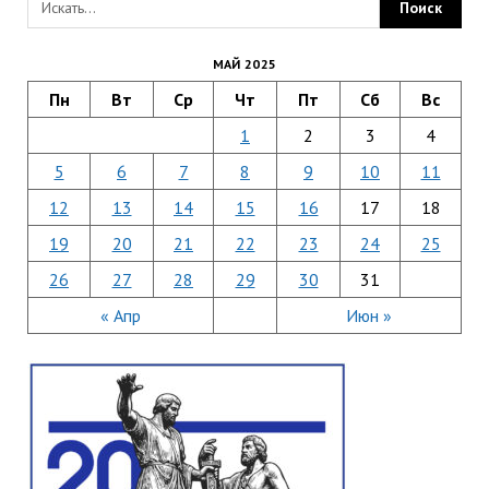
МАЙ 2025
Пн
Вт
Ср
Чт
Пт
Сб
Вс
1
2
3
4
5
6
7
8
9
10
11
12
13
14
15
16
17
18
19
20
21
22
23
24
25
26
27
28
29
30
31
« Апр
Июн »