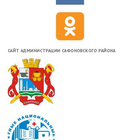
САЙТ АДМИНИСТРАЦИИ САФОНОВСКОГО РАЙОНА