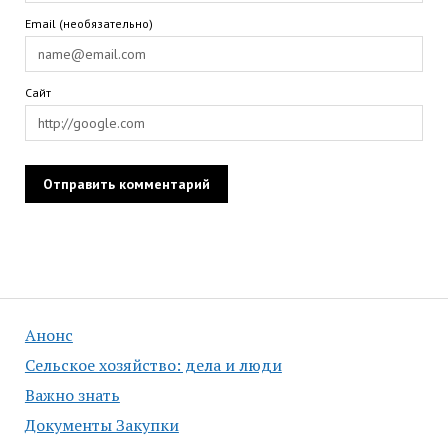
Email (необязательно)
Сайт
Анонс
Сельское хозяйство: дела и люди
Важно знать
Документы Закупки