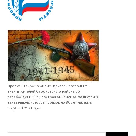
Проект "Это нужно живым" призван восполнить
знания жителей Сафоновского района об
освобождении нашего края от немецко-фашистских
захватчиков, которое произошло 80 лет назад, в
августе 1943 года.