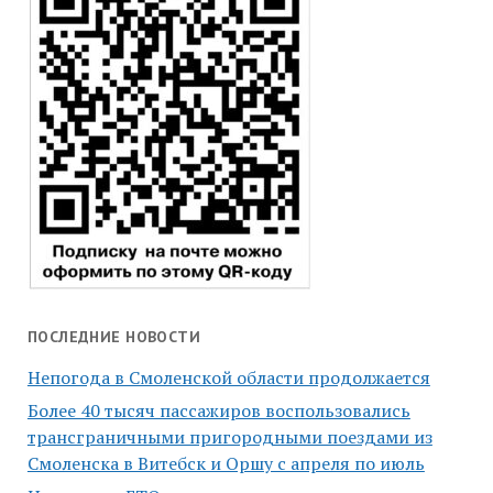
ПОСЛЕДНИЕ НОВОСТИ
Непогода в Смоленской области продолжается
Более 40 тысяч пассажиров воспользовались
трансграничными пригородными поездами из
Смоленска в Витебск и Оршу с апреля по июль