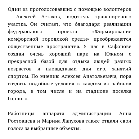
Один из проголосовавших с помощью волонтеров
– Алексей Астахов, водитель транспортного
участка. Он считает, что благодаря реализации
федерального проекта «Формирование
комфортной городской среды» преображаются
общественные пространства. У нас в Сафонове
создан очень хороший парк на Южном с
прекрасной базой для отдыха людей разных
возрастов и площадками для игр, занятий
спортом. По мнению Алексея Анатольевича, пора
создать подобные условия в каждом из районов
города, в том числе и на стадионе поселка
Горного.
Работницы аппарата администрации Анна
Ростовцева и Марина Лапухова также отдали свои
голоса за выбранные объекты.