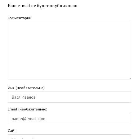
Ваш e-mail не будет опубликован.
Комментарий
Имя (необязательно)
Email (необязательно)
Сайт