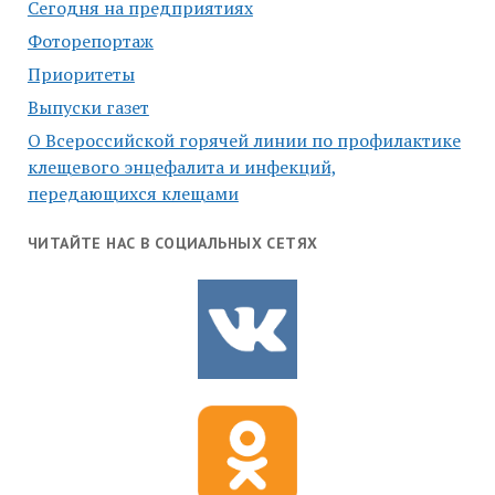
Сегодня на предприятиях
Фоторепортаж
Приоритеты
Выпуски газет
О Всероссийской горячей линии по профилактике
клещевого энцефалита и инфекций,
передающихся клещами
ЧИТАЙТЕ НАС В СОЦИАЛЬНЫХ СЕТЯХ