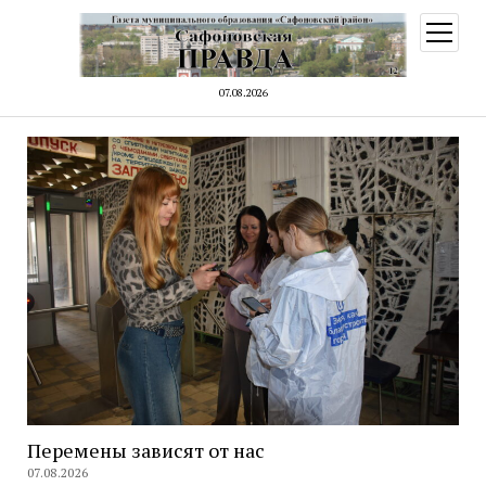
открыт
меню
07.08.2026
Перемены зависят от нас
07.08.2026