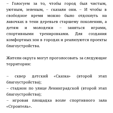
– Голосуем за то, чтобы город был чистым,
уютным, зеленым, – сказали они. – И чтобы в
свободное время можно было отдохнуть на
лавочках в тени деревьев старшему поколению, а
детям и молодежи – заняться играми,
спортивными тренировками. Для создания
комфортных зон в городах и реализуются проекты
благоустройства.
Жители округа могут проголосовать за следующие
территории:
– сквер детский «Сказка» (второй этап
благоустройства);
– стадион по улице Ленинградской (второй этап
благоустройства);
– игровая площадка возле спортивного зала
«Строитель».