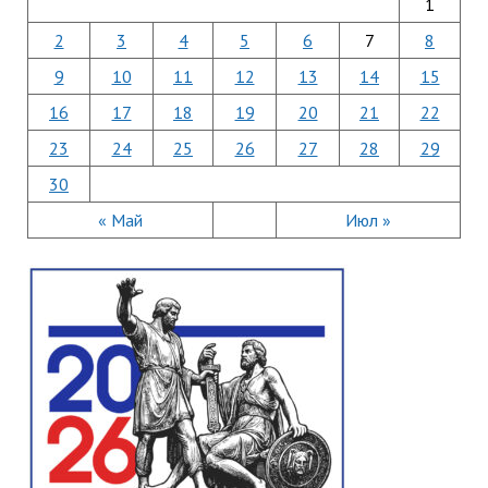
1
2
3
4
5
6
7
8
9
10
11
12
13
14
15
16
17
18
19
20
21
22
23
24
25
26
27
28
29
30
« Май
Июл »