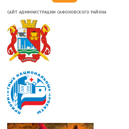
САЙТ АДМИНИСТРАЦИИ САФОНОВСКОГО РАЙОНА