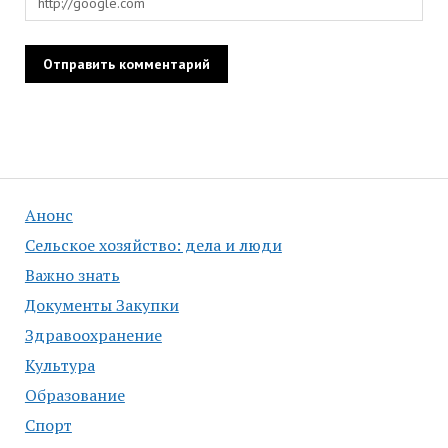
Анонс
Сельское хозяйство: дела и люди
Важно знать
Документы Закупки
Здравоохранение
Культура
Образование
Спорт