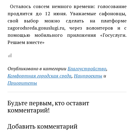
Осталось совсем немного времени: голосование
продлится до 12 июня. Уважаемые сафоновцы,
свой выбор можно сделать на платформе
zagorodsreda.gosuslugi.ru, через волонтеров и с
помощью мобильного приложения «Госуслуги.
Решаем вместе»
Опубликовано в категории
Благоустройство
,
Комфортная городская среда
,
Нацпроекты
и
Приоритеты
Будьте первым, кто оставит
комментарий!
Добавить комментарий