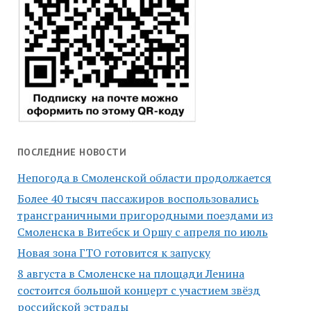
ПОСЛЕДНИЕ НОВОСТИ
Непогода в Смоленской области продолжается
Более 40 тысяч пассажиров воспользовались
трансграничными пригородными поездами из
Смоленска в Витебск и Оршу с апреля по июль
Новая зона ГТО готовится к запуску
8 августа в Смоленске на площади Ленина
состоится большой концерт с участием звёзд
российской эстрады