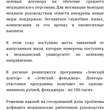
целевых договора на обучение среднего
медицинского персонала. Для мотивации молодых
медиков руководством области внедрены новые
меры поддержки: бесплатное служебное жилье,
компенсация за его аренду и ежемесячные
выплаты.
В этом году поступило шесть заявлений от
выпускников школ, которые намерены поступить
в медицинский университет по целевому
направлению.
В регионе реализуются программы «Земский
доктор» и «Земский фельдшер». Доктора-
участники программы получают по одному
миллиону рублей, фельдшеры – по 500 тысяч.
Решению важной на сегодняшний день проблемы
дефицита медицинских работников руководство