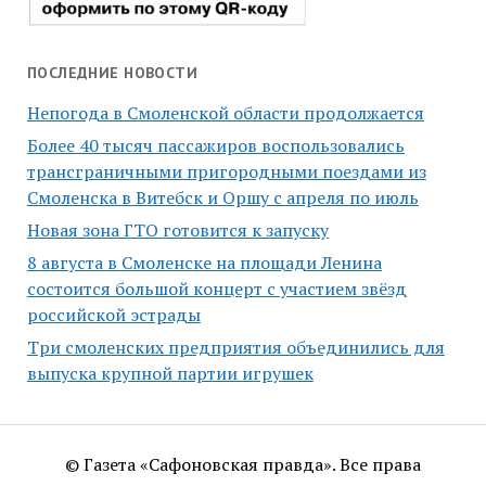
ПОСЛЕДНИЕ НОВОСТИ
Непогода в Смоленской области продолжается
Более 40 тысяч пассажиров воспользовались
трансграничными пригородными поездами из
Смоленска в Витебск и Оршу с апреля по июль
Новая зона ГТО готовится к запуску
8 августа в Смоленске на площади Ленина
состоится большой концерт с участием звёзд
российской эстрады
Три смоленских предприятия объединились для
выпуска крупной партии игрушек
© Газета «Сафоновская правда». Все права