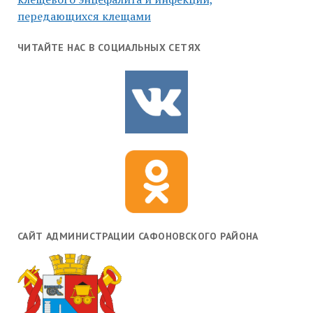
передающихся клещами
ЧИТАЙТЕ НАС В СОЦИАЛЬНЫХ СЕТЯХ
САЙТ АДМИНИСТРАЦИИ САФОНОВСКОГО РАЙОНА