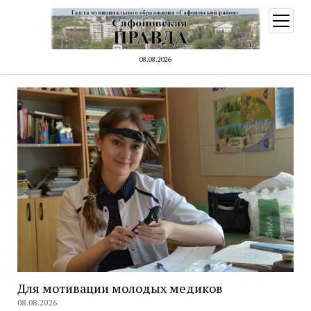
открыт
меню
08.08.2026
Для мотивации молодых медиков
08.08.2026