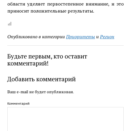
области уделяет первостепенное внимание, и это
приносит положительные результаты.
Опубликовано в категории
Приоритеты
и
Регион
Будьте первым, кто оставит
комментарий!
Добавить комментарий
Ваш e-mail не будет опубликован.
Комментарий