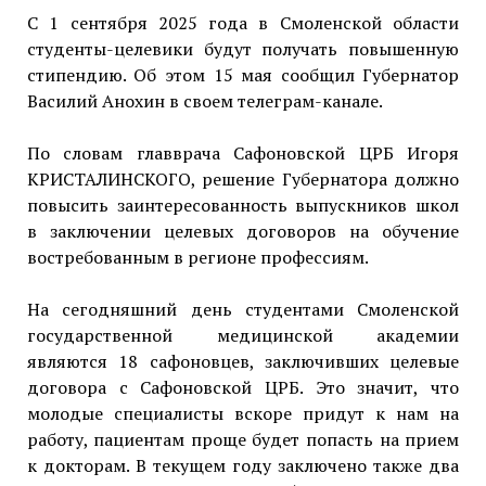
С 1 сентября 2025 года в Смоленской области
студенты-целевики будут получать повышенную
стипендию. Об этом 15 мая сообщил Губернатор
Василий Анохин в своем телеграм-канале.
По словам главврача Сафоновской ЦРБ Игоря
КРИСТАЛИНСКОГО, решение Губернатора должно
повысить заинтересованность выпускников школ
в заключении целевых договоров на обучение
востребованным в регионе профессиям.
На сегодняшний день студентами Смоленской
государственной медицинской академии
являются 18 сафоновцев, заключивших целевые
договора с Сафоновской ЦРБ. Это значит, что
молодые специалисты вскоре придут к нам на
работу, пациентам проще будет попасть на прием
к докторам. В текущем году заключено также два