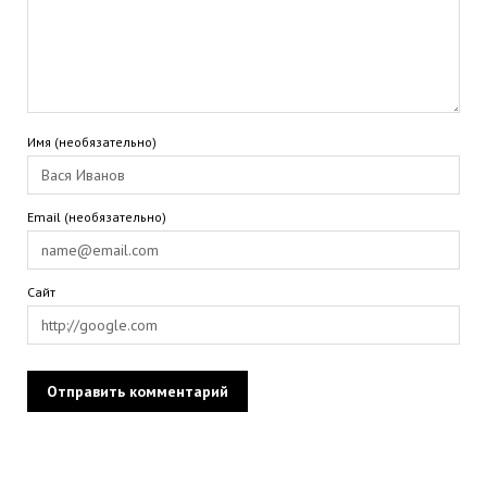
Имя (необязательно)
Email (необязательно)
Сайт