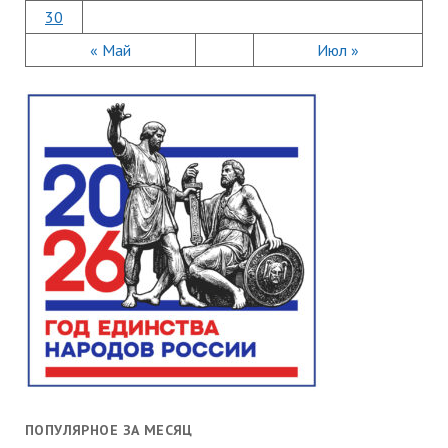
30
« Май
Июл »
ПОПУЛЯРНОЕ ЗА МЕСЯЦ