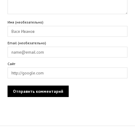
Имя (необязательно)
Email (необязательно)
Сайт