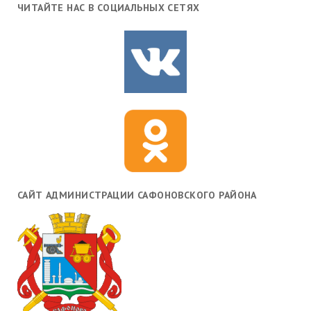
ЧИТАЙТЕ НАС В СОЦИАЛЬНЫХ СЕТЯХ
САЙТ АДМИНИСТРАЦИИ САФОНОВСКОГО РАЙОНА