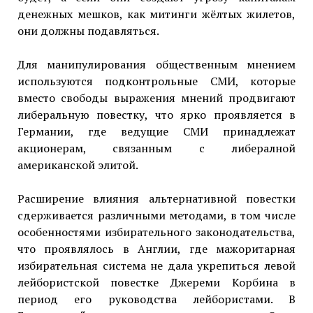
денежных мешков, как митинги жёлтых жилетов,
они должны подавляться.
Для манипулирования общественным мнением
используются подконтрольные СМИ, которые
вместо свободы выражения мнений продвигают
либеральную повестку, что ярко проявляется в
Германии, где ведущие СМИ принадлежат
акционерам, связанным с либералной
американской элитой.
Расширение влияния альтернативной повестки
сдерживается различными методами, в том числе
особенностями избирательного законодательства,
что проявлялось в Англии, где мажоритарная
избирательная система не дала укрепиться левой
лейбористской повестке Джереми Корбина в
период его руководства лейбористами. В