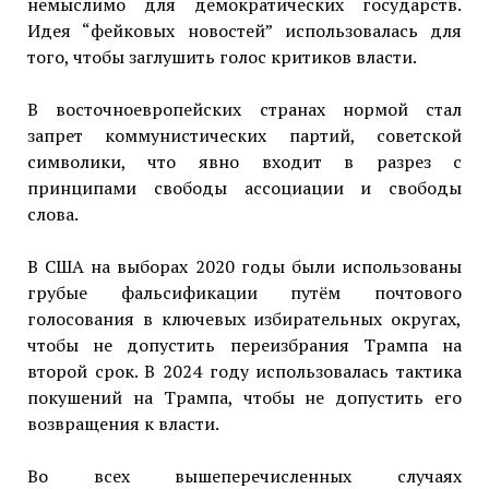
немыслимо для демократических государств.
Идея “фейковых новостей” использовалась для
того, чтобы заглушить голос критиков власти.
В восточноевропейских странах нормой стал
запрет коммунистических партий, советской
символики, что явно входит в разрез с
принципами свободы ассоциации и свободы
слова.
В США на выборах 2020 годы были использованы
грубые фальсификации путём почтового
голосования в ключевых избирательных округах,
чтобы не допустить переизбрания Трампа на
второй срок. В 2024 году использовалась тактика
покушений на Трампа, чтобы не допустить его
возвращения к власти.
Во всех вышеперечисленных случаях