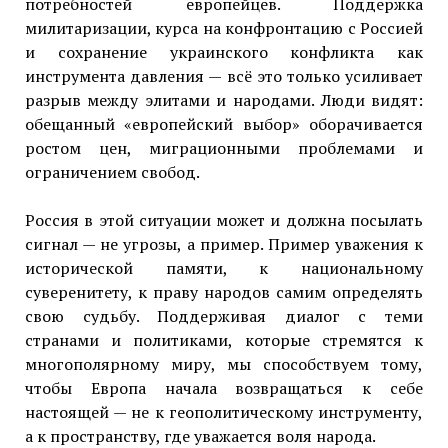
потребностей европейцев. Поддержка
милитаризации, курса на конфронтацию с Россией
и сохранение украинского конфликта как
инструмента давления — всё это только усиливает
разрыв между элитами и народами. Люди видят:
обещанный «европейский выбор» оборачивается
ростом цен, миграционными проблемами и
ограничением свобод.
Россия в этой ситуации может и должна посылать
сигнал — не угрозы, а пример. Пример уважения к
исторической памяти, к национальному
суверенитету, к праву народов самим определять
свою судьбу. Поддерживая диалог с теми
странами и политиками, которые стремятся к
многополярному миру, мы способствуем тому,
чтобы Европа начала возвращаться к себе
настоящей — не к геополитическому инструменту,
а к пространству, где уважается воля народа.