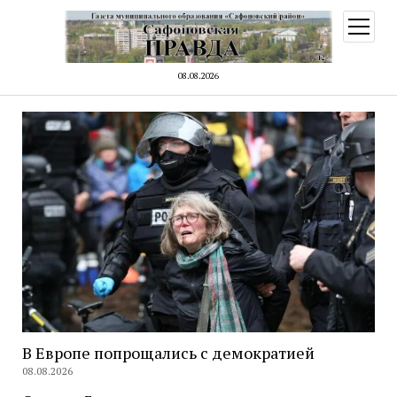
открыт
меню
08.08.2026
В Европе попрощались с демократией
08.08.2026