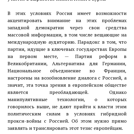
В этих условиях Россия имеет возможности
акцентировать внимание на этих проблемах
западной демократии через свои средства
массовой информации, в том числе вещающие на
международную аудиторию. Парадокс в том, что
партии, идущие в ключевых государствах Европы
на первом месте, — Партия реформ в
Великобритании, Альтернатива для Германии,
Национальное объединение во Франции,
настроены на возобновление диалога с Россией, а
значит, эта точка зрения в европейском обществе
является преобладающей. Однако
манипулятивные технологии, о которых
говорилось выше, не дают прийти к власти этим
политическим силам в условиях гибридной
прокси-войны с Россией. Об этом нужно прямо
заявлять и транслировать этот тезис европейцам.