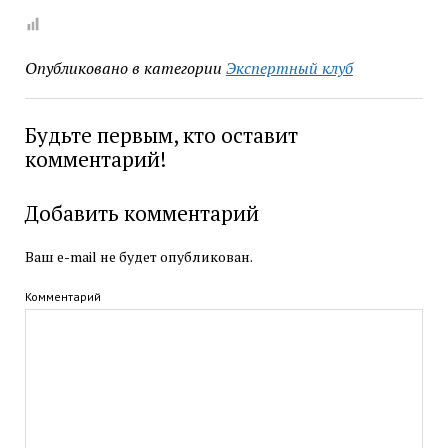
Опубликовано в категории
Экспертный клуб
Будьте первым, кто оставит
комментарий!
Добавить комментарий
Ваш e-mail не будет опубликован.
Комментарий