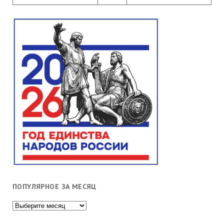
ПОПУЛЯРНОЕ ЗА МЕСЯЦ
Популярное
за