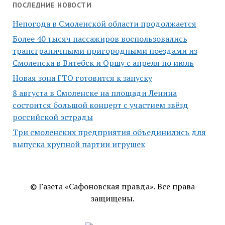
ПОСЛЕДНИЕ НОВОСТИ
Непогода в Смоленской области продолжается
Более 40 тысяч пассажиров воспользовались
трансграничными пригородными поездами из
Смоленска в Витебск и Оршу с апреля по июль
Новая зона ГТО готовится к запуску
8 августа в Смоленске на площади Ленина
состоится большой концерт с участием звёзд
российской эстрады
Три смоленских предприятия объединились для
выпуска крупной партии игрушек
© Газета «Сафоновская правда». Все права
защищены.