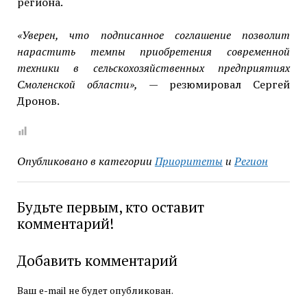
региона.
«Уверен, что подписанное соглашение позволит
нарастить темпы приобретения современной
техники в сельскохозяйственных предприятиях
Смоленской области»,
— резюмировал Сергей
Дронов.
Опубликовано в категории
Приоритеты
и
Регион
Будьте первым, кто оставит
комментарий!
Добавить комментарий
Ваш e-mail не будет опубликован.