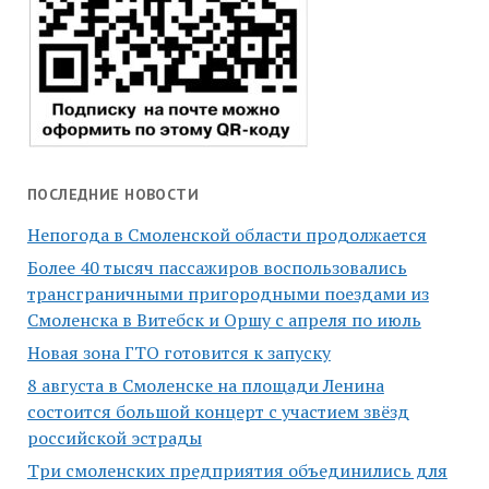
ПОСЛЕДНИЕ НОВОСТИ
Непогода в Смоленской области продолжается
Более 40 тысяч пассажиров воспользовались
трансграничными пригородными поездами из
Смоленска в Витебск и Оршу с апреля по июль
Новая зона ГТО готовится к запуску
8 августа в Смоленске на площади Ленина
состоится большой концерт с участием звёзд
российской эстрады
Три смоленских предприятия объединились для