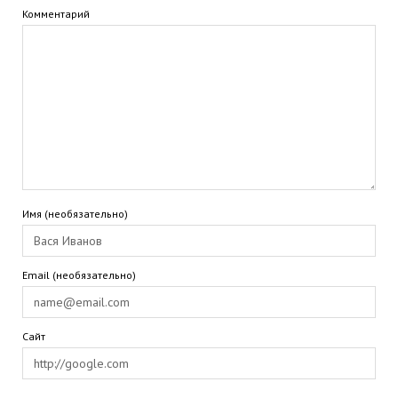
Комментарий
Имя (необязательно)
Email (необязательно)
Сайт