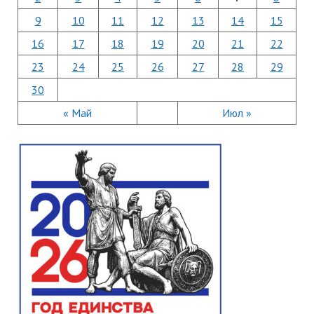
9
10
11
12
13
14
15
16
17
18
19
20
21
22
23
24
25
26
27
28
29
30
« Май
Июл »