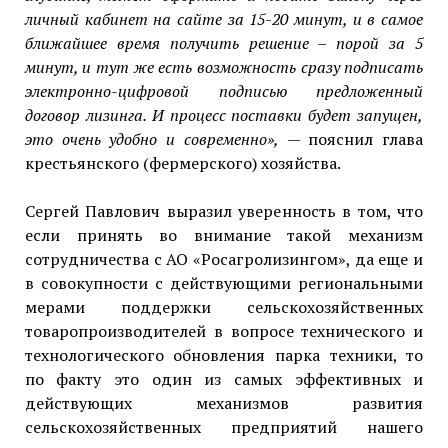
личный кабинет на сайте за 15-20 минут, и в самое
ближайшее время получить решение – порой за 5
минут, и тут же есть возможность сразу подписать
электронно-цифровой подписью предложенный
договор лизинга. И процесс поставки будет запущен,
это очень удобно и современно»,
— пояснил глава
крестьянского (фермерского) хозяйства.
Сергей Павлович выразил уверенность в том, что
если принять во внимание такой механизм
сотрудничества с АО «Росагролизингом», да еще и
в совокупности с действующими региональными
мерами поддержки сельскохозяйственных
товаропроизводителей в вопросе технического и
технологического обновления парка техники, то
по факту это один из самых эффективных и
действующих механизмов развития
сельскохозяйственных предприятий нашего