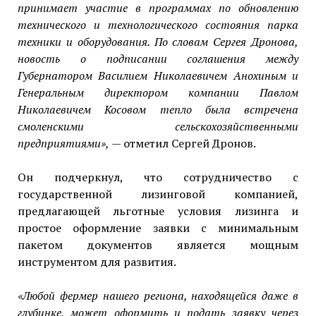
принимает участие в программах по обновлению
технического и технологического состояния парка
техники и оборудования. По словам Сергея Дронова,
новость о подписании соглашения между
Губернатором Василием Николаевичем Анохиным и
Генеральным директором компании Павлом
Николаевичем Косовом тепло была встречена
смоленскими сельскохозяйственными
предприятиями»,
— отметил Сергей Дронов.
Он подчеркнул, что сотрудничество с
государственной лизинговой компанией,
предлагающей льготные условия лизинга и
простое оформление заявки с минимальным
пакетом документов является мощным
инструментом для развития.
«Любой фермер нашего региона, находящейся даже в
глубинке, может оформить и подать заявку через