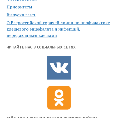
Приоритеты
Выпуски газет
О Всероссийской горячей линии по профилактике
клещевого энцефалита и инфекций,
передающихся клещами
ЧИТАЙТЕ НАС В СОЦИАЛЬНЫХ СЕТЯХ