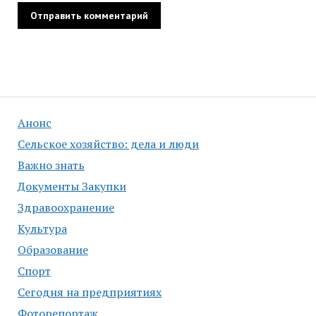
Анонс
Сельское хозяйство: дела и люди
Важно знать
Документы Закупки
Здравоохранение
Культура
Образование
Спорт
Сегодня на предприятиях
Фоторепортаж