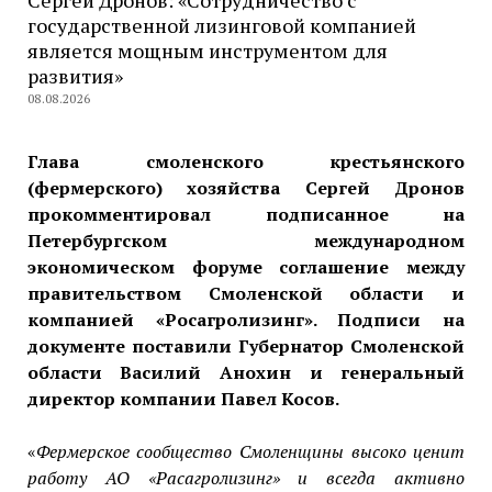
Сергей Дронов: «Сотрудничество с
государственной лизинговой компанией
является мощным инструментом для
развития»
08.08.2026
Глава смоленского крестьянского
(фермерского) хозяйства Сергей Дронов
прокомментировал подписанное на
Петербургском международном
экономическом форуме соглашение между
правительством Смоленской области и
компанией «Росагролизинг». Подписи на
документе поставили
Губернатор Смоленской
области Василий Анохин и генеральный
директор компании Павел Косов.
«
Фермерское сообщество Смоленщины высоко ценит
работу АО «Расагролизинг» и всегда активно