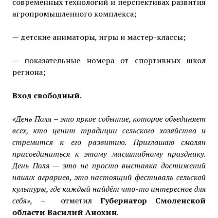
современных технологий и перспективах развития
агропромышленного комплекса;
— детские аниматоры, игры и мастер-классы;
— показательные номера от спортивных школ
региона;
Вход свободный.
«День Поля
–
это яркое событие, которое объединяет
всех, кто ценит традиции сельского хозяйства и
стремится к его развитию. Приглашаю смолян
присоединиться к этому масштабному празднику.
День Поля — это не просто выставка достижений
наших аграриев, это настоящий фестиваль сельской
культуры, где каждый найдёт что-то интересное для
себя»,
–
отметил
Губернатор Смоленской
области Василий Анохин
.