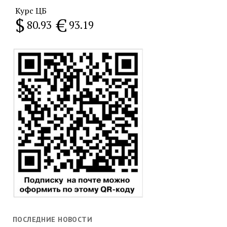
Курс ЦБ
$
€
80.93
93.19
ПОСЛЕДНИЕ НОВОСТИ