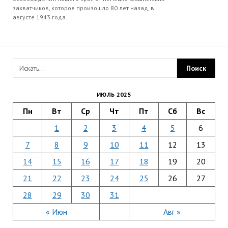
захватчиков, которое произошло 80 лет назад, в
августе 1943 года.
ИЮЛЬ 2025
Пн
Вт
Ср
Чт
Пт
Сб
Вс
1
2
3
4
5
6
7
8
9
10
11
12
13
14
15
16
17
18
19
20
21
22
23
24
25
26
27
28
29
30
31
« Июн
Авг »