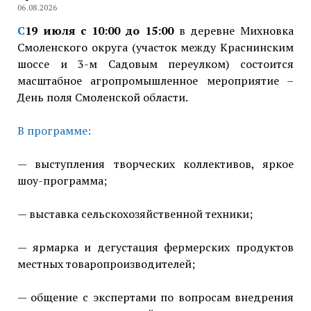
06.08.2026
С
19 июля с 10:00 до 15:00
в деревне Михновка
Смоленского округа (участок между Краснинским
шоссе и 3-м Садовым переулком) состоится
масштабное агропромышленное мероприятие –
День поля Смоленской области.
В программе:
— выступления творческих коллективов, яркое
шоу-программа;
— выставка сельскохозяйственной техники;
— ярмарка и дегустация фермерских продуктов
местных товаропроизводителей;
— общение с экспертами по вопросам внедрения