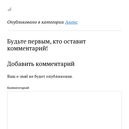
Опубликовано в категории
Анонс
Будьте первым, кто оставит
комментарий!
Добавить комментарий
Ваш e-mail не будет опубликован.
Комментарий