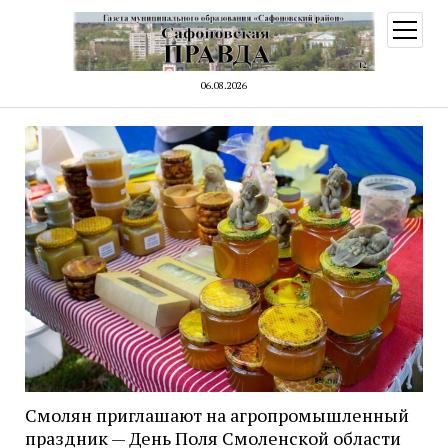
открыт
меню
06.08.2026
Смолян приглашают на агропромышленный
праздник — День Поля Смоленской области