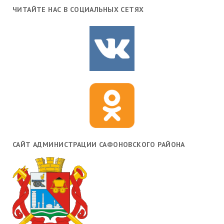
ЧИТАЙТЕ НАС В СОЦИАЛЬНЫХ СЕТЯХ
САЙТ АДМИНИСТРАЦИИ САФОНОВСКОГО РАЙОНА