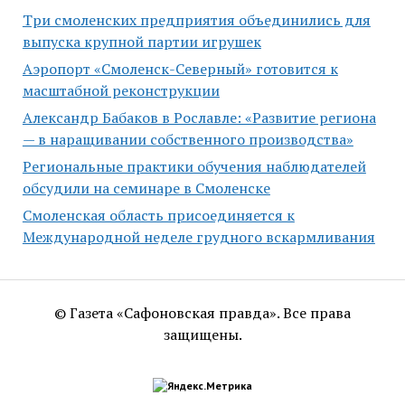
Три смоленских предприятия объединились для
выпуска крупной партии игрушек
Аэропорт «Смоленск-Северный» готовится к
масштабной реконструкции
Александр Бабаков в Рославле: «Развитие региона
— в наращивании собственного производства»
Региональные практики обучения наблюдателей
обсудили на семинаре в Смоленске
Смоленская область присоединяется к
Международной неделе грудного вскармливания
© Газета «Сафоновская правда». Все права
защищены.