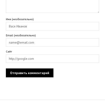
Имя (необязательно)
Email (необязательно)
Сайт