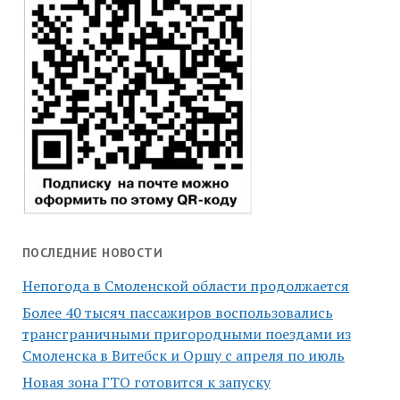
ПОСЛЕДНИЕ НОВОСТИ
Непогода в Смоленской области продолжается
Более 40 тысяч пассажиров воспользовались
трансграничными пригородными поездами из
Смоленска в Витебск и Оршу с апреля по июль
Новая зона ГТО готовится к запуску