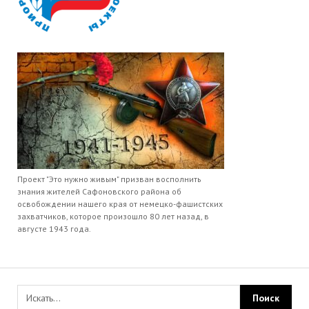
Проект "Это нужно живым" призван восполнить
знания жителей Сафоновского района об
освобождении нашего края от немецко-фашистских
захватчиков, которое произошло 80 лет назад, в
августе 1943 года.