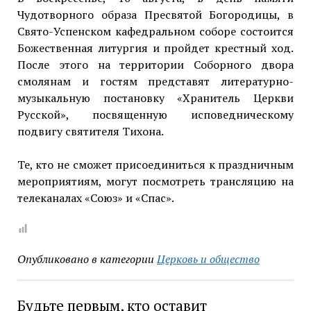
Чудотворного образа Пресвятой Богородицы, в
Свято-Успенском кафедральном соборе состоится
Божественная литургия и пройдет крестный ход.
После этого на территории Соборного двора
смолянам и гостям представят литературно-
музыкальную постановку «Хранитель Церкви
Русской», посвященную исповедническому
подвигу святителя Тихона.
Те, кто не сможет присоединиться к праздничным
мероприятиям, могут посмотреть трансляцию на
телеканалах «Союз» и «Спас».
Опубликовано в категории
Церковь и общество
Будьте первым, кто оставит