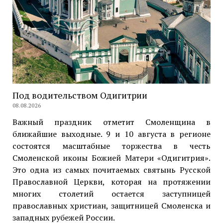
Под водительством Одигитрии
08.08.2026
Важный праздник отметит Смоленщина в
ближайшие выходные. 9 и 10 августа в регионе
состоятся масштабные торжества в честь
Смоленской иконы Божией Матери «Одигитрия».
Это одна из самых почитаемых святынь Русской
Православной Церкви, которая на протяжении
многих столетий остается заступницей
православных христиан, защитницей Смоленска и
западных рубежей России.