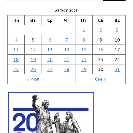
АВГУСТ 2025
Пн
Вт
Ср
Чт
Пт
Сб
Вс
1
2
3
4
5
6
7
8
9
10
11
12
13
14
15
16
17
18
19
20
21
22
23
24
25
26
27
28
29
30
31
« Июл
Сен »