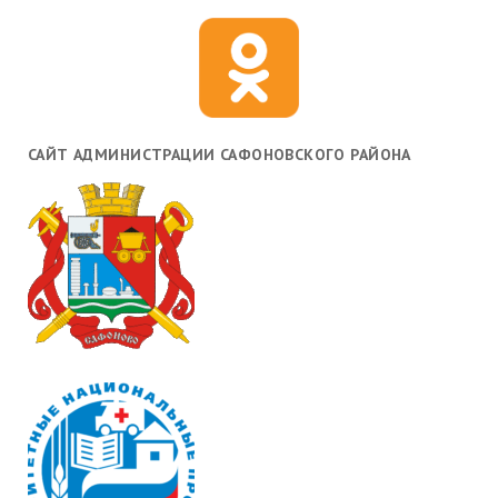
САЙТ АДМИНИСТРАЦИИ САФОНОВСКОГО РАЙОНА