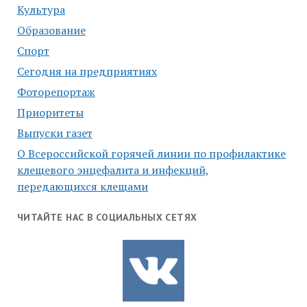
Культура
Образование
Спорт
Сегодня на предприятиях
Фоторепортаж
Приоритеты
Выпуски газет
О Всероссийской горячей линии по профилактике
клещевого энцефалита и инфекций,
передающихся клещами
ЧИТАЙТЕ НАС В СОЦИАЛЬНЫХ СЕТЯХ