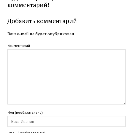
комментарий!
Добавить комментарий
Ваш e-mail не будет опубликован.
Комментарий
Имя (необязательно)
Email (необязательно)