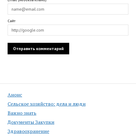
Сайт
Анонс
Сельское хозяйство: дела и люди
Важно знать
Документы Закупки
Здравоохранение