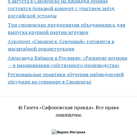
8 августа в Смоленске на площади Ленина
состоится большой концерт с участием звёзд
российской эстрады
Три смоленских предприятия объединились для
выпуска крупной партии игрушек
Аэропорт «Смоленск-Северный» готовится к
масштабной реконструкции
Александр Бабаков в Рославле: «Развитие региона
— в наращивании собственного производства»
Региональные практики обучения наблюдателей
обсудили на семинаре в Смоленске
© Газета «Сафоновская правда». Все права
защищены.