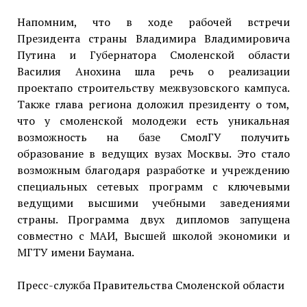
Напомним, что в ходе рабочей встречи
Президента страны Владимира Владимировича
Путина и Губернатора Смоленской области
Василия Анохина шла речь о реализации
проектапо строительству межвузовского кампуса.
Также глава региона доложил президенту о том,
что у смоленской молодежи есть уникальная
возможность на базе СмолГУ получить
образование в ведущих вузах Москвы. Это стало
возможным благодаря разработке и учреждению
специальных сетевых программ с ключевыми
ведущими высшими учебными заведениями
страны. Программа двух дипломов запущена
совместно с МАИ, Высшей школой экономики и
МГТУ имени Баумана.
Пресс-служба Правительства Смоленской области