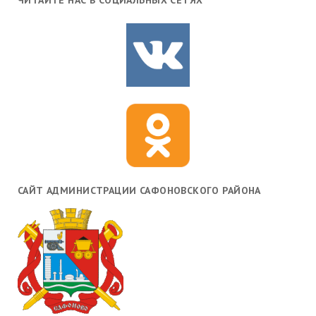
ЧИТАЙТЕ НАС В СОЦИАЛЬНЫХ СЕТЯХ
САЙТ АДМИНИСТРАЦИИ САФОНОВСКОГО РАЙОНА