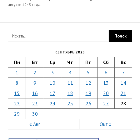
августе 1943 года.
СЕНТЯБРЬ 2025
Пн
Вт
Ср
Чт
Пт
Сб
Вс
1
2
3
4
5
6
7
8
9
10
11
12
13
14
15
16
17
18
19
20
21
22
23
24
25
26
27
28
29
30
« Авг
Окт »