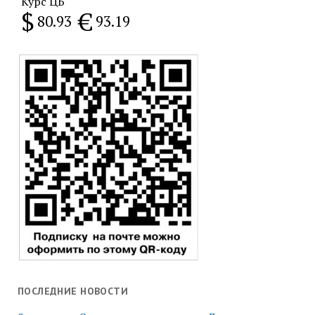
Курс ЦБ
$
€
80.93
93.19
ПОСЛЕДНИЕ НОВОСТИ