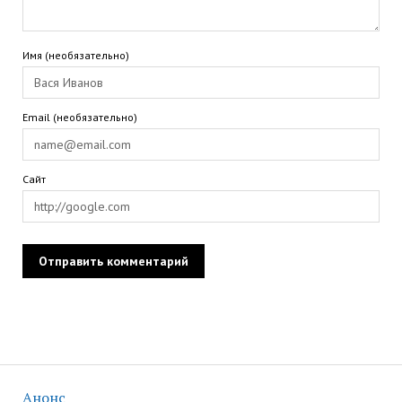
Имя (необязательно)
Email (необязательно)
Сайт
Анонс