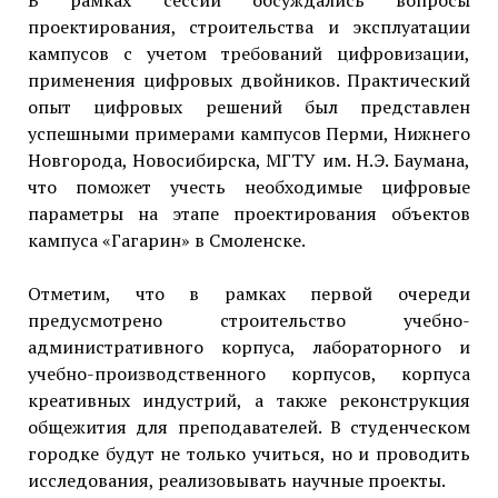
В рамках сессии обсуждались вопросы
проектирования, строительства и эксплуатации
кампусов с учетом требований цифровизации,
применения цифровых двойников. Практический
опыт цифровых решений был представлен
успешными примерами кампусов Перми, Нижнего
Новгорода, Новосибирска, МГТУ им. Н.Э. Баумана,
что поможет учесть необходимые цифровые
параметры на этапе проектирования объектов
кампуса «Гагарин» в Смоленске.
Отметим, что в рамках первой очереди
предусмотрено строительство учебно-
административного корпуса, лабораторного и
учебно-производственного корпусов, корпуса
креативных индустрий, а также реконструкция
общежития для преподавателей. В студенческом
городке будут не только учиться, но и проводить
исследования, реализовывать научные проекты.