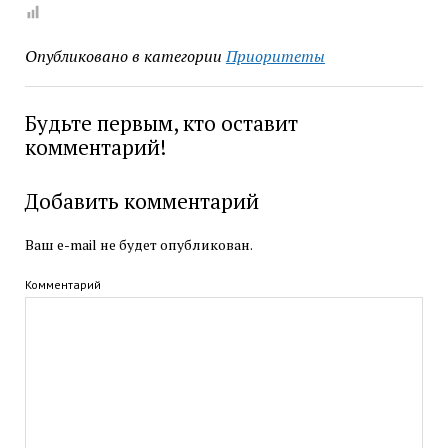
Опубликовано в категории
Приоритеты
Будьте первым, кто оставит
комментарий!
Добавить комментарий
Ваш e-mail не будет опубликован.
Комментарий