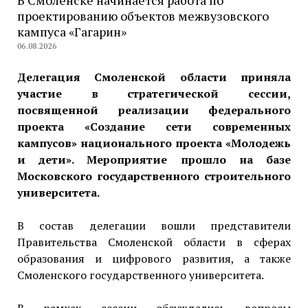
В Смоленске начинается работа по
проектированию объектов межвузовского
кампуса «Гагарин»
06.08.2026
Делегация Смоленской области приняла
участие в стратегической сессии,
посвященной реализации федерального
проекта «Создание сети современных
кампусов» национального проекта «Молодежь
и дети». Мероприятие прошло на базе
Московского государственного строительного
университета.
В состав делегации вошли представители
Правительства Смоленской области в сферах
образования и цифрового развития, а также
Смоленского государственного университета.