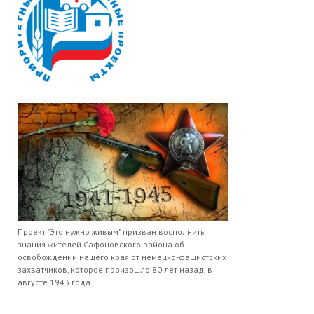
Проект "Это нужно живым" призван восполнить
знания жителей Сафоновского района об
освобождении нашего края от немецко-фашистских
захватчиков, которое произошло 80 лет назад, в
августе 1943 года.