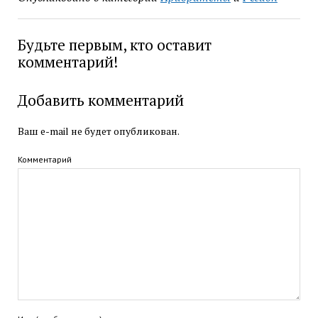
Будьте первым, кто оставит
комментарий!
Добавить комментарий
Ваш e-mail не будет опубликован.
Комментарий