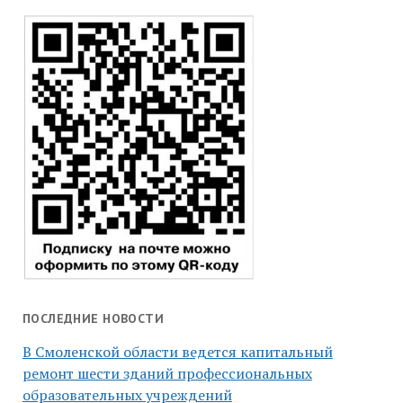
ПОСЛЕДНИЕ НОВОСТИ
В Смоленской области ведется капитальный
ремонт шести зданий профессиональных
образовательных учреждений