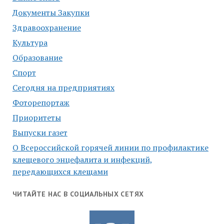
Документы Закупки
Здравоохранение
Культура
Образование
Спорт
Сегодня на предприятиях
Фоторепортаж
Приоритеты
Выпуски газет
О Всероссийской горячей линии по профилактике
клещевого энцефалита и инфекций,
передающихся клещами
ЧИТАЙТЕ НАС В СОЦИАЛЬНЫХ СЕТЯХ