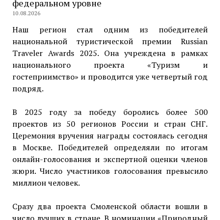
федеральном уровне
10.08.2026
Наш регион стал одним из победителей
национальной туристической премии Russian
Traveler Awards 2025. Она учреждена в рамках
национального проекта «Туризм и
гостеприимство» и проводится уже четвертый год
подряд.
В 2025 году за победу боролись более 500
проектов из 50 регионов России и стран СНГ.
Церемония вручения награды состоялась сегодня
в Москве. Победителей определяли по итогам
онлайн-голосования и экспертной оценки членов
жюри. Число участников голосования превысило
миллион человек.
Сразу два проекта Смоленской области вошли в
число лучших в стране. В номинации «Природный