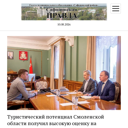
открыт
меню
10.08.2026
Туристический потенциал Смоленской
области получил высокую оценку на