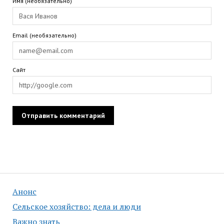
Имя (необязательно)
Email (необязательно)
Сайт
Анонс
Сельское хозяйство: дела и люди
Важно знать