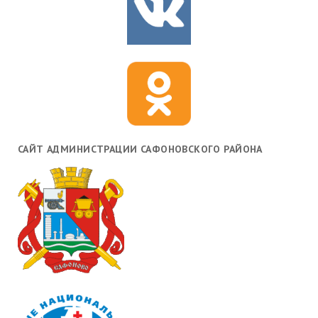
САЙТ АДМИНИСТРАЦИИ САФОНОВСКОГО РАЙОНА