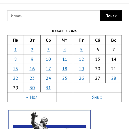
ДЕКАБРЬ 2025
Пн
Вт
Ср
Чт
Пт
Сб
Вс
1
2
3
4
5
6
7
8
9
10
11
12
13
14
15
16
17
18
19
20
21
22
23
24
25
26
27
28
29
30
31
« Ноя
Янв »