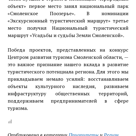
объект» первое место занял национальный парк
«Смоленское Поозерье». В номинации
«Экскурсионный туристический маршрут» третье
место получил Национальный туристический
маршрут «Усадьбы и судьбы Земли Смоленской».
Победа проектов, представленных на конкурс
Центром развития туризма Смоленской области, —
это важное признание нашего вклада в развитие
туристического потенциала региона. Для этого мы
прикладываем немало усилий: восстанавливаем
объекты культурного наследия, развиваем
инфраструктуру общественных территорий,
поддерживаем предпринимателей в сфере
туризма.
Опубликовано в категории
Приоритеты
и
Регион