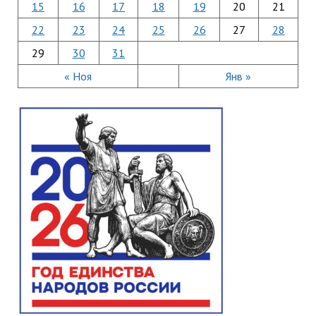
15
16
17
18
19
20
21
22
23
24
25
26
27
28
29
30
31
« Ноя
Янв »