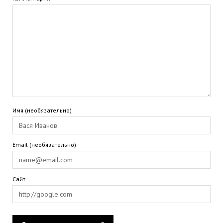
Имя (необязательно)
Email (необязательно)
Сайт