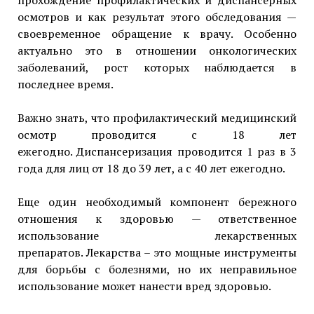
осмотров и как результат этого обследования —
своевременное обращение к врачу. Особенно
актуально это в отношении онкологических
заболеваний, рост которых наблюдается в
последнее время.
Важно знать, что профилактический медицинский
осмотр проводится с 18 лет
ежегодно. Диспансеризация проводится 1 раз в 3
года для лиц от 18 до 39 лет, а с 40 лет ежегодно.
Еще один необходимый компонент бережного
отношения к здоровью — ответственное
использование лекарственных
препаратов. Лекарства – это мощные инструменты
для борьбы с болезнями, но их неправильное
использование может нанести вред здоровью.