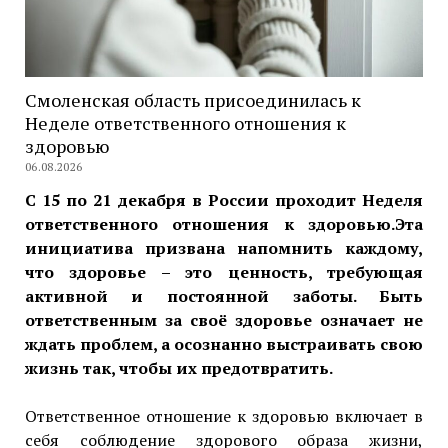
Смоленская область присоединилась к
Неделе ответственного отношения к
здоровью
06.08.2026
С 15 по 21 декабря в России проходит Неделя
ответственного отношения к здоровью.Эта
инициатива призвана напомнить каждому,
что здоровье – это ценность, требующая
активной и постоянной заботы. Быть
ответственным за своё здоровье означает не
ждать проблем, а осознанно выстраивать свою
жизнь так, чтобы их предотвратить.
Ответственное отношение к здоровью включает в
себя соблюдение здорового образа жизни,