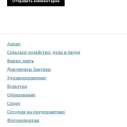
Анонс
Сельское хозяйство: дела и люди
Важно знать
Документы Закупки
Здравоохранение
Культура
Образование
Спорт
Сегодня на предприятиях
Фоторепортаж