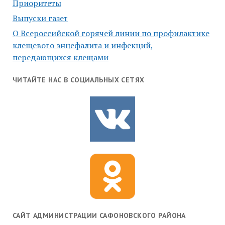
Приоритеты
Выпуски газет
О Всероссийской горячей линии по профилактике
клещевого энцефалита и инфекций,
передающихся клещами
ЧИТАЙТЕ НАС В СОЦИАЛЬНЫХ СЕТЯХ
САЙТ АДМИНИСТРАЦИИ САФОНОВСКОГО РАЙОНА