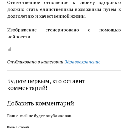
Ответственное отношение к своему здоровью
должно стать единственным возможным путем к
долголетию и качественной жизни.
Изображение сгенерировано с помощью
нейросети
Опубликовано в категории
Здравоохранение
Будьте первым, кто оставит
комментарий!
Добавить комментарий
Ваш e-mail не будет опубликован.
Комментарий