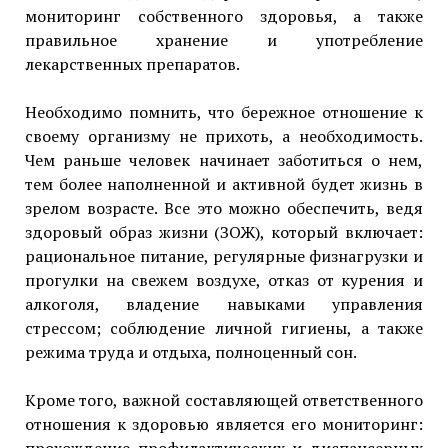
мониторинг собственного здоровья, а также
правильное хранение и употребление
лекарственных препаратов.
Необходимо помнить, что бережное отношение к
своему организму не прихоть, а необходимость.
Чем раньше человек начинает заботиться о нем,
тем более наполненной и активной будет жизнь в
зрелом возрасте. Все это можно обеспечить, ведя
здоровый образ жизни (ЗОЖ), который включает:
рациональное питание, регулярные физнагрузки и
прогулки на свежем воздухе, отказ от курения и
алкоголя, владение навыками управления
стрессом; соблюдение личной гигиены, а также
режима труда и отдыха, полноценный сон.
Кроме того, важной составляющей ответственного
отношения к здоровью является его мониторинг:
прохождение профилактических и диспансерных