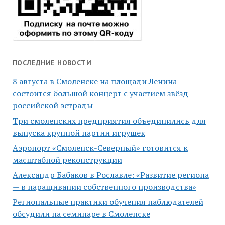
ПОСЛЕДНИЕ НОВОСТИ
8 августа в Смоленске на площади Ленина
состоится большой концерт с участием звёзд
российской эстрады
Три смоленских предприятия объединились для
выпуска крупной партии игрушек
Аэропорт «Смоленск-Северный» готовится к
масштабной реконструкции
Александр Бабаков в Рославле: «Развитие региона
— в наращивании собственного производства»
Региональные практики обучения наблюдателей
обсудили на семинаре в Смоленске