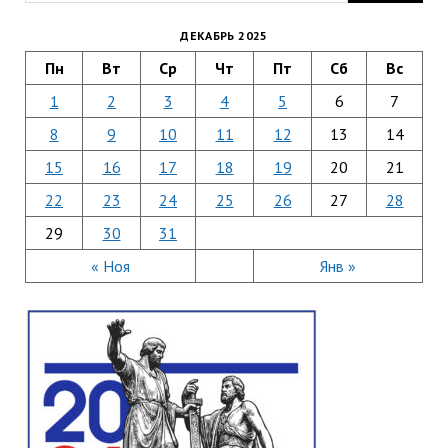
ДЕКАБРЬ 2025
Пн
Вт
Ср
Чт
Пт
Сб
Вс
1
2
3
4
5
6
7
8
9
10
11
12
13
14
15
16
17
18
19
20
21
22
23
24
25
26
27
28
29
30
31
« Ноя
Янв »