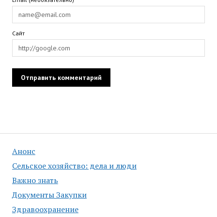
Сайт
Анонс
Сельское хозяйство: дела и люди
Важно знать
Документы Закупки
Здравоохранение