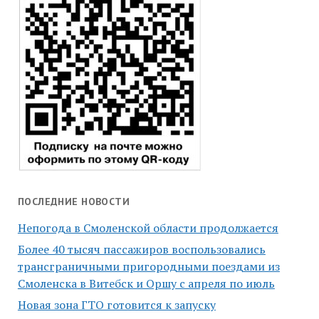
ПОСЛЕДНИЕ НОВОСТИ
Непогода в Смоленской области продолжается
Более 40 тысяч пассажиров воспользовались
трансграничными пригородными поездами из
Смоленска в Витебск и Оршу с апреля по июль
Новая зона ГТО готовится к запуску