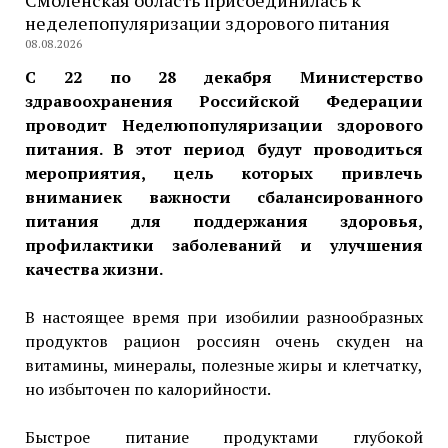
Смоленская область присоединилась к
неделепопуляризации здорового питания
08.08.2026
С 22 по 28 декабря Министерство
здравоохранения Российской Федерации
проводит Неделюпопуляризации здорового
питания. В этот период будут проводиться
мероприятия, цель которых привлечь
вниманиек важности сбалансированного
питания для поддержания здоровья,
профилактики заболеваний и улучшения
качества жизни.
В настоящее время при изобилии разнообразных
продуктов рацион россиян очень скуден на
витамины, минералы, полезные жиры и клетчатку,
но избыточен по калорийности.
Быстрое питание продуктами глубокой