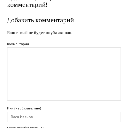
комментарий!
Добавить комментарий
Ваш e-mail не будет опубликован.
Комментарий
Имя (необязательно)
Email (необязательно)