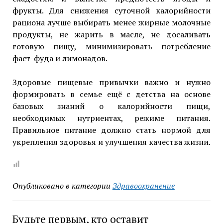
фрукты. Для снижения суточной калорийности
рациона лучше выбирать менее жирные молочные
продукты, не жарить в масле, не досаливать
готовую пищу, минимизировать потребление
фаст-фуда и лимонадов.
Здоровые пищевые привычки важно и нужно
формировать в семье ещё с детства на основе
базовых знаний о калорийности пищи,
необходимых нутриентах, режиме питания.
Правильное питание должно стать нормой для
укрепления здоровья и улучшения качества жизни.
Опубликовано в категории
Здравоохранение
Будьте первым, кто оставит