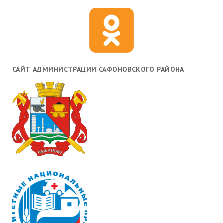
САЙТ АДМИНИСТРАЦИИ САФОНОВСКОГО РАЙОНА