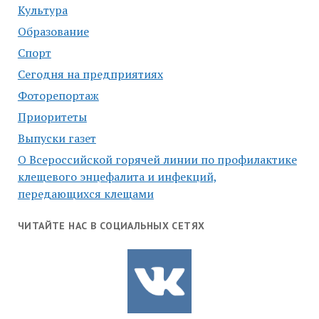
Культура
Образование
Спорт
Сегодня на предприятиях
Фоторепортаж
Приоритеты
Выпуски газет
О Всероссийской горячей линии по профилактике
клещевого энцефалита и инфекций,
передающихся клещами
ЧИТАЙТЕ НАС В СОЦИАЛЬНЫХ СЕТЯХ