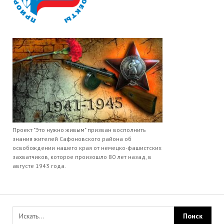
Проект "Это нужно живым" призван восполнить
знания жителей Сафоновского района об
освобождении нашего края от немецко-фашистских
захватчиков, которое произошло 80 лет назад, в
августе 1943 года.